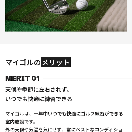
マイゴルの
メリット
MERIT 01
天候や季節に左右されず、
いつでも快適に練習できる
マイゴルは、
一年中いつでも快適にゴルフ練習ができる
室内施設
です。
外の天候や気温を気にせず、
常にベストなコンディショ