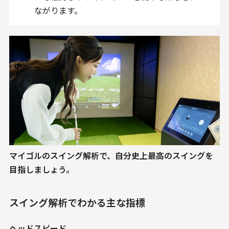
ながります。
マイゴルのスイング解析で、自分史上最高のスイングを
目指しましょう。
スイング解析でわかる主な指標
ヘッドスピード