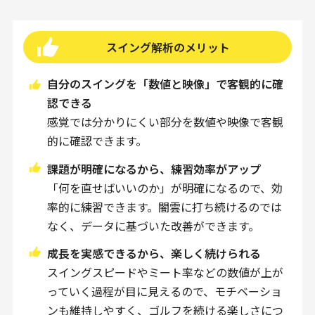
スイング解析のメリット
自分のスイングを「数値と映像」で客観的に確
認できる
感覚では分かりにくい部分を数値や映像で客観
的に確認できます。
課題が明確になるから、練習効率がアップ
「何を直せばいいのか」が明確になるので、効
率的に練習できます。闇雲に打ち続けるのでは
なく、データに基づいた改善ができます。
成長を実感できるから、楽しく続けられる
スイングスピードやミート率などの数値が上が
っていく過程が目に見えるので、モチベーショ
ンも維持しやすく、ゴルフを続ける楽しさにつ