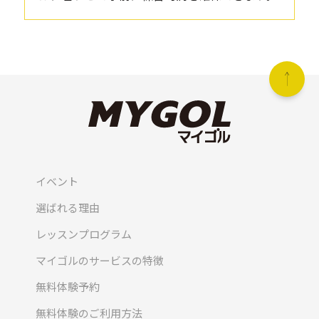
イベント
選ばれる理由
レッスンプログラム
マイゴルのサービスの特徴
無料体験予約
無料体験のご利用方法