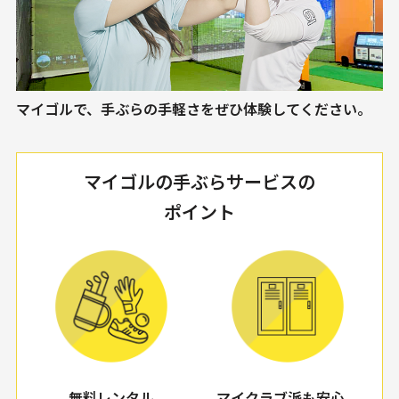
マイゴルで、手ぶらの手軽さをぜひ体験してください。
マイゴルの手ぶらサービスの
ポイント
無料レンタル
マイクラブ派も安心。