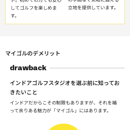
立地を提供しています。
してゴルフを楽しめま
す。
マイゴルのデメリット
drawback
インドアゴルフスタジオを選ぶ前に知ってお
きたいこと
インドアだからこその制限もありますが、それを補
って余りある魅力が「マイゴル」にはあります。