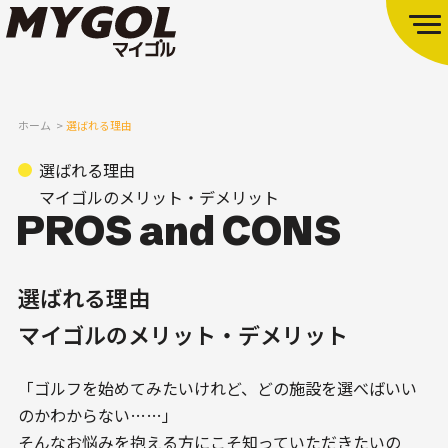
ホーム
選ばれる理由
選ばれる理由
マイゴルのメリット・デメリット
選ばれる理由
マイゴルのメリット・デメリット
「ゴルフを始めてみたいけれど、どの施設を選べばいい
のかわからない……」
そんなお悩みを抱える方にこそ知っていただきたいの