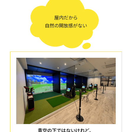
屋内だから
自然の開放感がない
青空の下ではないけれど、