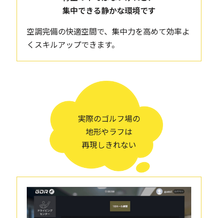
集中できる静かな環境です
空調完備の快適空間で、集中力を高めて効率よ
くスキルアップできます。
実際のゴルフ場の
地形やラフは
再現しきれない