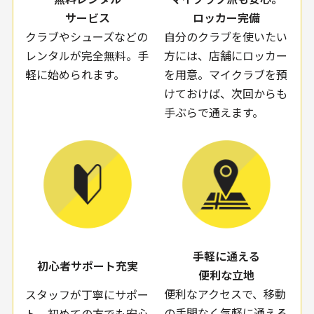
サービス
ロッカー完備
クラブやシューズなどの
自分のクラブを使いたい
レンタルが完全無料。手
方には、店舗にロッカー
軽に始められます。
を用意。マイクラブを預
けておけば、次回からも
手ぶらで通えます。
手軽に通える
初心者サポート充実
便利な立地
便利なアクセスで、移動
スタッフが丁寧にサポー
の手間なく気軽に通える
ト。初めての方でも安心