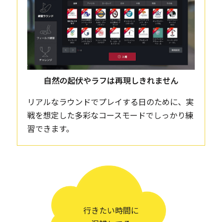
自然の起伏やラフは再現しきれません
リアルなラウンドでプレイする日のために、実
戦を想定した多彩なコースモードでしっかり練
習できます。
行きたい時間に