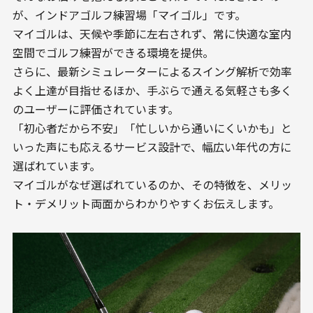
が、インドアゴルフ練習場「マイゴル」です。
マイゴルは、天候や季節に左右されず、常に快適な室内
空間でゴルフ練習ができる環境を提供。
さらに、最新シミュレーターによるスイング解析で効率
よく上達が目指せるほか、手ぶらで通える気軽さも多く
のユーザーに評価されています。
「初心者だから不安」「忙しいから通いにくいかも」と
いった声にも応えるサービス設計で、幅広い年代の方に
選ばれています。
マイゴルがなぜ選ばれているのか、その特徴を、メリッ
ト・デメリット両面からわかりやすくお伝えします。