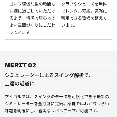
ゴルフ練習前後の時間も
クラブやシューズを無料
快適に過ごしていただけ
でレンタル可能。気軽に
るよう、清潔で居心地の
利用できる環境を整えて
よい空間づくりにこだわ
います。
っています。
MERIT 02
シミュレーターによるスイング解析で、
上達の近道に
マイゴルでは、スイングのデータを可視化できる最新の
シミュレーターを全打席に完備。感覚ではわかりづらい
課題を明確にし、着実なレベルアップが可能です。