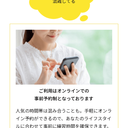
混雑してる
ご利用はオンラインでの
事前予約制となっております
人気の時間帯は混み合うことも。手軽にオンラ
イン予約ができるので、あなたのライフスタイ
ルに合わせて事前に練習時間を確保できます。