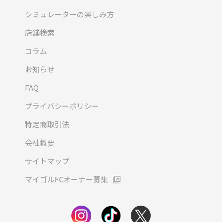
シミュレーターの楽しみ方
店舗検索
コラム
お知らせ
FAQ
プライバシーポリシー
特定商取引法
会社概要
サイトマップ
マイゴルFCオーナー募集