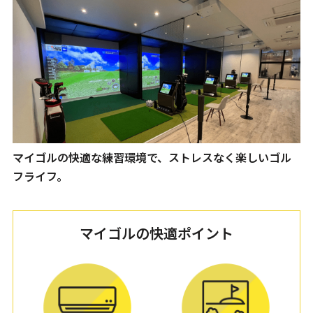
マイゴルの快適な練習環境で、ストレスなく楽しいゴル
フライフ。
マイゴルの快適ポイント