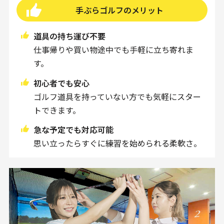
手ぶらゴルフのメリット
道具の持ち運び不要
仕事帰りや買い物途中でも手軽に立ち寄れま
す。
初心者でも安心
ゴルフ道具を持っていない方でも気軽にスター
トできます。
急な予定でも対応可能
思い立ったらすぐに練習を始められる柔軟さ。