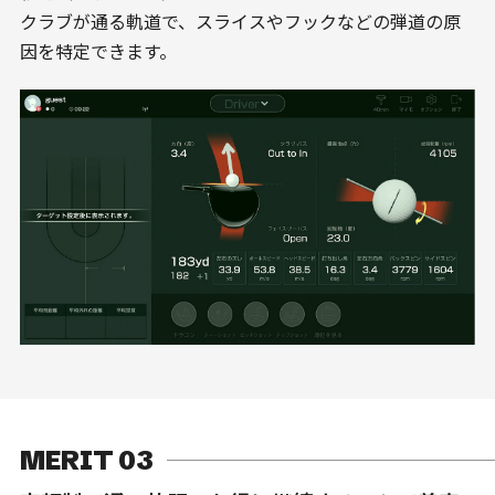
クラブが通る軌道で、スライスやフックなどの弾道の原
因を特定できます。
MERIT 03