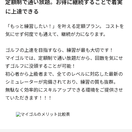
定額制で通い放題。お得に継続することで着実
に上達できる
「もっと練習したい！」を叶える定額プラン。 コストを
気にせず何度でも通えて、継続が力になります。
ゴルフの上達を目指すなら、練習が最も大切です！
マイゴルでは、定額制で通い放題だから、回数を気にせ
ずゴルフに没頭することが可能！
初心者から上級者まで、全てのレベルに対応した最新の
シミュレーターが完備されており、練習の質も抜群。
無駄なく効率的にスキルアップできる環境をご提供させ
ていただきます！！！