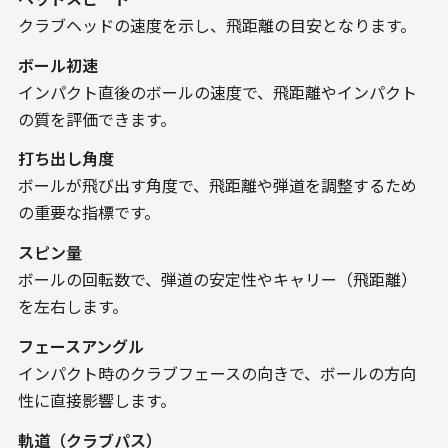
クラブヘッドの速度を示し、飛距離の目安となります。
ボール初速
インパクト直後のボールの速度で、飛距離やインパクト
の質を評価できます。
打ち出し角度
ボールが飛び出す角度で、飛距離や弾道を調整するため
の重要な指標です。
スピン量
ボールの回転数で、弾道の安定性やキャリー（飛距離）
を左右します。
フェースアングル
インパクト時のクラブフェースの向きで、ボールの方向
性に直接影響します。
軌道（クラブパス）