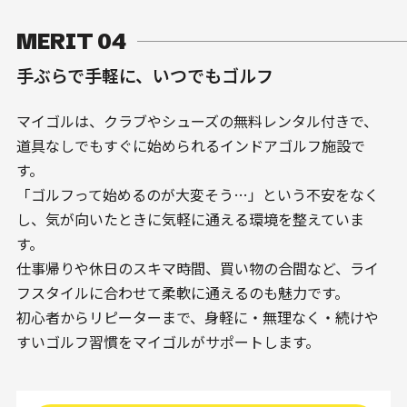
MERIT 04
手ぶらで手軽に、いつでもゴルフ
マイゴルは、クラブやシューズの無料レンタル付きで、
道具なしでもすぐに始められるインドアゴルフ施設で
す。
「ゴルフって始めるのが大変そう…」という不安をなく
し、気が向いたときに気軽に通える環境を整えていま
す。
仕事帰りや休日のスキマ時間、買い物の合間など、ライ
フスタイルに合わせて柔軟に通えるのも魅力です。
初心者からリピーターまで、身軽に・無理なく・続けや
すいゴルフ習慣をマイゴルがサポートします。