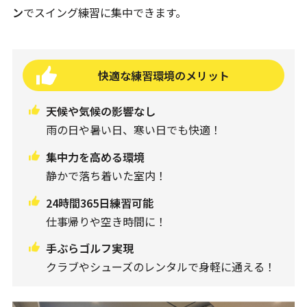
ン
でスイング練習に集中できます。
快適な練習環境のメリット
天候や気候の影響なし
雨の日や暑い日、寒い日でも快適！
集中力を高める環境
静かで落ち着いた室内！
24時間365日練習可能
仕事帰りや空き時間に！
手ぶらゴルフ実現
クラブやシューズのレンタルで身軽に通える！