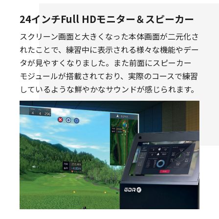
24インチFull HDモニター＆スピーカー
スクリーン画面と大きくなった本体画面が二元化さ
れたことで、練習中に表示される様々な機能やデー
タが見やすくなりました。また前面にスピーカー
モジュールが搭載されており、実際のコースで練習
しているような鮮やかなサウンドが感じられます。