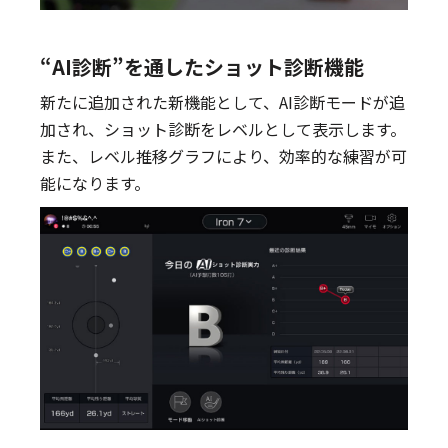
“AI診断”を通したショット診断機能
新たに追加された新機能として、AI診断モードが追
加され、ショット診断をレベルとして表示します。
また、レベル推移グラフにより、効率的な練習が可
能になります。