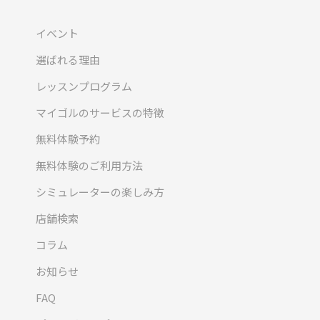
イベント
選ばれる理由
レッスンプログラム
マイゴルのサービスの特徴
無料体験予約
無料体験のご利用方法
シミュレーターの楽しみ方
店舗検索
コラム
お知らせ
FAQ