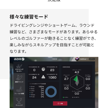
様々な練習モード
ドライビングレンジやショートゲーム、ラウンド
練習など、さまざまなモードがあります。あらゆる
レベルのゴルファーが飽きることなく練習ができ、
楽しみながらスキルアップを目指すことが可能と
なります。