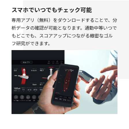
スマホでいつでもチェック可能
専用アプリ（無料）をダウンロードすることで、分
析データの確認が可能となります。通勤中等いつで
もどこでも、スコアアップにつながる緻密なゴル
フ研究ができます。