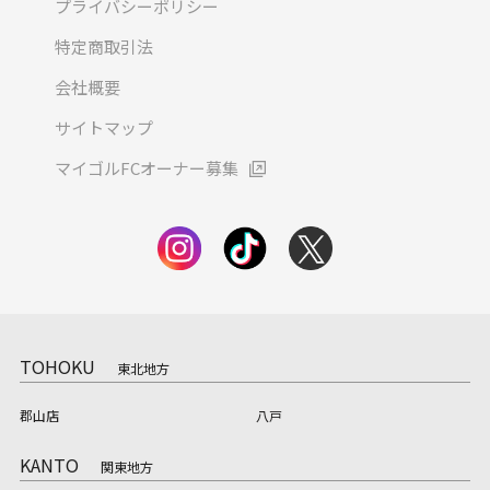
プライバシーポリシー
特定商取引法
会社概要
サイトマップ
マイゴルFCオーナー募集
TOHOKU
東北地方
郡山店
八戸
KANTO
関東地方