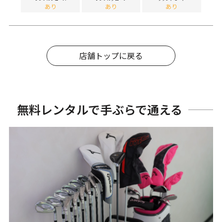
あり
あり
あり
店舗トップに戻る
無料レンタルで手ぶらで通える