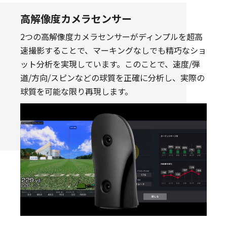
高解像度カメラセンサー
2つの高解像度カメラセンサーがディンプルを超高
速撮影することで、マーキングなしでも精巧なショ
ット分析を実現しています。このことで、速度/弾
道/方向/スピンなどの球質を正確に分析し、実際の
球質を可能な限り再現します。