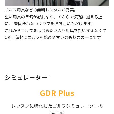
ゴルフ用具などの無料レンタルが充実。
重い用具の準備が必要なく、てぶらで気軽に通える上
に、 普段使わないクラブをお試しいただけます。
これからゴルフをはじめたい人も用具を買い揃えなくて
OK！ 気軽にゴルフを始めやすいのも魅力の一つです。
シミュレーター
GDR Plus
レッスンに特化したゴルフシミュレーターの
決定版