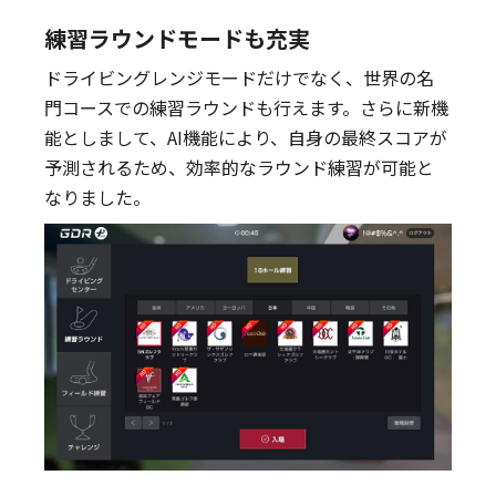
練習ラウンドモードも充実
ドライビングレンジモードだけでなく、世界の名
門コースでの練習ラウンドも行えます。さらに新機
能としまして、AI機能により、自身の最終スコアが
予測されるため、効率的なラウンド練習が可能と
なりました。