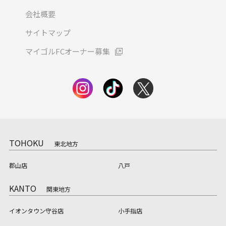
会社概要
サイトマップ
マイゴルFCオーナー募集
TOHOKU
東北地方
郡山店
八戸
KANTO
関東地方
イオンタウン守谷店
小手指店