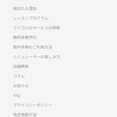
選ばれる理由
レッスンプログラム
マイゴルのサービスの特徴
無料体験予約
無料体験のご利用方法
シミュレーターの楽しみ方
店舗検索
コラム
お知らせ
FAQ
プライバシーポリシー
特定商取引法