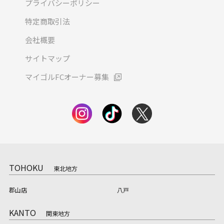
プライバシーポリシー
特定商取引法
会社概要
サイトマップ
マイゴルFCオーナー募集
TOHOKU
東北地方
郡山店
八戸
KANTO
関東地方