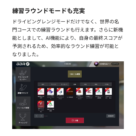
練習ラウンドモードも充実
ドライビングレンジモードだけでなく、世界の名
門コースでの練習ラウンドも行えます。さらに新機
能としまして、AI機能により、自身の最終スコアが
予測されるため、効率的なラウンド練習が可能と
なりました。