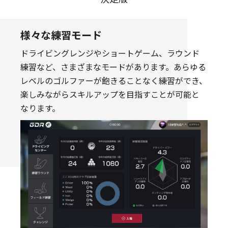
様々な練習モード
ドライビングレンジやショートゲーム、ラウンド
練習など、さまざまなモードがあります。あらゆる
レベルのゴルファーが飽きることなく練習ができ、
楽しみながらスキルアップを目指すことが可能と
なります。