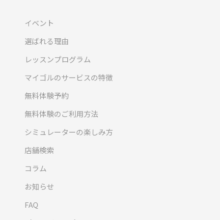
イベント
選ばれる理由
レッスンプログラム
マイゴルのサービスの特徴
無料体験予約
無料体験のご利用方法
シミュレーターの楽しみ方
店舗検索
コラム
お知らせ
FAQ