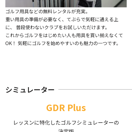
ゴルフ用具などの無料レンタルが充実。
重い用具の準備が必要なく、てぶらで気軽に通える上
に、 普段使わないクラブをお試しいただけます。
これからゴルフをはじめたい人も用具を買い揃えなくて
OK！ 気軽にゴルフを始めやすいのも魅力の一つです。
シミュレーター
GDR Plus
レッスンに特化したゴルフシミュレーターの
決定版