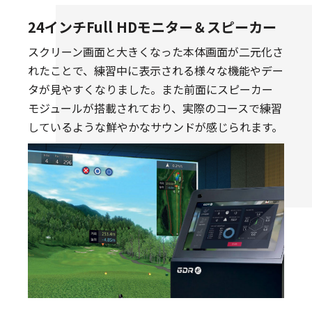
24インチFull HDモニター＆スピーカー
スクリーン画面と大きくなった本体画面が二元化さ
れたことで、練習中に表示される様々な機能やデー
タが見やすくなりました。また前面にスピーカー
モジュールが搭載されており、実際のコースで練習
しているような鮮やかなサウンドが感じられます。