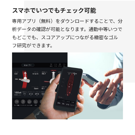
スマホでいつでもチェック可能
専用アプリ（無料）をダウンロードすることで、分
析データの確認が可能となります。通勤中等いつで
もどこでも、スコアアップにつながる緻密なゴル
フ研究ができます。