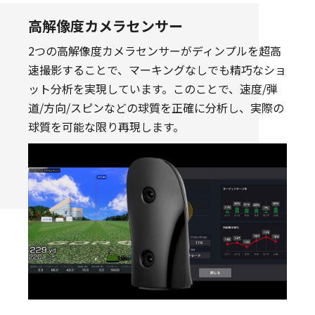
高解像度カメラセンサー
2つの高解像度カメラセンサーがディンプルを超高
速撮影することで、マーキングなしでも精巧なショ
ット分析を実現しています。このことで、速度/弾
道/方向/スピンなどの球質を正確に分析し、実際の
球質を可能な限り再現します。