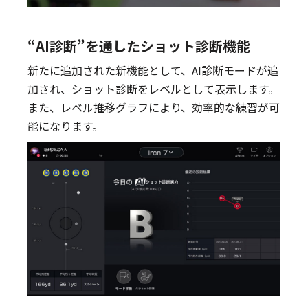
“AI診断”を通したショット診断機能
新たに追加された新機能として、AI診断モードが追
加され、ショット診断をレベルとして表示します。
また、レベル推移グラフにより、効率的な練習が可
能になります。