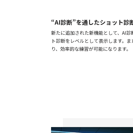
“AI診断”を通したショット診
新たに追加された新機能として、AI
ト診断をレベルとして表示します。ま
り、効率的な練習が可能になります。