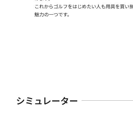
これからゴルフをはじめたい人も用具を買い揃
魅力の一つです。
シミュレーター