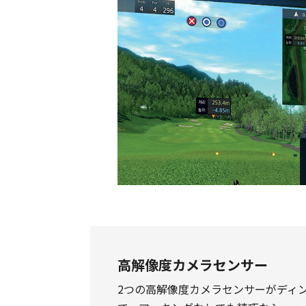
高解像度カメラセンサー
2つの高解像度カメラセンサーがディ