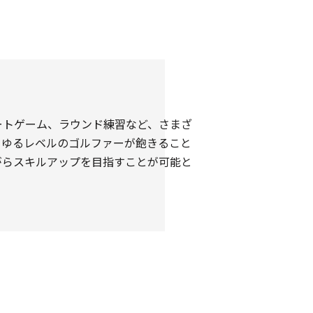
ートゲーム、ラウンド練習など、さまざ
らゆるレベルのゴルファーが飽きること
がらスキルアップを目指すことが可能と