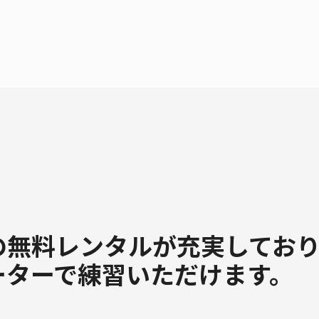
の無料レンタルが充実してお
ーターで練習いただけます。