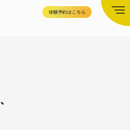
体験予約はこちら
り、