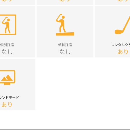
個別打席
傾斜打席
レンタルク
なし
なし
あり
ウンドモード
あり