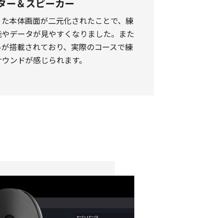
モニター＆スピーカー
った本体画面が二元化されたことで、練
能やデータが見やすくなりました。また
ルが搭載されており、実際のコースで練
サウンドが感じられます。