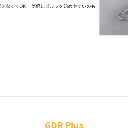
えなくてOK！ 気軽にゴルフを始めやすいのも
GDR Plus