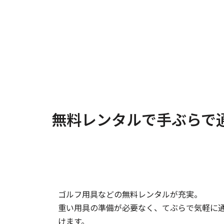
無料レンタルで手ぶらで
ゴルフ用具などの無料レンタルが充実。
重い用具の準備が必要なく、てぶらで気軽に通
けます。