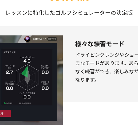
レッスンに特化したゴルフシミュレーターの決定版
様々な練習モード
ドライビングレンジやショ
まなモードがあります。あ
なく練習ができ、楽しみな
なります。