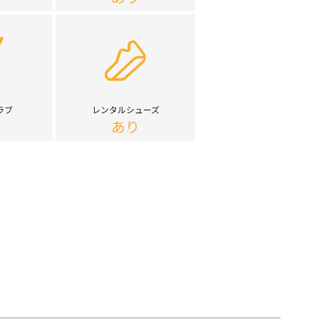
ラブ
レンタルシューズ
あり