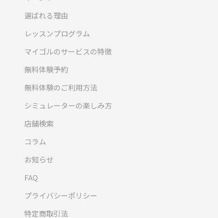
選ばれる理由
レッスンプログラム
マイゴルのサービスの特徴
無料体験予約
無料体験のご利用方法
シミュレーターの楽しみ方
店舗検索
コラム
お知らせ
FAQ
プライバシーポリシー
特定商取引法