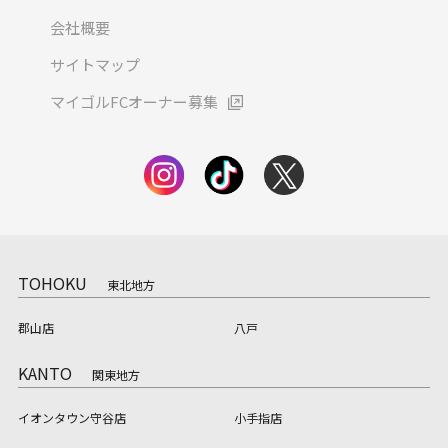
会社概要
サイトマップ
マイゴルFCオーナー募集
TOHOKU
東北地方
郡山店
八戸
KANTO
関東地方
イオンタウン守谷店
小手指店