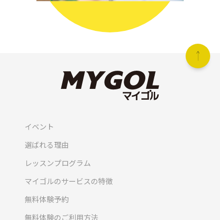
イベント
選ばれる理由
レッスンプログラム
マイゴルのサービスの特徴
無料体験予約
無料体験のご利用方法