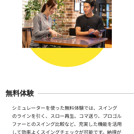
無料体験
シミュレーターを使った無料体験では、スイング
のラインを引く、スロー再生、コマ送り、プロゴル
ファーとのスイング比較など、充実した機能を活用
して効率よくスイングチェックが可能です。納得が