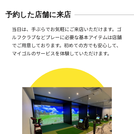
予約した店舗に来店
当日は、手ぶらでお気軽にご来店いただけます。
ゴ
ルフクラブなどプレーに必要な基本アイテムは
店舗
でご用意しております。
初めての方でも安心して、
マイゴルのサービスを体験していただけます。