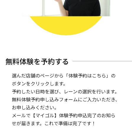
無料体験を予約する
選んだ店舗のページから「体験予約はこちら」の
ボタンをクリックします。
予約したい日時を選び、レーンの選択を行います。
無料体験予約申し込みフォームにご入力いただき、
お申し込みください。
メールで【マイゴル】体験予約申込完了のお知ら
せが届きます。
これで準備は完了です！