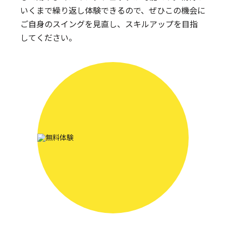
いくまで繰り返し体験できるので、ぜひこの機会に
ご自身のスイングを見直し、スキルアップを目指
してください。