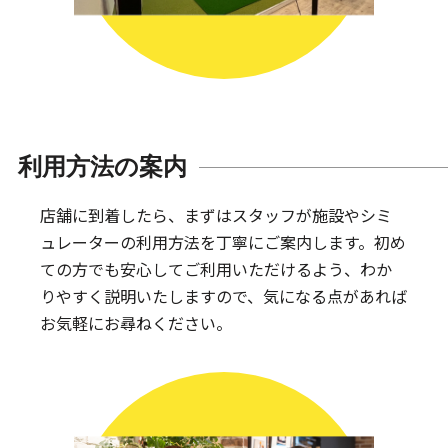
利用方法の案内
店舗に到着したら、まずはスタッフが施設やシミ
ュレーターの利用方法を丁寧にご案内します。
初め
ての方でも安心してご利用いただけるよう、わか
りやすく説明いたしますので、気になる点があれば
お気軽にお尋ねください。