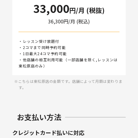
33,000
円/月 (税抜)
36,300
円/月 (税込)
・レッスン受け放題付
・2コマまで同時予約可能
・1日最大24コマ予約可能
・他店舗の相互利用可能（一部店舗を除く,レッスンは
東松原店のみ）
こちらは東松原店の金額です。店舗によって月額は変わりま
す。
お支払い方法
クレジットカード払いに対応