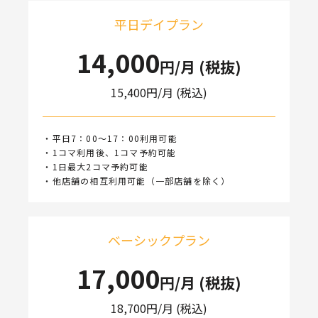
平日デイプラン
14,000
円/月 (税抜)
15,400
円/月 (税込)
・平日7：00～17：00利用可能
・1コマ利用後、1コマ予約可能
・1日最大2コマ予約可能
・他店舗の相互利用可能（一部店舗を除く）
ベーシックプラン
17,000
円/月 (税抜)
18,700
円/月 (税込)