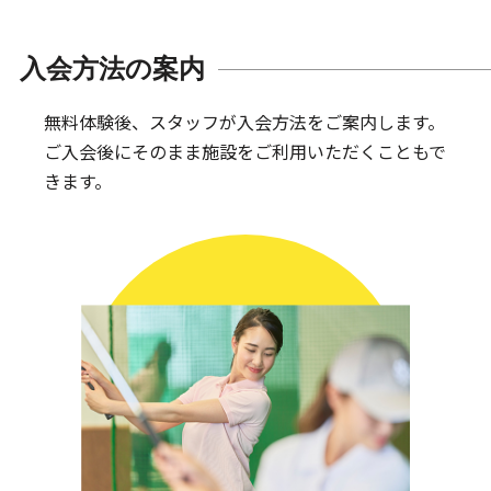
入会方法の案内
無料体験後、スタッフが入会方法をご案内します。
ご入会後にそのまま施設をご利用いただくこともで
きます。