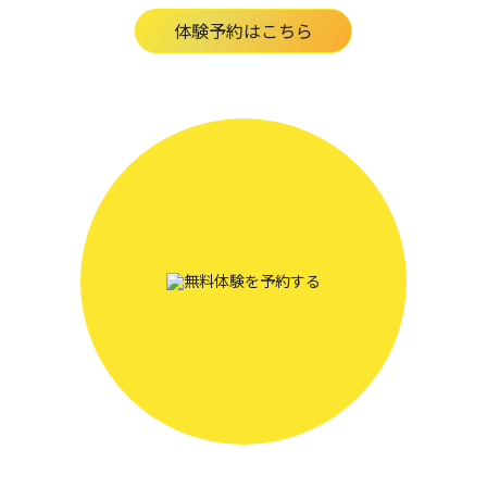
体験予約はこちら