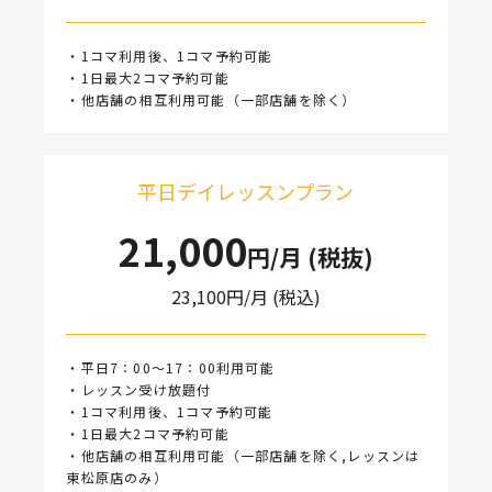
・1コマ利用後、1コマ予約可能
・1日最大2コマ予約可能
・他店舗の相互利用可能（一部店舗を除く）
平日デイレッスンプラン
21,000
円/月 (税抜)
23,100
円/月 (税込)
・平日7：00～17：00利用可能
・レッスン受け放題付
・1コマ利用後、1コマ予約可能
・1日最大2コマ予約可能
・他店舗の相互利用可能（一部店舗を除く,レッスンは
東松原店のみ）