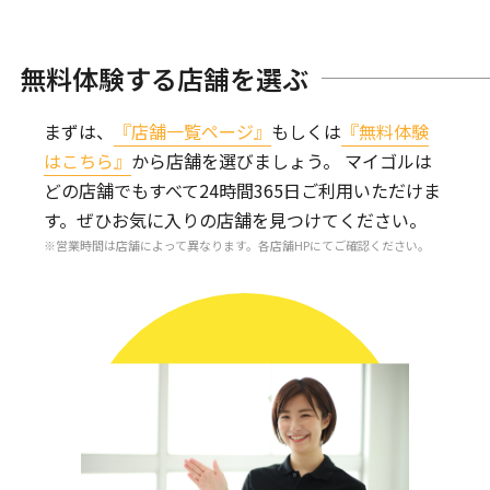
無料体験する店舗を選ぶ
まずは、
『店舗一覧ページ』
もしくは
『無料体験
はこちら』
から店舗を選びましょう。
マイゴルは
どの店舗でもすべて24時間365日ご利用いただけま
す。
ぜひお気に入りの店舗を見つけてください。
営業時間は店舗によって異なります。各店舗HPにてご確認ください。