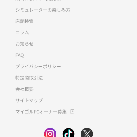
シミュレーターの楽しみ方
店舗検索
コラム
お知らせ
FAQ
プライバシーポリシー
特定商取引法
会社概要
サイトマップ
マイゴルFCオーナー募集