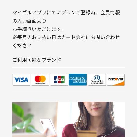
マイゴルアプリにてにプランご登録時、会員情報
の入力画面より
お手続きいただけます。
※毎月のお支払い日はカード会社にお問い合わせ
ください
ご利用可能なブランド