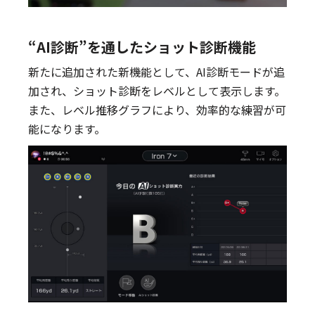
“AI診断”を通したショット診断機能
新たに追加された新機能として、AI診断モードが追
加され、ショット診断をレベルとして表示します。
また、レベル推移グラフにより、効率的な練習が可
能になります。