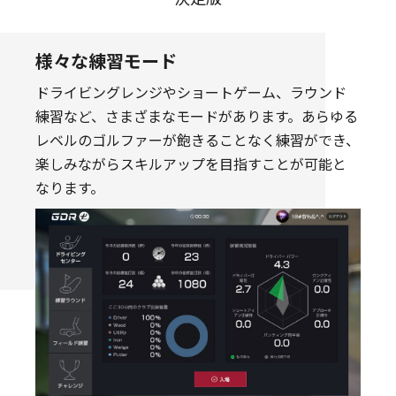
様々な練習モード
ドライビングレンジやショートゲーム、ラウンド
練習など、さまざまなモードがあります。あらゆる
レベルのゴルファーが飽きることなく練習ができ、
楽しみながらスキルアップを目指すことが可能と
なります。