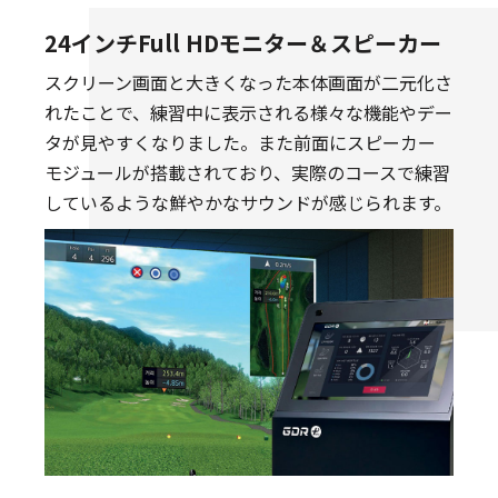
24インチFull HDモニター＆スピーカー
スクリーン画面と大きくなった本体画面が二元化さ
れたことで、練習中に表示される様々な機能やデー
タが見やすくなりました。また前面にスピーカー
モジュールが搭載されており、実際のコースで練習
しているような鮮やかなサウンドが感じられます。