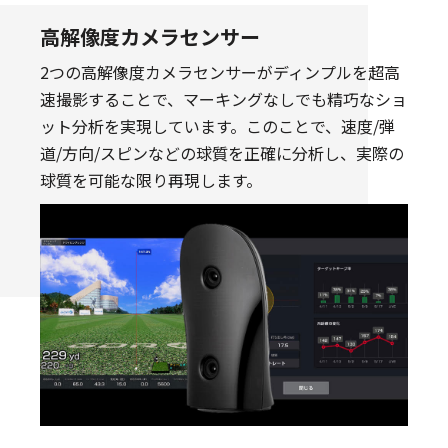
高解像度カメラセンサー
2つの高解像度カメラセンサーがディンプルを超高
速撮影することで、マーキングなしでも精巧なショ
ット分析を実現しています。このことで、速度/弾
道/方向/スピンなどの球質を正確に分析し、実際の
球質を可能な限り再現します。