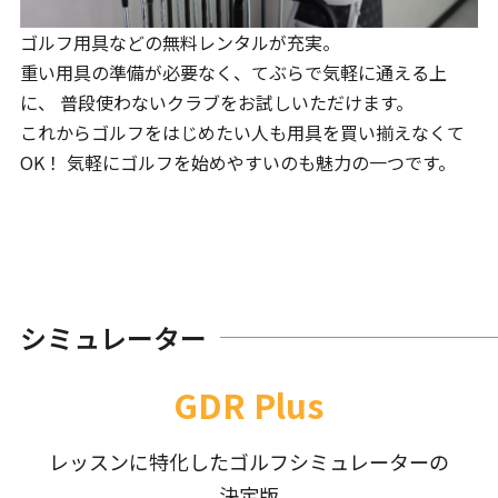
ゴルフ用具などの無料レンタルが充実。
重い用具の準備が必要なく、てぶらで気軽に通える上
に、 普段使わないクラブをお試しいただけます。
これからゴルフをはじめたい人も用具を買い揃えなくて
OK！ 気軽にゴルフを始めやすいのも魅力の一つです。
シミュレーター
GDR Plus
レッスンに特化したゴルフシミュレーターの
決定版