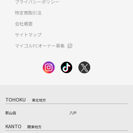
プライバシーポリシー
特定商取引法
会社概要
サイトマップ
マイゴルFCオーナー募集
TOHOKU
東北地方
郡山店
八戸
KANTO
関東地方