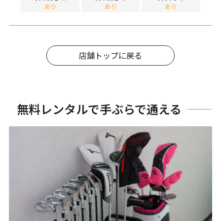
あり
あり
あり
店舗トップに戻る
無料レンタルで手ぶらで通える