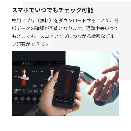
スマホでいつでもチェック可能
専用アプリ（無料）をダウンロードすることで、分
析データの確認が可能となります。通勤中等いつで
もどこでも、スコアアップにつながる緻密なゴル
フ研究ができます。