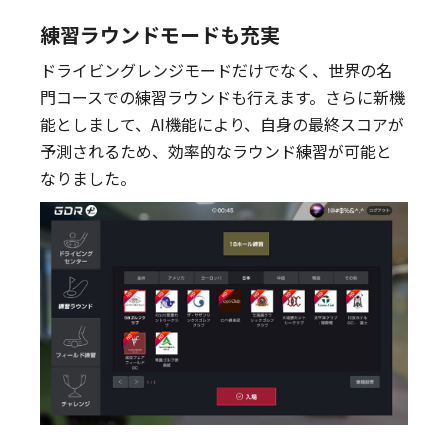
練習ラウンドモードも充実
ドライビングレンジモードだけでなく、世界の名
門コースでの練習ラウンドも行えます。さらに新機
能としまして、AI機能により、自身の最終スコアが
予測されるため、効率的なラウンド練習が可能と
なりました。