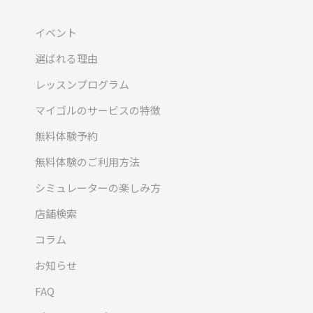
イベント
選ばれる理由
レッスンプログラム
マイゴルのサービスの特徴
無料体験予約
無料体験のご利用方法
シミュレーターの楽しみ方
店舗検索
コラム
お知らせ
FAQ