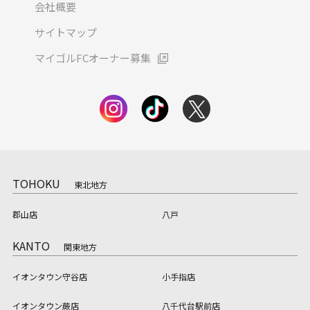
会社概要
サイトマップ
マイゴルFCオーナー募集
TOHOKU
東北地方
郡山店
八戸
KANTO
関東地方
イオンタウン守谷店
小手指店
イオンタウン蕨店
八千代台駅前店