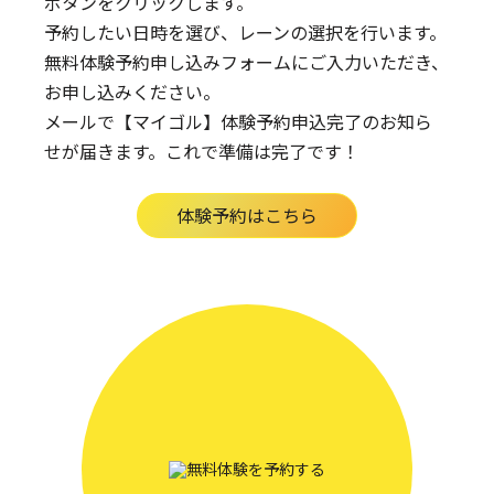
ボタンをクリックします。
予約したい日時を選び、レーンの選択を行います。
無料体験予約申し込みフォームにご入力いただき、
お申し込みください。
メールで【マイゴル】体験予約申込完了のお知ら
せが届きます。
これで準備は完了です！
体験予約はこちら