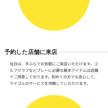
予約した店舗に来店
当日は、手ぶらでお気軽にご来店いただけます。
ゴ
ルフクラブなどプレーに必要な基本アイテムは
店舗
でご用意しております。
初めての方でも安心して、
マイゴルのサービスを体験していただけます。