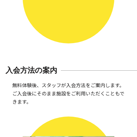
入会方法の案内
無料体験後、スタッフが入会方法をご案内します。
ご入会後にそのまま施設をご利用いただくこともで
きます。