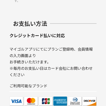
す。
お支払い方法
クレジットカード払いに対応
マイゴルアプリにてにプランご登録時、会員情報
の入力画面より
お手続きいただけます。
※毎月のお支払い日はカード会社にお問い合わせ
ください
ご利用可能なブランド