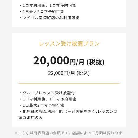
・1コマ利用後、1コマ予約可能
・1日最大2コマ予約可能
・マイゴル南森町店のみ利用可能
レッスン受け放題プラン
20,000
円/月 (税抜)
22,000
円/月 (税込)
・グループレッスン受け放題付
・1コマ利用後、1コマ予約可能
・1日最大2コマ予約可能
・他店舗の相互利用可能（一部店舗を除く,レッスンは
南森町店のみ）
こちらは南森町店の金額です。店舗によって月額は変わりま