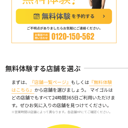
無料体験する店舗を選ぶ
まずは、
『店舗一覧ページ』
もしくは
『無料体験
はこちら』
から店舗を選びましょう。
マイゴルは
どの店舗でもすべて24時間365日ご利用いただけま
す。
ぜひお気に入りの店舗を見つけてください。
営業時間は店舗によって異なります。各店舗HPにてご確認ください。