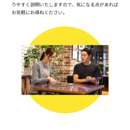
りやすく説明いたしますので、気になる点があれば
お気軽にお尋ねください。