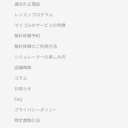
選ばれる理由
レッスンプログラム
マイゴルのサービスの特徴
無料体験予約
無料体験のご利用方法
シミュレーターの楽しみ方
店舗検索
コラム
お知らせ
FAQ
プライバシーポリシー
特定商取引法