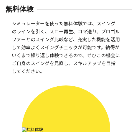
無料体験
シミュレーターを使った無料体験では、スイング
のラインを引く、スロー再生、コマ送り、プロゴル
ファーとのスイング比較など、充実した機能を活用
して効率よくスイングチェックが可能です。納得が
いくまで繰り返し体験できるので、ぜひこの機会に
ご自身のスイングを見直し、スキルアップを目指
してください。