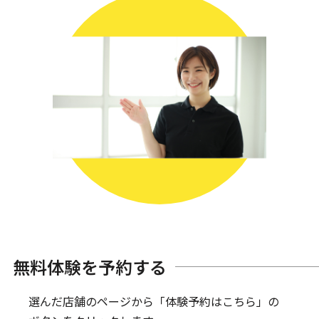
無料体験を予約する
選んだ店舗のページから「体験予約はこちら」の