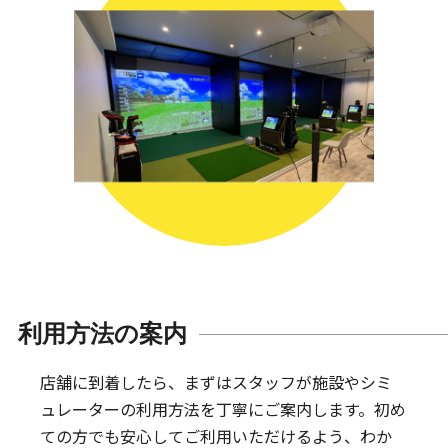
利用方法の案内
店舗に到着したら、まずはスタッフが施設やシミ
ュレーターの利用方法を丁寧にご案内します。
初め
ての方でも安心してご利用いただけるよう、わか