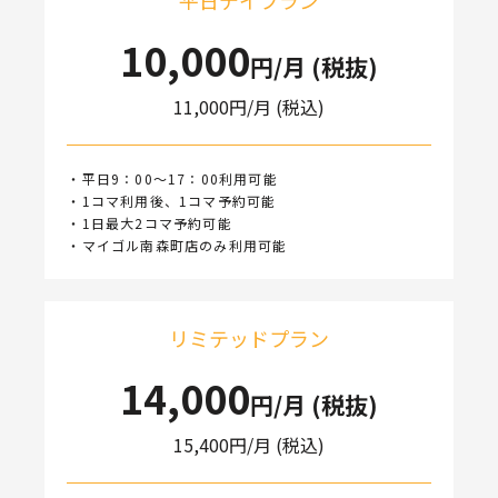
平日デイプラン
10,000
円/月 (税抜)
11,000
円/月 (税込)
・平日9：00～17：00利用可能
・1コマ利用後、1コマ予約可能
・1日最大2コマ予約可能
・マイゴル南森町店のみ利用可能
リミテッドプラン
14,000
円/月 (税抜)
15,400
円/月 (税込)