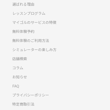
選ばれる理由
レッスンプログラム
マイゴルのサービスの特徴
無料体験予約
無料体験のご利用方法
シミュレーターの楽しみ方
店舗検索
コラム
お知らせ
FAQ
プライバシーポリシー
特定商取引法