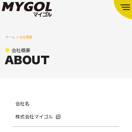
ホーム
会社概要
会社概要
会社名
株式会社マイゴル