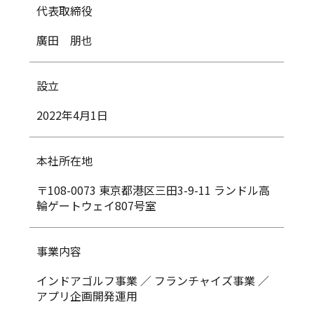
代表取締役
廣田 朋也
設立
2022年4月1日
本社所在地
〒108-0073 東京都港区三田3-9-11 ランドル高
輪ゲートウェイ807号室
事業内容
インドアゴルフ事業 ／ フランチャイズ事業 ／
アプリ企画開発運用