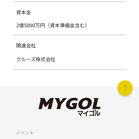
資本金
2億5000万円（資本準備金含む）
関連会社
クルーズ株式会社
イベント