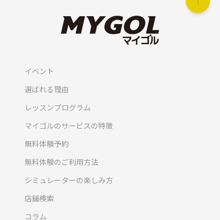
イベント
選ばれる理由
レッスンプログラム
マイゴルのサービスの特徴
無料体験予約
無料体験のご利用方法
シミュレーターの楽しみ方
店舗検索
コラム