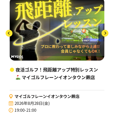
夜活ゴルフ！飛距離アップ特別レッスン
マイゴルフレーンイオンタウン蕨店
マイゴルフレーンイオンタウン蕨店
2026年8月28日(金)
19:00-21:00