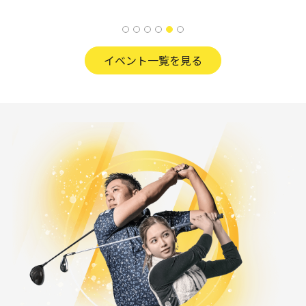
イベント一覧を見る