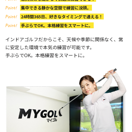
集中できる静かな空間で練習に没頭。
24時間365日、好きなタイミングで通える！
手ぶらでOK。本格練習をスマートに。
インドアゴルフだからこそ、天候や季節に関係なく、
常
に安定した環境で本気の練習が可能です。
手ぶらでOK。本格練習をスマートに。