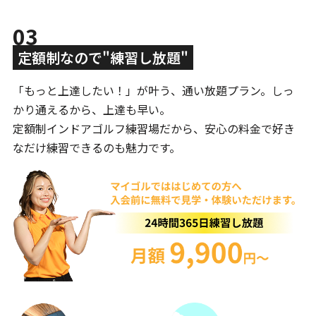
03
定額制なので"練習し放題"
「もっと上達したい！」が叶う、通い放題プラン。しっ
かり通えるから、上達も早い。
定額制インドアゴルフ練習場だから、安心の料金で好き
なだけ練習できるのも魅力です。