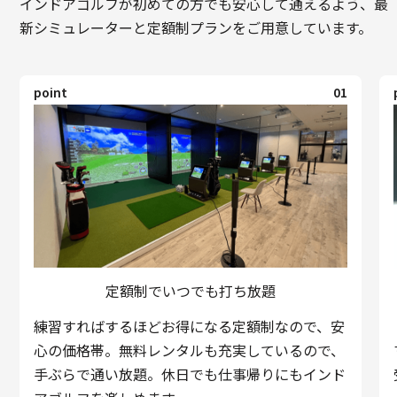
インドアゴルフが初めての方でも安心して通えるよう、最
新シミュレーターと定額制プランをご用意しています。
point
01
定額制でいつでも打ち放題
練習すればするほどお得になる定額制なので、安
心の価格帯。無料レンタルも充実しているので、
手ぶらで通い放題。休日でも仕事帰りにもインド