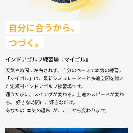
自分に合うから、
つづく。
インドアゴルフ練習場『マイゴル』
天気や時間に左右されず、自分のペースで本気の練習。
「マイゴル」は、最新シミュレーターと快適空間を備え
た定額制インドアゴルフ練習場です。
通うたびに、スイングが変わる。上達のスピードが変わ
る。 好きな時間に、好きなだけ。
あなたの"本気の趣味"が、ここから変わります。