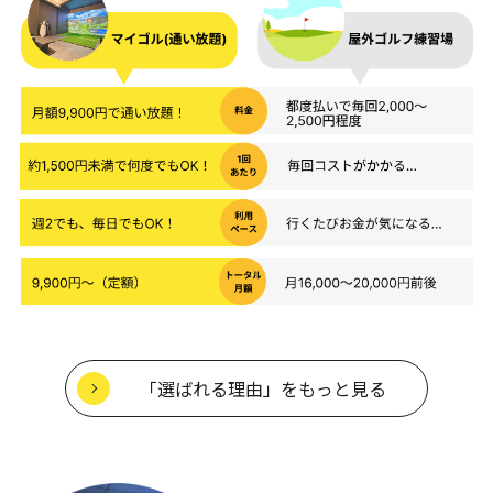
「選ばれる理由」をもっと見る