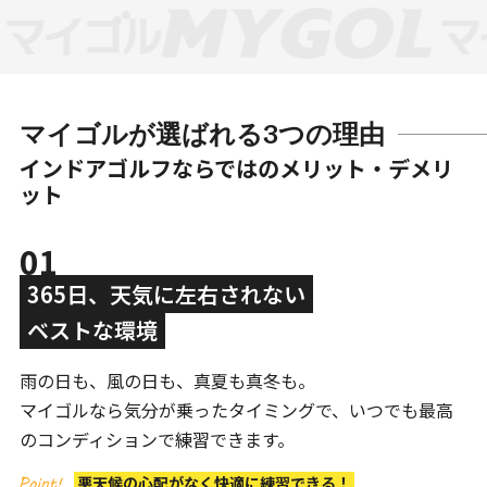
マイゴルが選ばれる3つの理由
インドアゴルフならではのメリット・デメリ
ット
01
365日、天気に左右されない
ベストな環境
雨の日も、風の日も、真夏も真冬も。
マイゴルなら気分が乗ったタイミングで、いつでも最高
のコンディションで練習できます。
悪天候の心配がなく快適に練習できる！