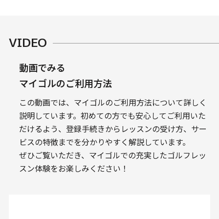
VIDEO
動画でみる
マイゴルのご利用方法
この動画では、マイゴルのご利用方法について詳しく
説明しています。
初めての方でも安心してご利用いた
だけるよう、登録手続きからレッスンの受け方、サー
ビスの特徴までを分かりやすく解説しています。
ぜひご覧いただき、マイゴルでの充実したゴルフレッ
スン体験をお楽しみください！