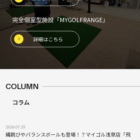
完全個室型施設「MYGOLFRANGE」
詳細はこちら
COLUMN
コラム
2026.07.29
縄跳びやバランスボールも登場！？マイゴル浅草店「飛