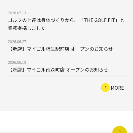
2026.07.13
ゴルフの上達は身体づくりから。「THE GOLF FIT」と
業務提携しました
2026.06.27
【新店】マイゴル柿生駅前店 オープンのお知らせ
2026.06.19
【新店】マイゴル南森町店 オープンのお知らせ
MORE