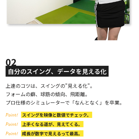
02
自分のスイング、データを見える化
上達のコツは、スイングの"見える化"。
フォームの癖、球筋の傾向、飛距離。
プロ仕様のシミュレーターで「なんとなく」を卒業。
スイングを映像と数値でチェック。
上手くなる道が、見えてくる。
成長が数字で見えるって最高。