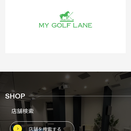
SHOP
店舗検索
店舗を検索する