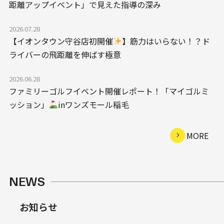
距離アップイベント」で見えた指導の深み
2026.07.28
【イオンタウン守谷店初開催
】筋力はいらない！？ド
ライバーの飛距離を伸ばす極意
2026.06.28
ファミリーゴルフイベント開催レポート！「マイゴルミ
ッション」
inワンズモール稲毛
MORE
NEWS
お知らせ