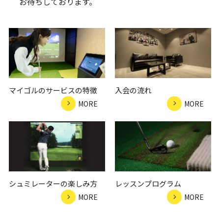
お待ちしております。
マイゴルのサービスの特徴
入会の流れ
MORE
MORE
シュミレーターの楽しみ方
レッスンプログラム
MORE
MORE