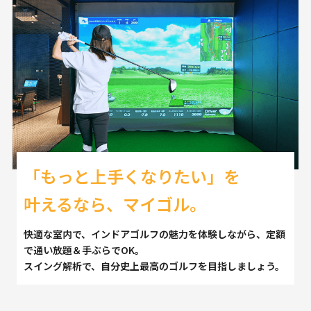
「もっと上手くなりたい」を
叶えるなら、マイゴル。
快適な室内で、インドアゴルフの魅力を体験しながら、定額
で通い放題＆手ぶらでOK。
スイング解析で、自分史上最高のゴルフを目指しましょう。