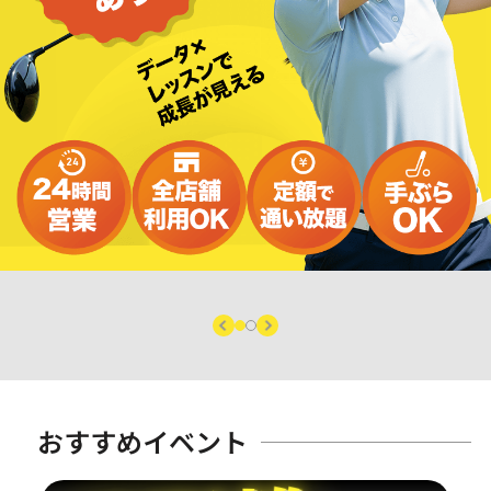
おすすめイベント