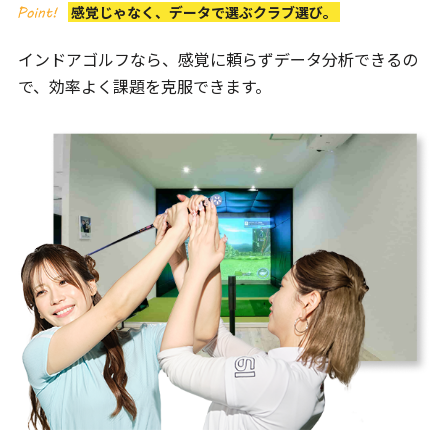
感覚じゃなく、データで選ぶクラブ選び。
インドアゴルフなら、感覚に頼らずデータ分析できるの
で、
効率よく課題を克服できます。