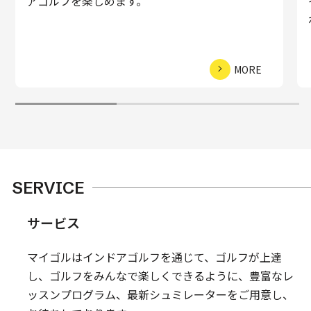
アゴルフを楽しめます。
MORE
SERVICE
サービス
マイゴルはインドアゴルフを通じて、ゴルフが上達
し、ゴルフをみんなで楽しくできるように、豊富なレ
ッスンプログラム、最新シュミレーターをご用意し、