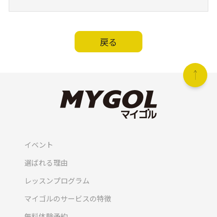
戻る
イベント
選ばれる理由
レッスンプログラム
マイゴルのサービスの特徴
無料体験予約