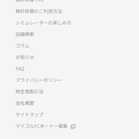
無料体験のご利用方法
シミュレーターの楽しみ方
店舗検索
コラム
お知らせ
FAQ
プライバシーポリシー
特定商取引法
会社概要
サイトマップ
マイゴルFCオーナー募集