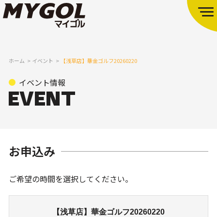
ホーム
イベント
【浅草店】華金ゴルフ20260220
イベント情報
お申込み
ご希望の時間を選択してください。
【浅草店】華金ゴルフ20260220