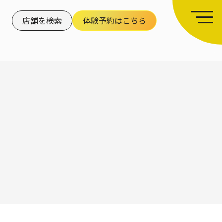
店舗を検索
体験予約はこちら