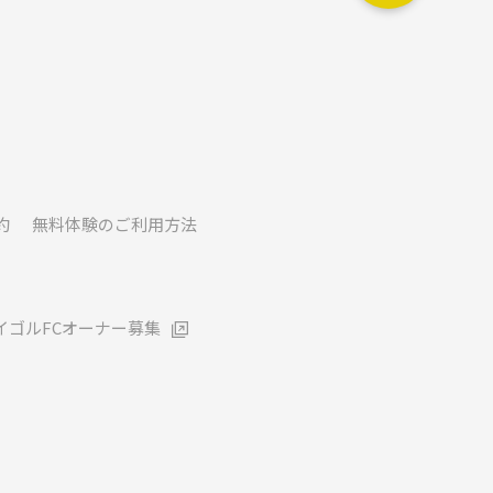
約
無料体験のご利用方法
イゴルFCオーナー募集