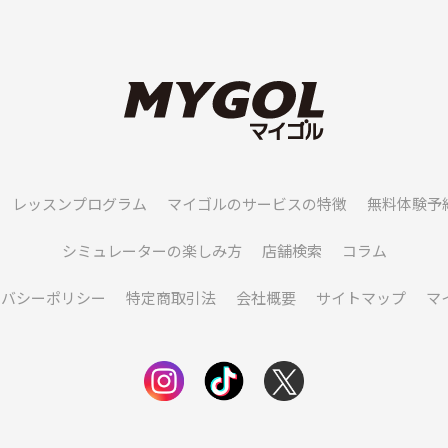
レッスンプログラム
マイゴルのサービスの特徴
無料体験予
シミュレーターの楽しみ方
店舗検索
コラム
イバシーポリシー
特定商取引法
会社概要
サイトマップ
マ