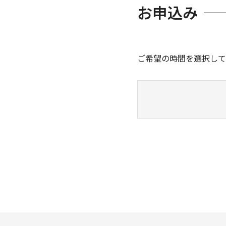
お申込み
ご希望の時間を選択して