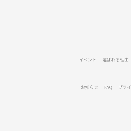
イベント
選ばれる理由
お知らせ
FAQ
プラ