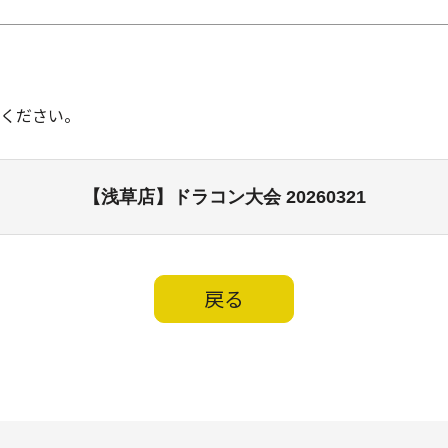
ください。
【浅草店】ドラコン大会 20260321
戻る