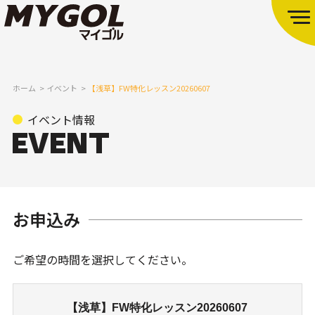
ホーム
イベント
【浅草】FW特化レッスン20260607
イベント情報
お申込み
ご希望の時間を選択してください。
【浅草】FW特化レッスン20260607