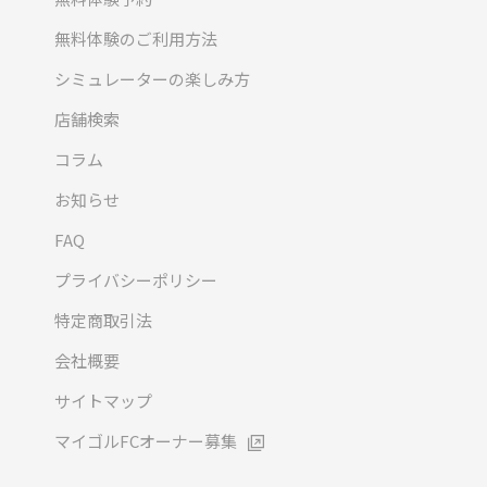
無料体験のご利用方法
シミュレーターの楽しみ方
店舗検索
コラム
お知らせ
FAQ
プライバシーポリシー
特定商取引法
会社概要
サイトマップ
マイゴルFCオーナー募集