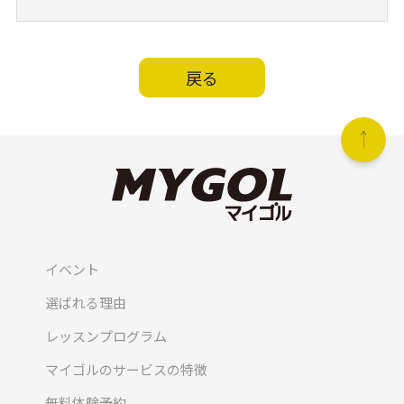
戻る
イベント
選ばれる理由
レッスンプログラム
マイゴルのサービスの特徴
無料体験予約