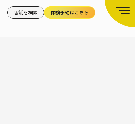
店舗を検索
体験予約はこちら