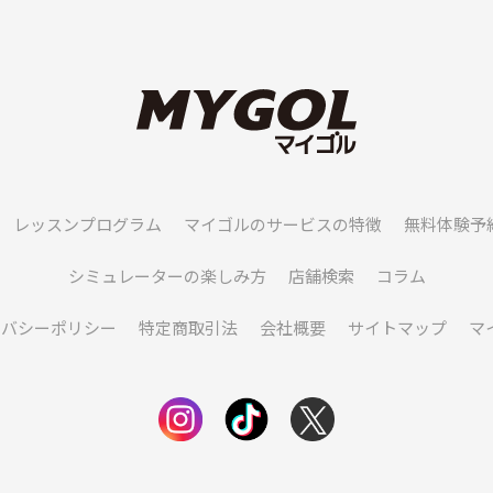
レッスンプログラム
マイゴルのサービスの特徴
無料体験予
シミュレーターの楽しみ方
店舗検索
コラム
イバシーポリシー
特定商取引法
会社概要
サイトマップ
マ