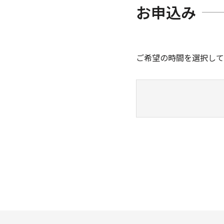
お申込み
ご希望の時間を選択して