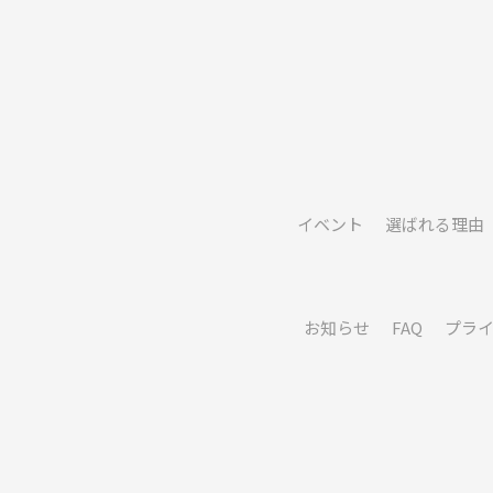
イベント
選ばれる理由
お知らせ
FAQ
プラ