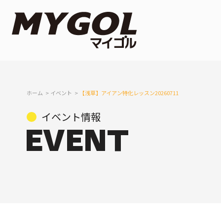
ホーム
イベント
【浅草】アイアン特化レッスン20260711
イベント情報