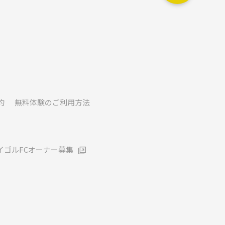
約
無料体験のご利用方法
イゴルFCオーナー募集