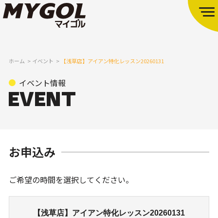
ホーム
イベント
【浅草店】アイアン特化レッスン20260131
イベント情報
お申込み
ご希望の時間を選択してください。
【浅草店】アイアン特化レッスン20260131