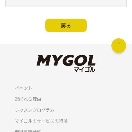
戻る
イベント
選ばれる理由
レッスンプログラム
マイゴルのサービスの特徴
無料体験予約