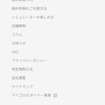
無料体験のご利用方法
シミュレーターの楽しみ方
店舗検索
コラム
お知らせ
FAQ
プライバシーポリシー
特定商取引法
会社概要
サイトマップ
マイゴルFCオーナー募集