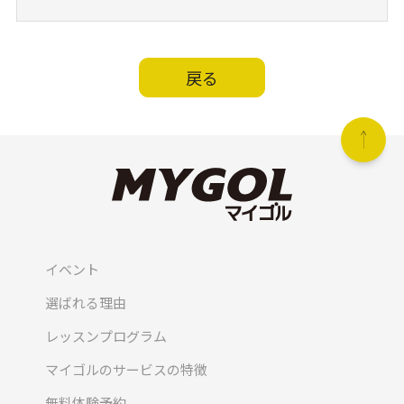
戻る
イベント
選ばれる理由
レッスンプログラム
マイゴルのサービスの特徴
無料体験予約