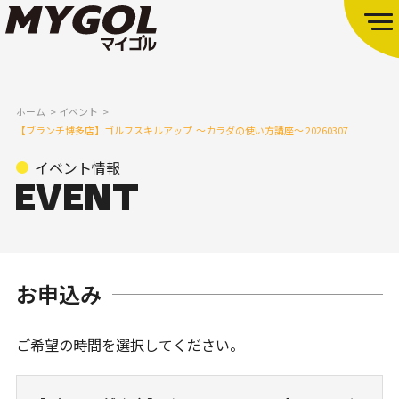
ホーム
イベント
【ブランチ博多店】ゴルフスキルアップ ～カラダの使い方講座～ 20260307
イベント情報
お申込み
ご希望の時間を選択してください。