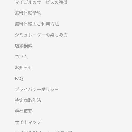
マイゴルのサービスの特徴
無料体験予約
無料体験のご利用方法
シミュレーターの楽しみ方
店舗検索
コラム
お知らせ
FAQ
プライバシーポリシー
特定商取引法
会社概要
サイトマップ