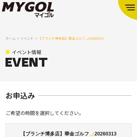
ホーム
イベント
【ブランチ博多店】華金ゴルフ
20260313
イベント情報
お申込み
ご希望の時間を選択してください。
【ブランチ博多店】華金ゴルフ
20260313