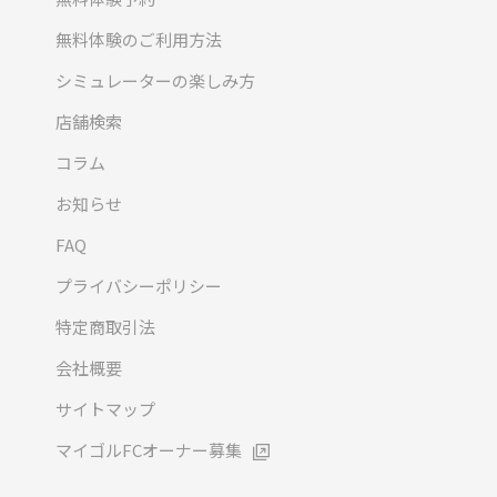
無料体験のご利用方法
シミュレーターの楽しみ方
店舗検索
コラム
お知らせ
FAQ
プライバシーポリシー
特定商取引法
会社概要
サイトマップ
マイゴルFCオーナー募集