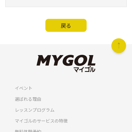
戻る
イベント
選ばれる理由
レッスンプログラム
マイゴルのサービスの特徴
無料体験予約