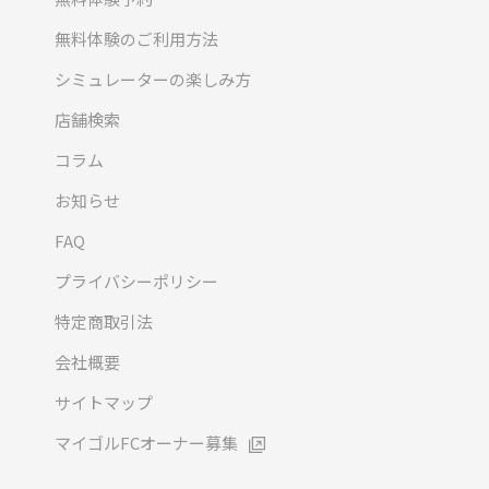
無料体験のご利用方法
シミュレーターの楽しみ方
店舗検索
コラム
お知らせ
FAQ
プライバシーポリシー
特定商取引法
会社概要
サイトマップ
マイゴルFCオーナー募集