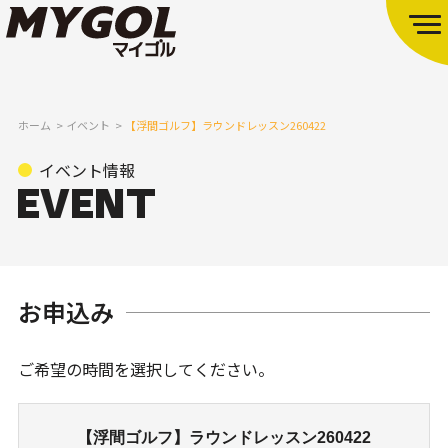
ホーム
イベント
【浮間ゴルフ】ラウンドレッスン260422
イベント情報
お申込み
ご希望の時間を選択してください。
【浮間ゴルフ】ラウンドレッスン260422