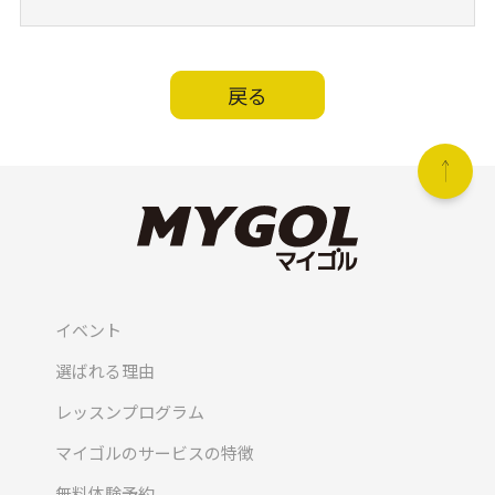
戻る
イベント
選ばれる理由
レッスンプログラム
マイゴルのサービスの特徴
無料体験予約