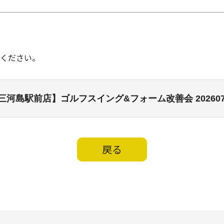
ください。
三河島駅前店】ゴルフスイング&フォーム改善会 202607
戻る