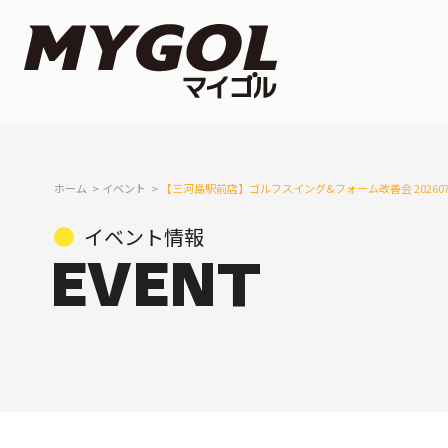
ホーム
イベント
【三河島駅前店】ゴルフスイング&フォーム改善会 202607
イベント情報