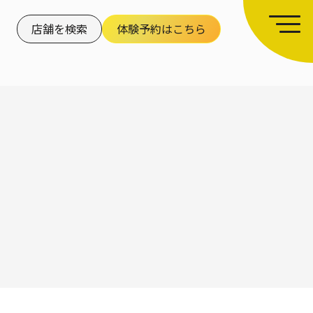
店舗を検索
体験予約はこちら