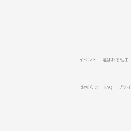
イベント
選ばれる理由
お知らせ
FAQ
プラ