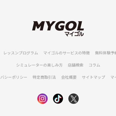
レッスンプログラム
マイゴルのサービスの特徴
無料体験予
シミュレーターの楽しみ方
店舗検索
コラム
イバシーポリシー
特定商取引法
会社概要
サイトマップ
マ