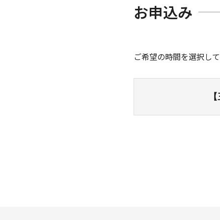
お申込み
ご希望の時間を選択して
【