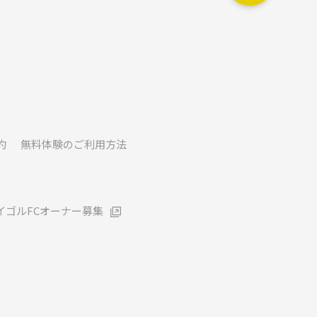
約
無料体験のご利用方法
イゴルFCオーナー募集