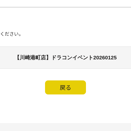
ください。
【川崎港町店】ドラコンイベント20260125
戻る