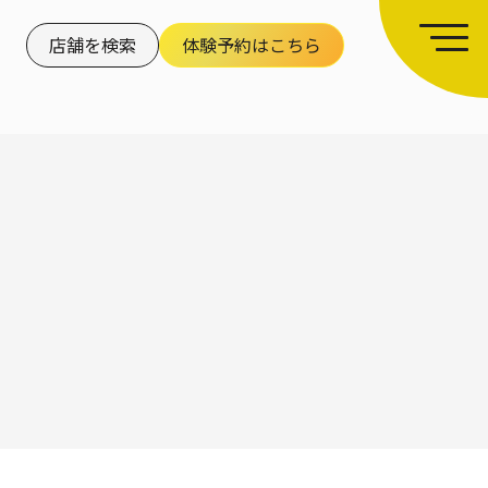
店舗を検索
体験予約はこちら