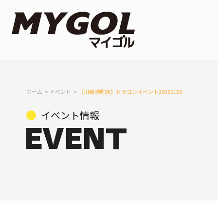
ホーム
イベント
【川崎港町店】ドラコンイベント20260125
イベント情報