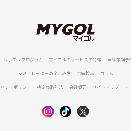
レッスンプログラム
マイゴルのサービスの特徴
無料体験予
シミュレーターの楽しみ方
店舗検索
コラム
イバシーポリシー
特定商取引法
会社概要
サイトマップ
マ