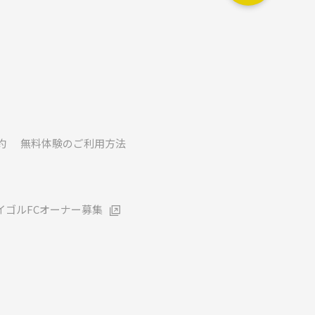
約
無料体験のご利用方法
イゴルFCオーナー募集