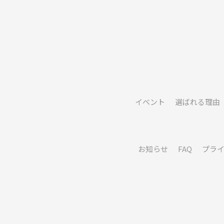
イベント
選ばれる理由
お知らせ
FAQ
プラ