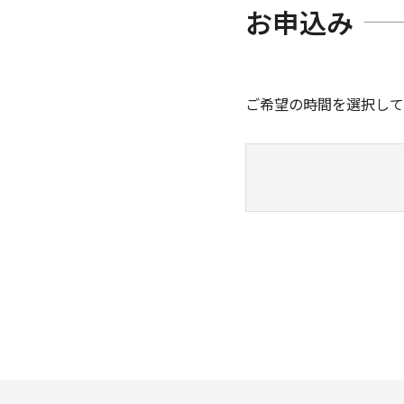
お申込み
ご希望の時間を選択して