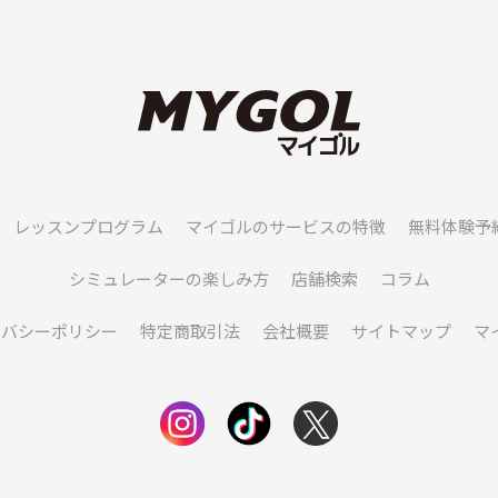
レッスンプログラム
マイゴルのサービスの特徴
無料体験予
シミュレーターの楽しみ方
店舗検索
コラム
イバシーポリシー
特定商取引法
会社概要
サイトマップ
マ