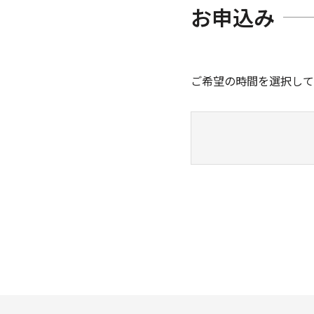
お申込み
ご希望の時間を選択して