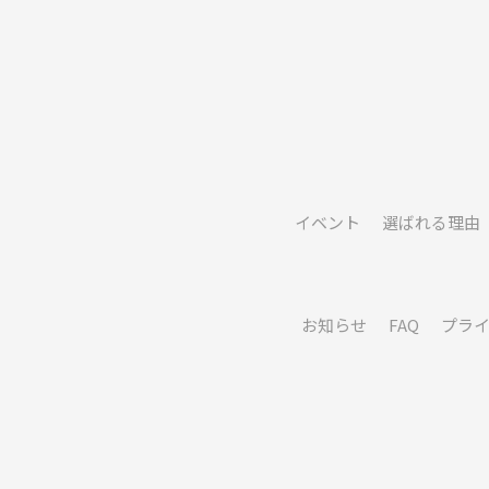
イベント
選ばれる理由
お知らせ
FAQ
プラ