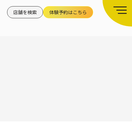
店舗を検索
体験予約はこちら