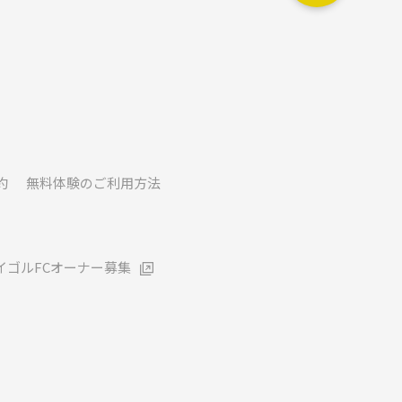
約
無料体験のご利用方法
イゴルFCオーナー募集