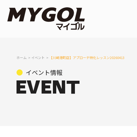
ホーム
イベント
【川崎港町店】アプローチ特化レッスン20260413
イベント情報