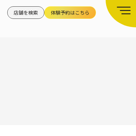
店舗を検索
体験予約はこちら