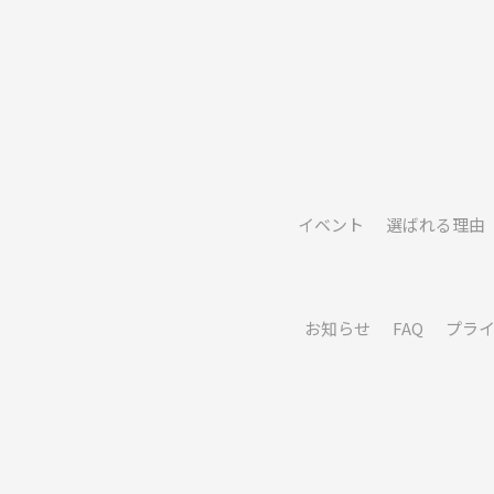
イベント
選ばれる理由
お知らせ
FAQ
プラ