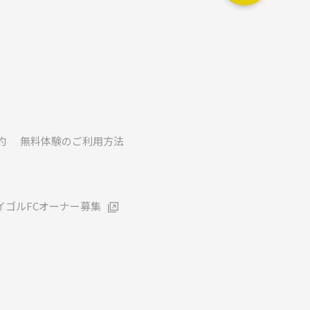
約
無料体験のご利用方法
イゴルFCオーナー募集