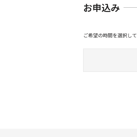
お申込み
ご希望の時間を選択して