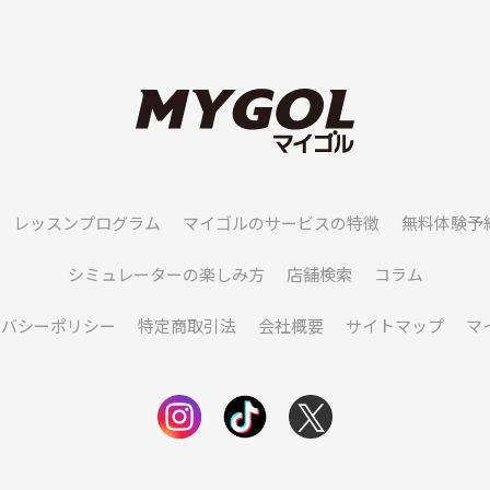
レッスンプログラム
マイゴルのサービスの特徴
無料体験予
シミュレーターの楽しみ方
店舗検索
コラム
イバシーポリシー
特定商取引法
会社概要
サイトマップ
マ