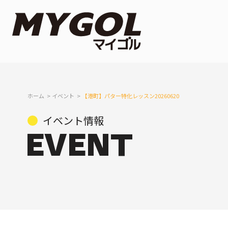
ホーム
イベント
【港町】パター特化レッスン20260620
イベント情報