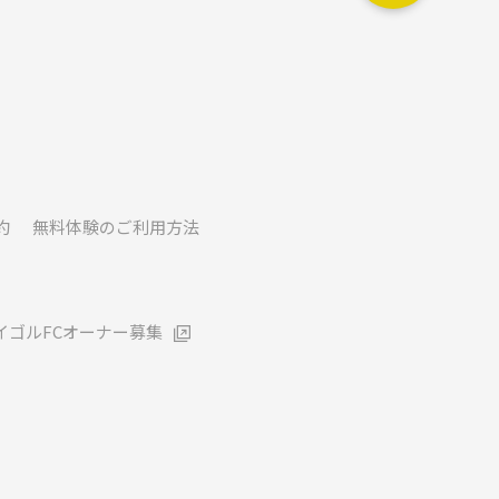
約
無料体験のご利用方法
イゴルFCオーナー募集