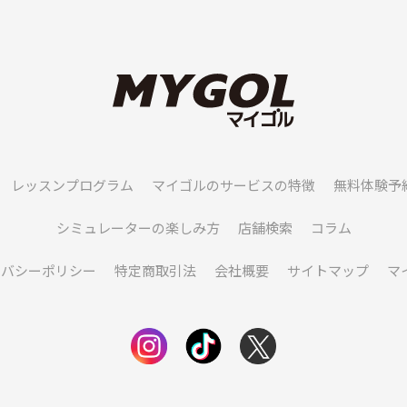
レッスンプログラム
マイゴルのサービスの特徴
無料体験予
シミュレーターの楽しみ方
店舗検索
コラム
イバシーポリシー
特定商取引法
会社概要
サイトマップ
マ