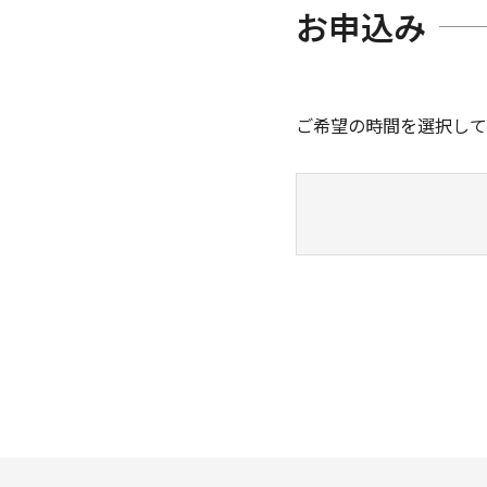
お申込み
ご希望の時間を選択して