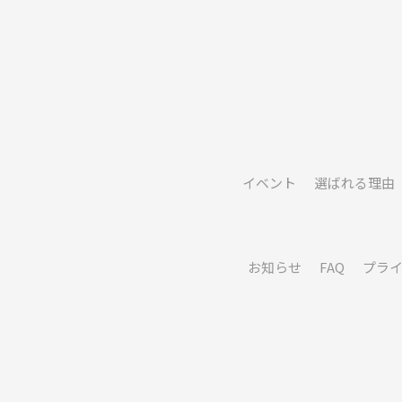
イベント
選ばれる理由
お知らせ
FAQ
プラ