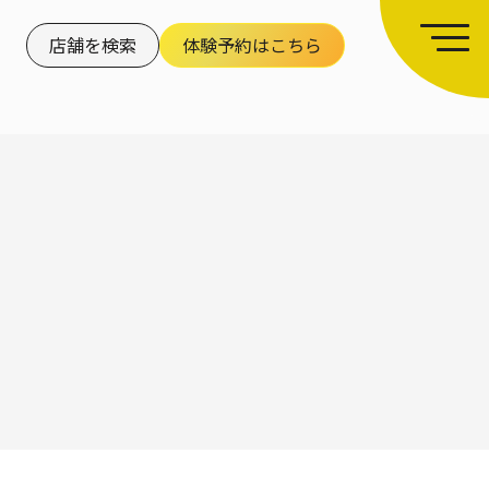
店舗を検索
体験予約はこちら