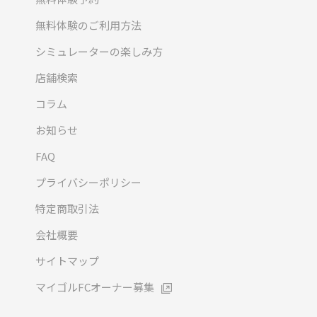
無料体験のご利用方法
シミュレーターの楽しみ方
店舗検索
コラム
お知らせ
FAQ
プライバシーポリシー
特定商取引法
会社概要
サイトマップ
マイゴルFCオーナー募集