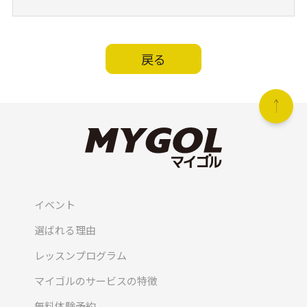
戻る
イベント
選ばれる理由
レッスンプログラム
マイゴルのサービスの特徴
無料体験予約