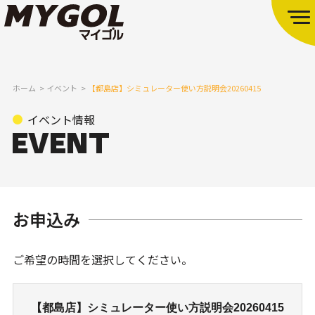
ホーム
イベント
【都島店】シミュレーター使い方説明会20260415
イベント情報
お申込み
ご希望の時間を選択してください。
【都島店】シミュレーター使い方説明会20260415