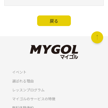
戻る
イベント
選ばれる理由
レッスンプログラム
マイゴルのサービスの特徴
無料体験予約