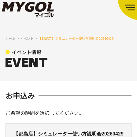
ホーム
イベント
【都島店】シミュレーター使い方説明会20260429
イベント情報
お申込み
ご希望の時間を選択してください。
【都島店】シミュレーター使い方説明会20260429