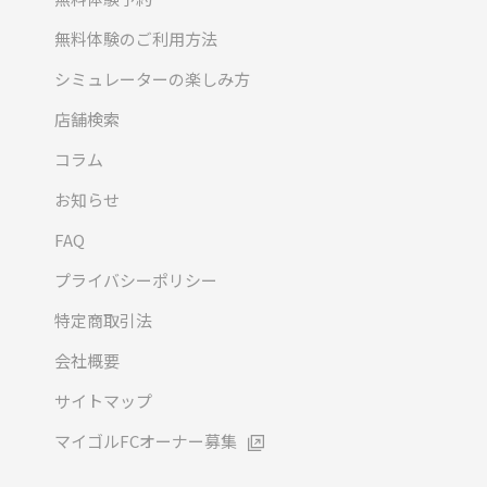
無料体験のご利用方法
シミュレーターの楽しみ方
店舗検索
コラム
お知らせ
FAQ
プライバシーポリシー
特定商取引法
会社概要
サイトマップ
マイゴルFCオーナー募集