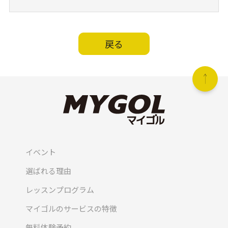
戻る
イベント
選ばれる理由
レッスンプログラム
マイゴルのサービスの特徴
無料体験予約