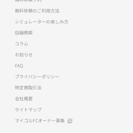
無料体験のご利用方法
シミュレーターの楽しみ方
店舗検索
コラム
お知らせ
FAQ
プライバシーポリシー
特定商取引法
会社概要
サイトマップ
マイゴルFCオーナー募集