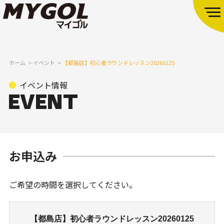
ホーム
イベント
【都島店】初心者ラウンドレッスン20260125
イベント情報
お申込み
ご希望の時間を選択してください。
【都島店】初心者ラウンドレッスン20260125