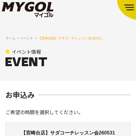
ホーム
イベント
【宮崎台店】サダコーチレッスン会260531
イベント情報
お申込み
ご希望の時間を選択してください。
【宮崎台店】サダコーチレッスン会260531