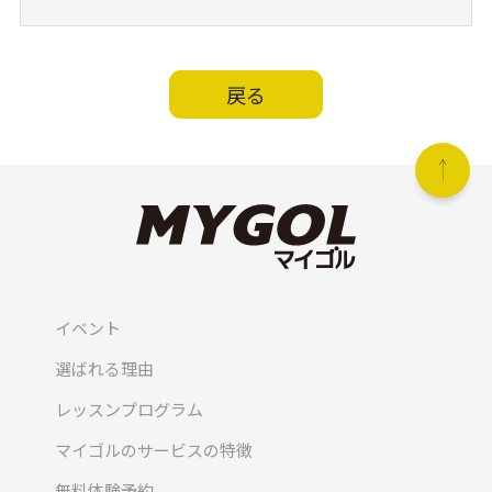
戻る
イベント
選ばれる理由
レッスンプログラム
マイゴルのサービスの特徴
無料体験予約