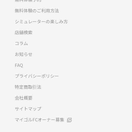
無料体験のご利用方法
シミュレーターの楽しみ方
店舗検索
コラム
お知らせ
FAQ
プライバシーポリシー
特定商取引法
会社概要
サイトマップ
マイゴルFCオーナー募集