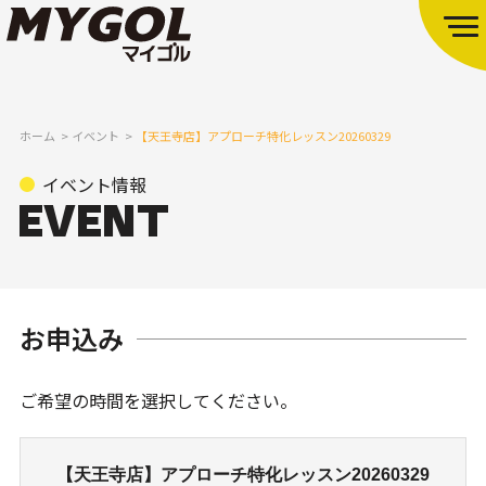
ホーム
イベント
【天王寺店】アプローチ特化レッスン20260329
イベント情報
お申込み
ご希望の時間を選択してください。
【天王寺店】アプローチ特化レッスン20260329