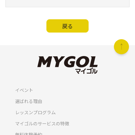
戻る
イベント
選ばれる理由
レッスンプログラム
マイゴルのサービスの特徴
無料体験予約