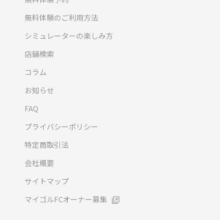
無料体験のご利用方法
シミュレーターの楽しみ方
店舗検索
コラム
お知らせ
FAQ
プライバシーポリシー
特定商取引法
会社概要
サイトマップ
マイゴルFCオーナー募集