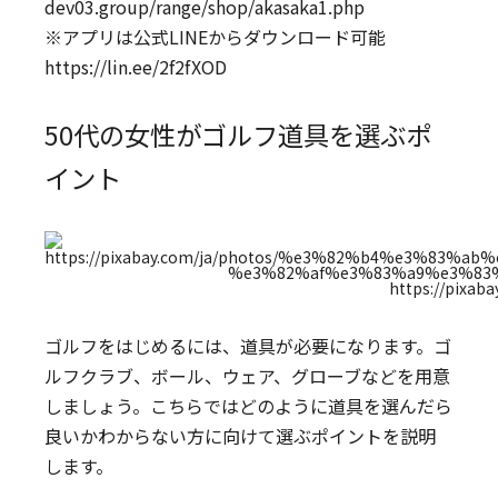
dev03.group/range/shop/akasaka1.php
※アプリは公式LINEからダウンロード可能
https://lin.ee/2f2fXOD
50代の女性がゴルフ道具を選ぶポ
イント
https://pixaba
ゴルフをはじめるには、道具が必要になります。ゴ
ルフクラブ、ボール、ウェア、グローブなどを用意
しましょう。こちらではどのように道具を選んだら
良いかわからない方に向けて選ぶポイントを説明
します。