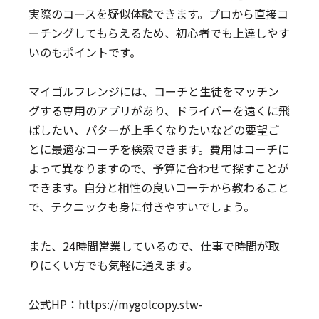
実際のコースを疑似体験できます。プロから直接コ
ーチングしてもらえるため、初心者でも上達しやす
いのもポイントです。
マイゴルフレンジには、コーチと生徒をマッチン
グする専用のアプリがあり、ドライバーを遠くに飛
ばしたい、パターが上手くなりたいなどの要望ご
とに最適なコーチを検索できます。費用はコーチに
よって異なりますので、予算に合わせて探すことが
できます。自分と相性の良いコーチから教わること
で、テクニックも身に付きやすいでしょう。
また、24時間営業しているので、仕事で時間が取
りにくい方でも気軽に通えます。
公式HP：
https://mygolcopy.stw-