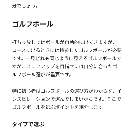
分でしょう。
ゴルフボール
打ちっ放しではボールが自動的に出てきますが、
コースに出るときには持参したゴルフボールが必要
です。一見どれも同じように見えるゴルフボールで
すが、スコアアップを目指すには自分に合ったゴ
ルフボール選びが重要です。
特に初心者はゴルフボールの選び方がわからず、イ
ンスピレーションで選んでしまいがちです。そこで
ゴルフボールを選ぶポイントを紹介します。
タイプで選ぶ