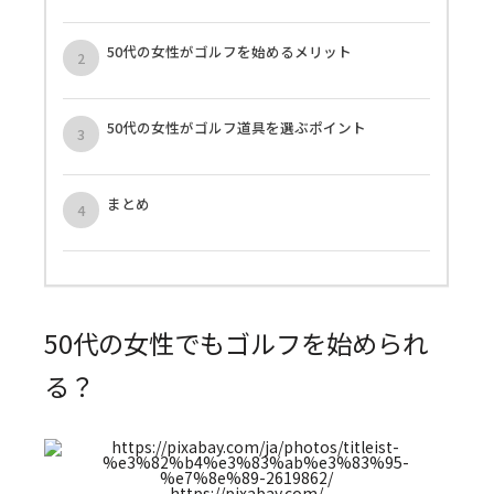
50代の女性がゴルフを始めるメリット
50代の女性がゴルフ道具を選ぶポイント
まとめ
50代の女性でもゴルフを始められ
る？
https://pixabay.com/