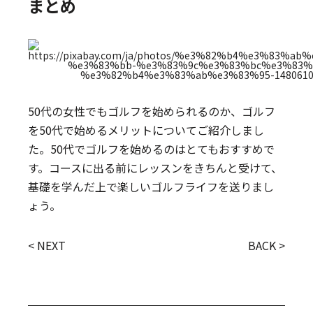
まとめ
50代の女性でもゴルフを始められるのか、ゴルフ
を50代で始めるメリットについてご紹介しまし
た。50代でゴルフを始めるのはとてもおすすめで
す。コースに出る前にレッスンをきちんと受けて、
基礎を学んだ上で楽しいゴルフライフを送りまし
ょう。
< NEXT
BACK >