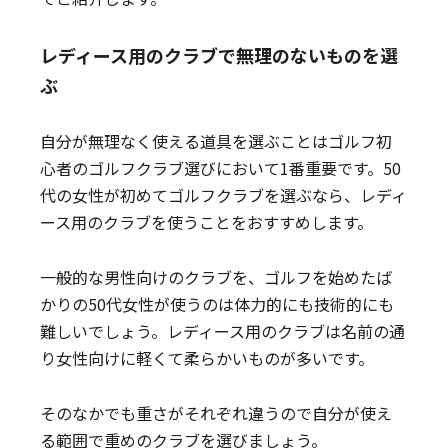
レディース用のクラブで無理のないものを選
ぶ
自分が無理なく使える道具を選ぶことはゴルフ初
心者のゴルフクラブ選びにおいて1番重要です。50
代の女性が初めてゴルフクラブを選ぶなら、レディ
ース用のクラブを使うことをおすすめします。
一般的な男性向けのクラブを、ゴルフを始めたば
かりの50代女性が使うのは体力的にも技術的にも
難しいでしょう。レディース用のクラブは名前の通
り女性向けに軽くて柔らかいものが多いです。
そのなかでも重さがそれぞれ違うので自分が使え
る範囲で重めのクラブを選びましょう。