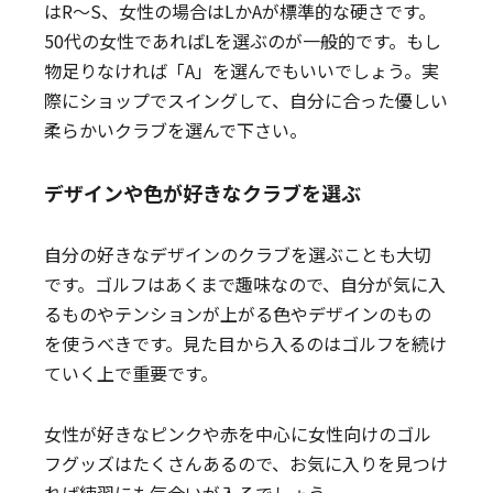
はR～S、女性の場合はLかAが標準的な硬さです。
50代の女性であればLを選ぶのが一般的です。もし
物足りなければ「A」を選んでもいいでしょう。実
際にショップでスイングして、自分に合った優しい
柔らかいクラブを選んで下さい。
デザインや色が好きなクラブを選ぶ
自分の好きなデザインのクラブを選ぶことも大切
です。ゴルフはあくまで趣味なので、自分が気に入
るものやテンションが上がる色やデザインのもの
を使うべきです。見た目から入るのはゴルフを続け
ていく上で重要です。
女性が好きなピンクや赤を中心に女性向けのゴル
フグッズはたくさんあるので、お気に入りを見つけ