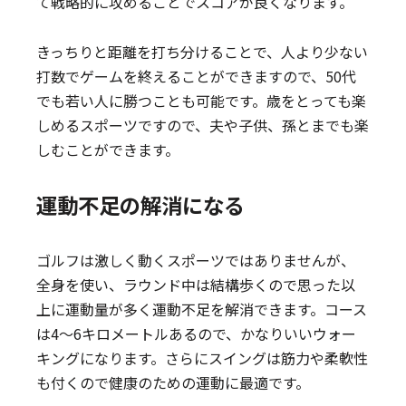
て戦略的に攻めることでスコアが良くなります。
きっちりと距離を打ち分けることで、人より少ない
打数でゲームを終えることができますので、50代
でも若い人に勝つことも可能です。歳をとっても楽
しめるスポーツですので、夫や子供、孫とまでも楽
しむことができます。
運動不足の解消になる
ゴルフは激しく動くスポーツではありませんが、
全身を使い、ラウンド中は結構歩くので思った以
上に運動量が多く運動不足を解消できます。コース
は4〜6キロメートルあるので、かなりいいウォー
キングになります。さらにスイングは筋力や柔軟性
も付くので健康のための運動に最適です。