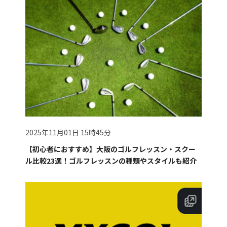
2025年11月01日 15時45分
【初心者におすすめ】大阪のゴルフレッスン・スクー
ル比較23選！ゴルフレッスンの種類やスタイルも紹介