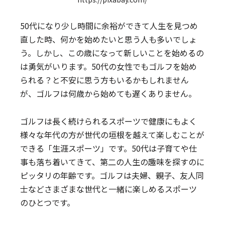
50代になり少し時間に余裕ができて人生を見つめ
直した時、何かを始めたいと思う人も多いでしょ
う。しかし、この歳になって新しいことを始めるの
は勇気がいります。50代の女性でもゴルフを始め
られる？と不安に思う方もいるかもしれません
が、ゴルフは何歳から始めても遅くありません。
ゴルフは長く続けられるスポーツで健康にもよく
様々な年代の方が世代の垣根を越えて楽しむことが
できる「生涯スポーツ」です。50代は子育てや仕
事も落ち着いてきて、第二の人生の趣味を探すのに
ピッタリの年齢です。ゴルフは夫婦、親子、友人同
士などさまざまな世代と一緒に楽しめるスポーツ
のひとつです。