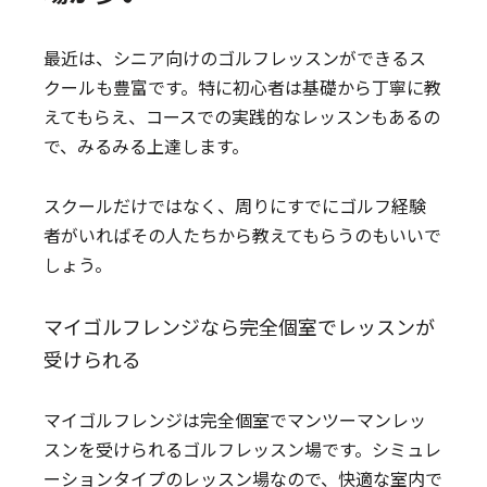
最近は、シニア向けのゴルフレッスンができるス
クールも豊富です。特に初心者は基礎から丁寧に教
えてもらえ、コースでの実践的なレッスンもあるの
で、みるみる上達します。
スクールだけではなく、周りにすでにゴルフ経験
者がいればその人たちから教えてもらうのもいいで
しょう。
マイゴルフレンジなら完全個室でレッスンが
受けられる
マイゴルフレンジは完全個室でマンツーマンレッ
スンを受けられるゴルフレッスン場です。シミュレ
ーションタイプのレッスン場なので、快適な室内で