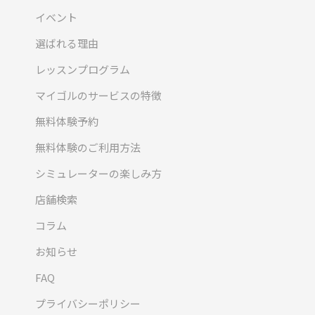
イベント
選ばれる理由
レッスンプログラム
マイゴルのサービスの特徴
無料体験予約
無料体験のご利用方法
シミュレーターの楽しみ方
店舗検索
コラム
お知らせ
FAQ
プライバシーポリシー