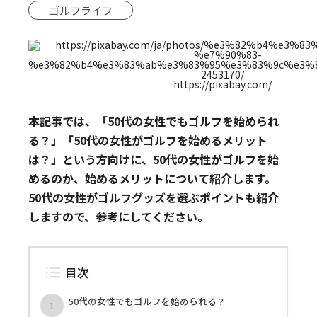
ゴルフライフ
https://pixabay.com/
本記事では、「50代の女性でもゴルフを始められ
る？」「50代の女性がゴルフを始めるメリット
は？」という方向けに、50代の女性がゴルフを始
めるのか、始めるメリットについて紹介します。
50代の女性がゴルフグッズを選ぶポイントも紹介
しますので、参考にしてください。
目次
50代の女性でもゴルフを始められる？