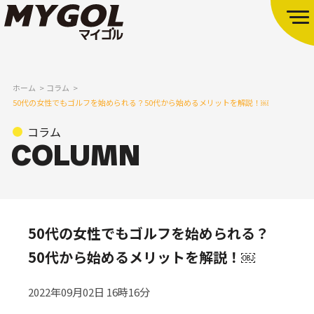
ホーム
コラム
50代の女性でもゴルフを始められる？50代から始めるメリットを解説！￼
コラム
50代の女性でもゴルフを始められる？
50代から始めるメリットを解説！￼
2022年09月02日 16時16分