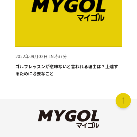
2022年09月02日 15時37分
ゴルフレッスンが意味ないと言われる理由は？上達す
るために必要なこと