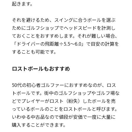
起きます。
それを避けるため、スイングに合うボールを選ぶ
ためにゴルフショップでヘッドスピードを計測し
ておくことをおすすめします。それが難しい場合、
「ドライバーの飛距離÷5.5～6.0」で目安の計算を
することも可能です。
ロストボールもおすすめ
50代の初心者ゴルファーにおすすめなのが、ロス
トボールです。街中のゴルフショップやゴルフ場な
どでプレイヤーがロスト（紛失）したボールを売
っているボールのことをロストボールと呼びます。
いわゆる中古品なので値段が安価で一度に大量に
購入することができます。