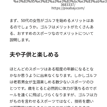
https://pixabay.com/
まず、50代の女性がゴルフを始めるメリットはあ
るのでしょうか。ゴルフはメリットがたくさんあ
る、おすすめのスポーツなのでメリットについて
説明します。
夫や子供と楽しめる
ほとんどのスポーツはある程度の年齢になるとな
かなか思うように出来なくなります。しかしゴルフ
は老若男女が生涯楽しめる数少ないスポーツのひ
とつです。歳をとると必然的に体力が落ちるのでボ
ールを遠くに飛ばしづらくなりますが、ゴルフは力
がものを言わせるスポーツではなく、技術を磨い