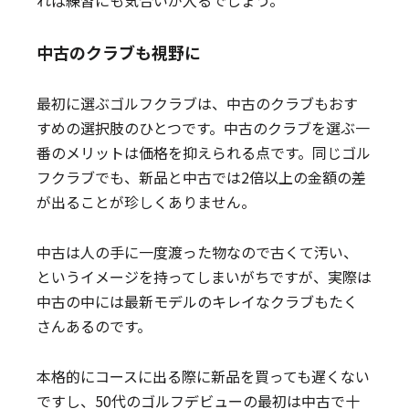
れば練習にも気合いが入るでしょう。
中古のクラブも視野に
最初に選ぶゴルフクラブは、中古のクラブもおす
すめの選択肢のひとつです。中古のクラブを選ぶ一
番のメリットは価格を抑えられる点です。同じゴル
フクラブでも、新品と中古では2倍以上の金額の差
が出ることが珍しくありません。
中古は人の手に一度渡った物なので古くて汚い、
というイメージを持ってしまいがちですが、実際は
中古の中には最新モデルのキレイなクラブもたく
さんあるのです。
本格的にコースに出る際に新品を買っても遅くない
ですし、50代のゴルフデビューの最初は中古で十