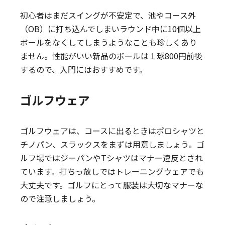
初心者はまだスイングが不安定で、池やコース外
（OB）に打ち込んでしまいラウンド中に10個以上
ボールをなくしてしまうようなことも珍しくあり
ません。性能がいい新品のボールは１球800円前後
するので、入門にはおすすめです。
ゴルフウェア
ゴルフウェアは、コースに出るときはポロシャツと
チノパン、スラックスをまずは用意しましょう。ゴ
ルフ場ではジーパンやTシャツはマナー違反とされ
ています。打ちっ放しではトレーニングウェアでも
大丈夫です。ゴルフにとって服装は大切なマナーな
ので注意しましょう。