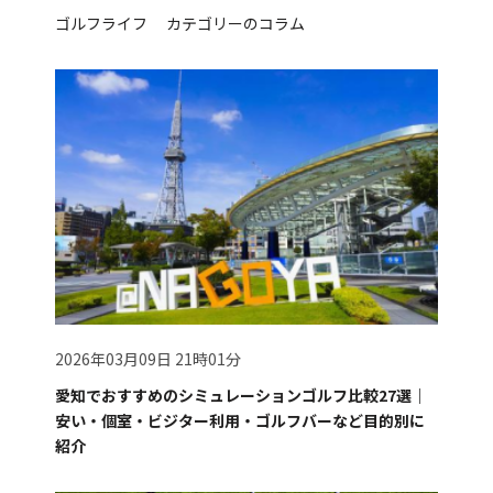
ゴルフライフ カテゴリーのコラム
2026年03月09日 21時01分
愛知でおすすめのシミュレーションゴルフ比較27選｜
安い・個室・ビジター利用・ゴルフバーなど目的別に
紹介