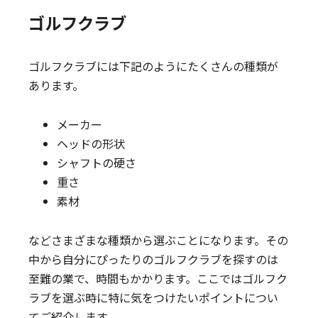
ゴルフクラブ
ゴルフクラブには下記のようにたくさんの種類が
あります。
メーカー
ヘッドの形状
シャフトの硬さ
重さ
素材
などさまざまな種類から選ぶことになります。その
中から自分にぴったりのゴルフクラブを探すのは
至難の業で、時間もかかります。ここではゴルフク
ラブを選ぶ時に特に気をつけたいポイントについ
てご紹介します。