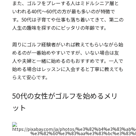
また、ゴルフをプレーする人はミドルシニア層と
いわれる40代〜60代の方が最も多いのが特徴で
す。50代は子育てや仕事も落ち着いてきて、第二の
人生の趣味を探すのにピッタリの年齢です。
周りにゴルフ経験者がいれば教えてもらいながら始
めるのが一番始めやすいですが、いない場合は友
人や夫婦と一緒に始めるのもおすすめです。一人で
始める場合はレッスンに入会すると丁寧に教えても
らえて安心です。
50代の女性がゴルフを始めるメリ
ット