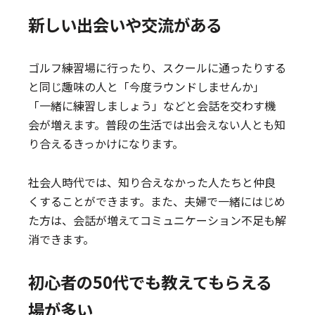
新しい出会いや交流がある
ゴルフ練習場に行ったり、スクールに通ったりする
と同じ趣味の人と「今度ラウンドしませんか」
「一緒に練習しましょう」などと会話を交わす機
会が増えます。普段の生活では出会えない人とも知
り合えるきっかけになります。
社会人時代では、知り合えなかった人たちと仲良
くすることができます。また、夫婦で一緒にはじめ
た方は、会話が増えてコミュニケーション不足も解
消できます。
初心者の50代でも教えてもらえる
場が多い