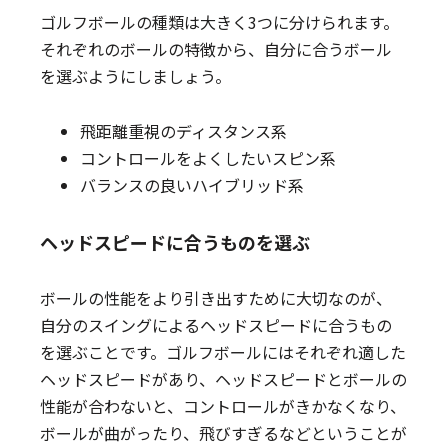
ゴルフボールの種類は大きく3つに分けられます。
それぞれのボールの特徴から、自分に合うボール
を選ぶようにしましょう。
飛距離重視のディスタンス系
コントロールをよくしたいスピン系
バランスの良いハイブリッド系
ヘッドスピードに合うものを選ぶ
ボールの性能をより引き出すために大切なのが、
自分のスイングによるヘッドスピードに合うもの
を選ぶことです。ゴルフボールにはそれぞれ適した
ヘッドスピードがあり、ヘッドスピードとボールの
性能が合わないと、コントロールがきかなくなり、
ボールが曲がったり、飛びすぎるなどということが