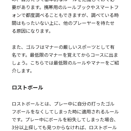
要があります。携帯用のルールブックやスマートフ
ォンで都度調べることもできますが、調べている時
間はもったいない上に、他のプレーヤーを待たせ
る原因になります。
また、ゴルフはマナーの厳しいスポーツとして有
名です。最低限のマナーを覚えてからコースに出ま
しょう。こちらでは最低限のルールやマナーをご紹
介します。
ロストボール
ロストボールとは、プレー中に自分の打ったゴル
フボールをなくしてしまった時に適用されるルール
です。プレー中にボールを紛失してしまった場合、
3分以上探しても見つからなければ、ロストボール