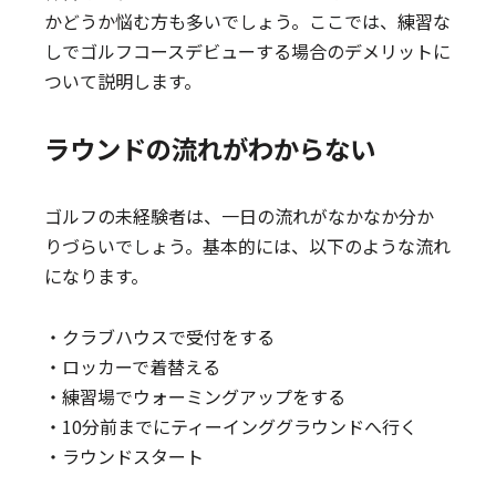
かどうか悩む方も多いでしょう。ここでは、練習な
しでゴルフコースデビューする場合のデメリットに
ついて説明します。
ラウンドの流れがわからない
ゴルフの未経験者は、一日の流れがなかなか分か
りづらいでしょう。基本的には、以下のような流れ
になります。
・クラブハウスで受付をする
・ロッカーで着替える
・練習場でウォーミングアップをする
・10分前までにティーインググラウンドへ行く
・ラウンドスタート