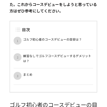
た。これからコースデビューをしようと思っている
方はぜひ参考にしてください。
目次
ゴルフ初心者のコースデビューの目安は？
練習なしでゴルフコースデビューするデメリット
は？
まとめ
ゴルフ初心者のコースデビューの目