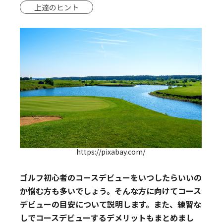
上達のヒント
https://pixabay.com/
ゴルフ初心者のコースデビューをいつしたらいいの
か悩む方も多いでしょう。そんな方に向けてコース
デビューの目安について説明します。また、練習な
しでコースデビューするデメリットもまとめまし