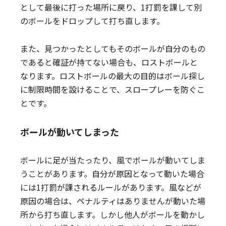
として最後に打った場所に戻り、1打罰を課して別
のボールをドロップして打ち直します。
また、見つかったとしてもそのボールが自分のもの
であると確証が持てない場合も、ロストボールと
なります。ロストボールの最大の目的はボール探し
に制限時間を設けることで、スロープレーを防ぐこ
とです。
ボールが動いてしまった
ボールに足が当たったり、風でボールが動いてしま
うことがあります。自分が原因となって動いた場合
には1打罰が課されるルールがあります。風などが
原因の場合は、ペナルティはありませんが動いた場
所から打ち直します。しかし他人がボールを動かし