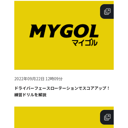
2022年09月22日 12時09分
ドライバーフェースローテーションでスコアアップ！
練習ドリルを解説