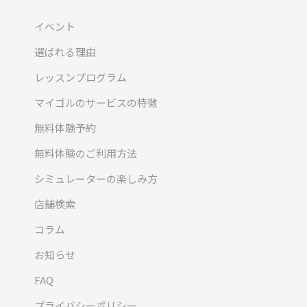
イベント
選ばれる理由
レッスンプログラム
マイゴルのサービスの特徴
無料体験予約
無料体験のご利用方法
シミュレーターの楽しみ方
店舗検索
コラム
お知らせ
FAQ
プライバシーポリシー