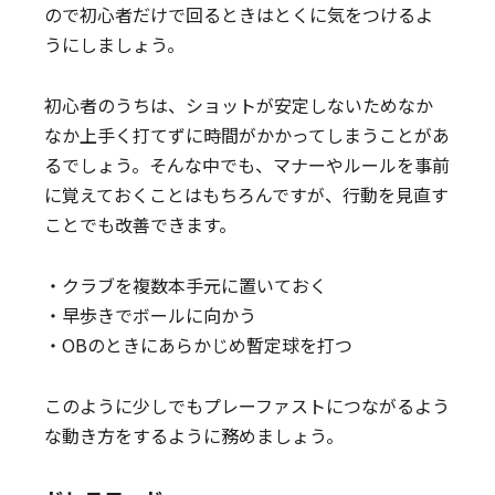
ので初心者だけで回るときはとくに気をつけるよ
うにしましょう。
初心者のうちは、ショットが安定しないためなか
なか上手く打てずに時間がかかってしまうことがあ
るでしょう。そんな中でも、マナーやルールを事前
に覚えておくことはもちろんですが、行動を見直す
ことでも改善できます。
・クラブを複数本手元に置いておく
・早歩きでボールに向かう
・OBのときにあらかじめ暫定球を打つ
このように少しでもプレーファストにつながるよう
な動き方をするように務めましょう。