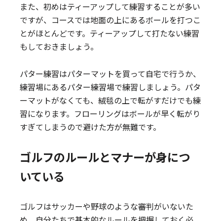
また、初めはティーアップして練習することが多い
ですが、コースでは地面の上にあるボールを打つこ
とがほとんどです。ティーアップして打たない練習
もしておきましょう。
パター練習はパターマットを買って自宅で行うか、
練習場にあるパター練習場で練習しましょう。パタ
ーマットがなくても、絨毯の上で転がすだけでも練
習になります。フローリングはボールが早く転がり
すぎてしまうので避けた方が無難です。
ゴルフのルールとマナーが身につ
いている
ゴルフはサッカーや野球のような審判がいないた
め、自分たちで基本的なルールを把握しておく必