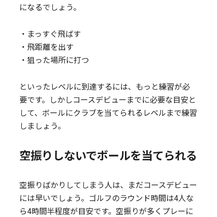
になるでしょう。
・まっすぐ飛ばす
・飛距離を出す
・狙った場所に打つ
といったレベルに到達するには、もっと練習が必
要です。しかしコースデビューまでに必要な目安と
して、ボールにクラブを当てられるレベルまで練習
しましょう。
空振りしないでボールを当てられる
空振りばかりしてしまう人は、まだコースデビュー
には早いでしょう。ゴルフのラウンド時間は4人な
ら4時間半程度が目安です。空振りが多くプレーに