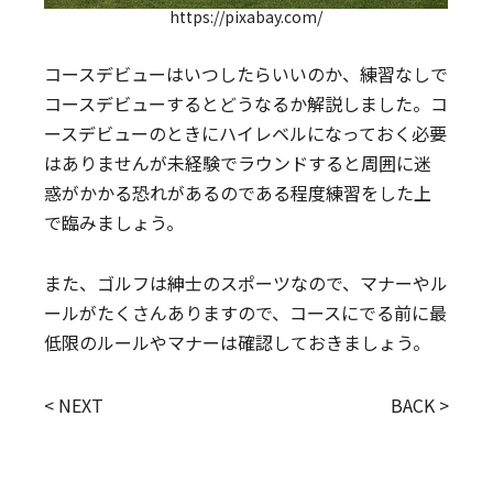
https://pixabay.com/
コースデビューはいつしたらいいのか、練習なしで
コースデビューするとどうなるか解説しました。コ
ースデビューのときにハイレベルになっておく必要
はありませんが未経験でラウンドすると周囲に迷
惑がかかる恐れがあるのである程度練習をした上
で臨みましょう。
また、ゴルフは紳士のスポーツなので、マナーやル
ールがたくさんありますので、コースにでる前に最
低限のルールやマナーは確認しておきましょう。
< NEXT
BACK >