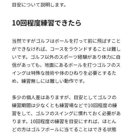
目安について説明します。
10回程度練習できたら
当然ですがゴルフはボールを打って前に飛ばすこと
ができなければ、コースをラウンドすることは難し
いです。ゴルフ以外のスポーツ経験があり体力に自
信があっても、地面にあるボールを打つゴルフのス
イングは特殊な技術や体のひねりを必要とするた
め、練習無しには難しい動作です。
多少の個人差はありますが、目安としてゴルフの
練習期間は少なくとも練習場などで10回程度の練
習をして、ゴルフのスイングに慣れておく必要があ
ります。10回程度の練習を目安にすれば、ほとん
どの方はゴルフボールに当てることはできる状態