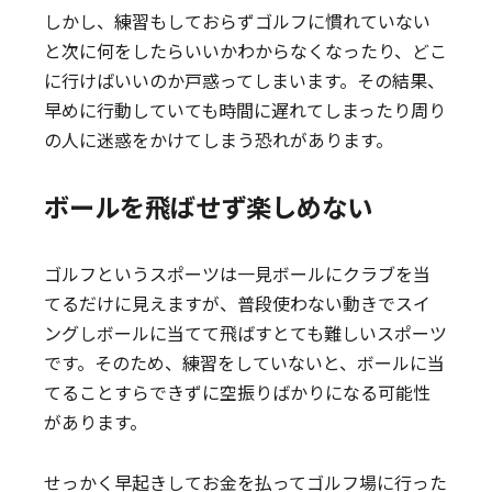
しかし、練習もしておらずゴルフに慣れていない
と次に何をしたらいいかわからなくなったり、どこ
に行けばいいのか戸惑ってしまいます。その結果、
早めに行動していても時間に遅れてしまったり周り
の人に迷惑をかけてしまう恐れがあります。
ボールを飛ばせず楽しめない
ゴルフというスポーツは一見ボールにクラブを当
てるだけに見えますが、普段使わない動きでスイ
ングしボールに当てて飛ばすとても難しいスポーツ
です。そのため、練習をしていないと、ボールに当
てることすらできずに空振りばかりになる可能性
があります。
せっかく早起きしてお金を払ってゴルフ場に行った