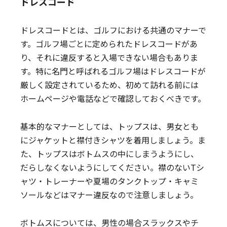
ドレスコード
ドレスコードとは、ゴルフにおける共通のマナーで
す。ゴルフ場ごとに定められたドレスコードがあ
り、それに違反すると入場できない場合もありま
す。特に名門と呼ばれるゴルフ場はドレスコードが
厳しく設定されているため、初めて訪れる前には
ホームページや電話などで確認しておくべきです。
基本的なマナーとしては、トップスは、男女とも
にジャケットと襟付きシャツを着用しましょう。ま
た、トップスはボトムスの中にしまうようにし、
だらしなくないようにしてください。襟のないTシ
ャツ・トレーナーや夏場のタンクトップ・キャミ
ソールなどはマナー違反なので注意しましょう。
ボトムスについては、男性の場合スラックスやチ