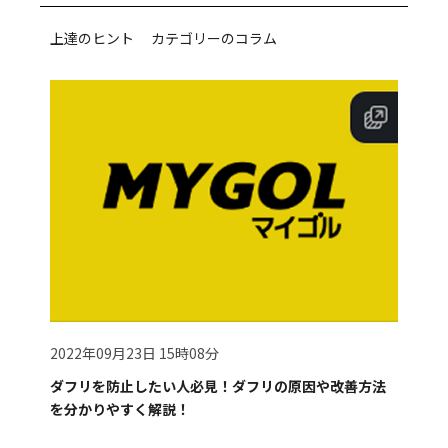
上達のヒント カテゴリーのコラム
2022年09月23日 15時08分
ダフリを防止したい人必見！ダフリの原因や改善方法
を分かりやすく解説！