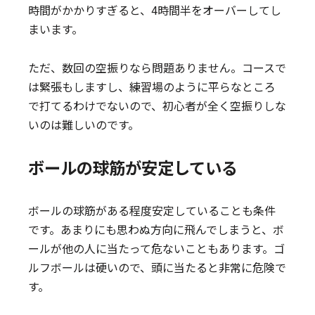
時間がかかりすぎると、4時間半をオーバーしてし
まいます。
ただ、数回の空振りなら問題ありません。コースで
は緊張もしますし、練習場のように平らなところ
で打てるわけでないので、初心者が全く空振りしな
いのは難しいのです。
ボールの球筋が安定している
ボールの球筋がある程度安定していることも条件
です。あまりにも思わぬ方向に飛んでしまうと、ボ
ールが他の人に当たって危ないこともあります。ゴ
ルフボールは硬いので、頭に当たると非常に危険で
す。