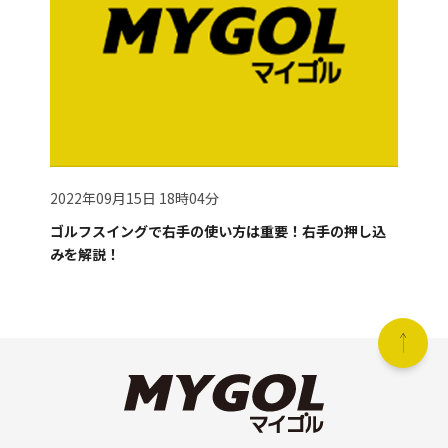
2022年09月15日 18時04分
ゴルフスイングで右手の使い方は重要！右手の押し込
みを解説！