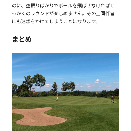
のに、空振りばかりでボールを飛ばせなければせ
っかくのラウンドが楽しめません。その上同伴者
にも迷惑をかけてしまうことになります。
まとめ