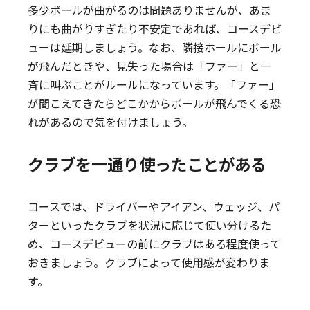
多少ボールが曲がるのは問題ありませんが、あま
りにも曲がりすぎたり不安定であれば、コースデビ
ューは延期しましょう。なお、隣接ホールにボール
が飛んだときや、見失った場合は「ファー」と一
斉に叫ぶことがルールになっています。「ファー」
が聞こえてきたらどこかからボールが飛んでくる恐
れがあるので気を付けましょう。
クラブを一通り使ったことがある
コースでは、ドライバーやアイアン、ウェッジ、パ
ターといったクラブを状況に応じて使い分けるた
め、コースデビューの前にクラブはある程度使って
おきましょう。クラブによって使用感が変わりま
す。