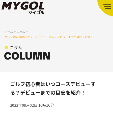
ホーム
コラム
ゴルフ初心者はいつコースデビューする？デビューまでの目安を紹介！
コラム
ゴルフ初心者はいつコースデビューす
る？デビューまでの目安を紹介！
2022年09月02日 16時16分