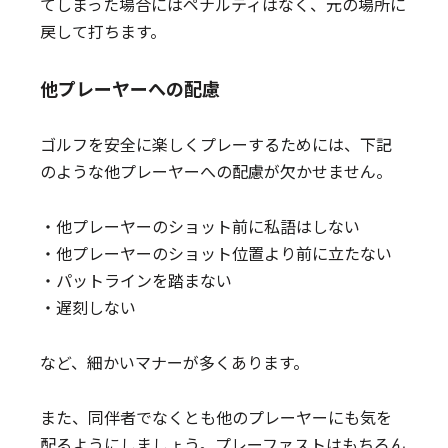
てしまった場合にはペナルティはなく、元の場所に
戻して打ちます。
他プレーヤーへの配慮
ゴルフを安全に楽しくプレーするためには、下記
のような他プレーヤーへの配慮が欠かせません。
・他プレーヤーのショット前に私語はしない
・他プレーヤーのショット位置より前に立たない
・パットラインを踏まない
・遅刻しない
など、細かいマナーが多くあります。
また、同伴者でなくとも他のプレーヤーにも気を
配るようにしましょう。プレーファストはもちろん