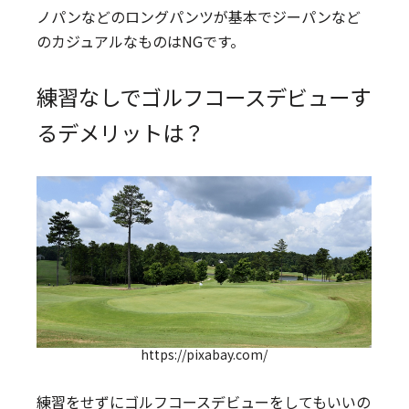
ノパンなどのロングパンツが基本でジーパンなど
のカジュアルなものはNGです。
練習なしでゴルフコースデビューす
るデメリットは？
https://pixabay.com/
練習をせずにゴルフコースデビューをしてもいいの