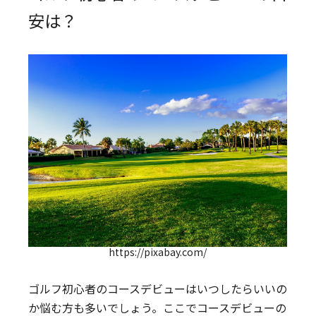
安は？
https://pixabay.com/
ゴルフ初心者のコースデビューはいつしたらいいの
か悩む方も多いでしょう。ここでコースデビューの