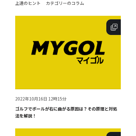
上達のヒント カテゴリーのコラム
2022年10月16日 12時15分
ゴルフでボールが右に曲がる原因は？その原理と対処
法を解説！