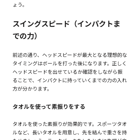
ょう。
スイングスピード（インパクトま
での力）
前述の通り、ヘッドスピードが最大となる理想的な
タイミングはボールを打った後になります。正しく
ヘッドスピードを出せているか確認をしながら振
ることで、インパクトに持っていくまでの力の入れ
方が分かります。
タオルを使って素振りをする
タオルを使った素振りが効果的です。スポーツタオ
ルなど、長いタオルを用意し、先を結んで重さを持