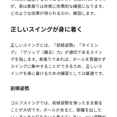
が、実は素振りは非常に効果的な練習になります。
どのような効果が得られるのか、解説します。
正しいスイングが身に着く
正しいスイングとは、「前傾姿勢」「タイミン
グ」「グリップ（握る）力」が適切であるスイン
グを指します。素振りであれば、ボールを意識せず
スイングに集中することができるため、正しいス
イングを身に着けるための練習としては最適です。
前傾姿勢
ゴルフスイングでは、前傾姿勢を保ったまま振る
ことが大切です。ボールがあると、距離を出した
い・まっすぐ打ちたいと考えてしまい、つい姿勢が