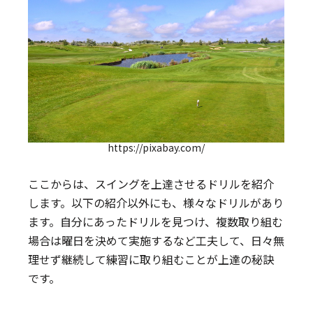
https://pixabay.com/
ここからは、スイングを上達させるドリルを紹介
します。以下の紹介以外にも、様々なドリルがあり
ます。自分にあったドリルを見つけ、複数取り組む
場合は曜日を決めて実施するなど工夫して、日々無
理せず継続して練習に取り組むことが上達の秘訣
です。