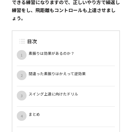
できる練習になりますので、正しいやり方で繰返し
練習をし、飛距離もコントロールも上達させまし
ょう。
目次
素振りは効果があるのか？
間違った素振りはかえって逆効果
スイング上達に向けたドリル
まとめ