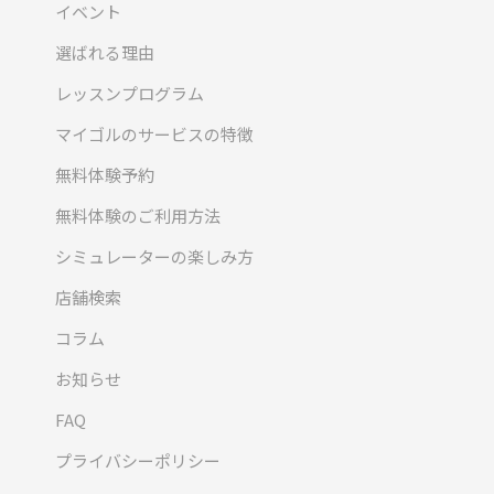
イベント
選ばれる理由
レッスンプログラム
マイゴルのサービスの特徴
無料体験予約
無料体験のご利用方法
シミュレーターの楽しみ方
店舗検索
コラム
お知らせ
FAQ
プライバシーポリシー