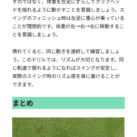
すのではなく、体重を左足にずらしてクラブヘッ
ドを揺れるように動かすことを意識しましょう。ス
イングのフィニッシュ時は左足に重心が乗っている
ことが理想的です。体重が左→右→左に移動するこ
とを意識しましょう。
慣れてくると、同じ動きを連続して練習しましょ
う。このドリルでは、リズムが大切となります。同
じ軌道で振れるようになればスイングが安定し、
実際のスイング時のリズム感を身に着けることが
できます。
まとめ