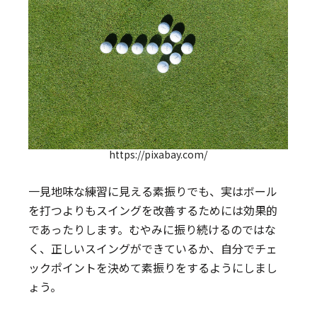
https://pixabay.com/
一見地味な練習に見える素振りでも、実はボール
を打つよりもスイングを改善するためには効果的
であったりします。むやみに振り続けるのではな
く、正しいスイングができているか、自分でチェ
ックポイントを決めて素振りをするようにしまし
ょう。