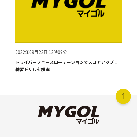
2022年09月22日 12時09分
ドライバーフェースローテーションでスコアアップ！
練習ドリルを解説