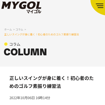
ホーム
コラム
正しいスイングが身に着く！初心者のためのゴルフ素振り練習法
コラム
正しいスイングが身に着く！初心者のた
めのゴルフ素振り練習法
2022年10月06日 16時14分