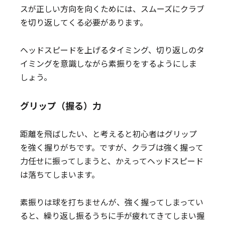
スが正しい方向を向くためには、スムーズにクラブ
を切り返してくる必要があります。
ヘッドスピードを上げるタイミング、切り返しのタ
イミングを意識しながら素振りをするようにしま
しょう。
グリップ（握る）力
距離を飛ばしたい、と考えると初心者はグリップ
を強く握りがちです。ですが、クラブは強く握って
力任せに振ってしまうと、かえってヘッドスピード
は落ちてしまいます。
素振りは球を打ちませんが、強く握ってしまってい
ると、繰り返し振るうちに手が疲れてきてしまい握