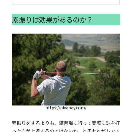
素振りは効果があるのか？
https://pixabay.com/
素振りをするよりも、練習場に行って実際に球を打
った方が上達するのではないか、と思われがちです