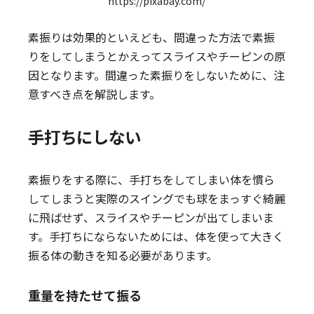
https://pixabay.com/
素振りは効果的といえども、間違った方法で素振
りをしてしまうとかえってスライスやチーピンの原
因となります。間違った素振りをしないために、注
意すべき点を解説します。
手打ちにしない
素振りをする際に、手打ちをしてしまい体を慣ら
してしまうと実際のスイングでも球をまっすぐ綺麗
に飛ばせず、スライスやチーピンが出てしまいま
す。手打ちにならないためには、体を使って大きく
振る体の動きを知る必要があります。
重量を持たせて振る