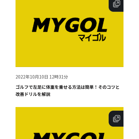
2022年10月10日 12時31分
ゴルフで左足に体重を乗せる方法は簡単！そのコツと
改善ドリルを解説