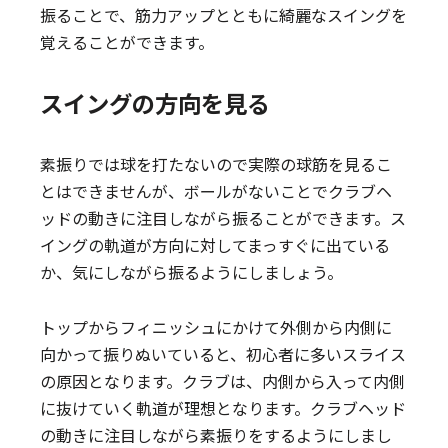
振ることで、筋力アップとともに綺麗なスイングを
覚えることができます。
スイングの方向を見る
素振りでは球を打たないので実際の球筋を見るこ
とはできませんが、ボールがないことでクラブヘ
ッドの動きに注目しながら振ることができます。ス
イングの軌道が方向に対してまっすぐに出ている
か、気にしながら振るようにしましょう。
トップからフィニッシュにかけて外側から内側に
向かって振りぬいていると、初心者に多いスライス
の原因となります。クラブは、内側から入って内側
に抜けていく軌道が理想となります。クラブヘッド
の動きに注目しながら素振りをするようにしまし