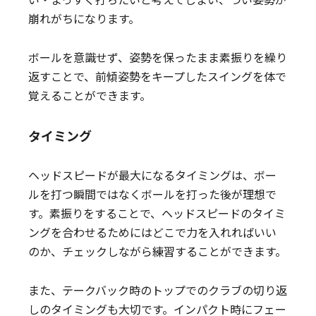
崩れがちになります。
ボールを意識せず、姿勢を保ったまま素振りを繰り
返すことで、前傾姿勢をキープしたスイングを体で
覚えることができます。
タイミング
ヘッドスピードが最大になるタイミングは、ボー
ルを打つ瞬間ではなくボールを打った後が理想で
す。素振りをすることで、ヘッドスピードのタイミ
ングを合わせるためにはどこで力を入れればいい
のか、チェックしながら練習することができます。
また、テークバック時のトップでのクラブの切り返
しのタイミングも大切です。インパクト時にフェー