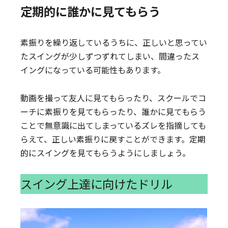
定期的に誰かに見てもらう
素振りを繰り返しているうちに、正しいと思ってい
たスイングが少しずつずれてしまい、間違ったス
イングになっている可能性もあります。
動画を撮って友人に見てもらったり、スクールでコ
ーチに素振りを見てもらったり、誰かに見てもらう
ことで無意識に出てしまっているズレを指摘しても
らえて、正しい素振りに戻すことができます。定期
的にスイングを見てもらうようにしましょう。
スイング上達に向けたドリル