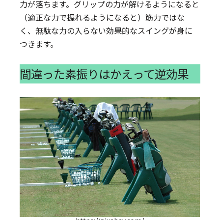
力が落ちます。グリップの力が解けるようになると
（適正な力で握れるようになると）筋力ではな
く、無駄な力の入らない効果的なスイングが身に
つきます。
間違った素振りはかえって逆効果