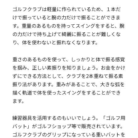
ゴルフクラブは軽量に作られているため、１本だ
けで振っていると腕の力だけで振ることができま
す。重量のあるものを持ってスイングをすると、腕
の力だけで持ち上げて綺麗に振ることが難しくな
り、体を使わないと振れなくなります。
重さのあるものを使って、しっかりと体で振る感覚
を掴み、正しい素振りを知りましょう。お金をかけ
ずにできる方法として、クラブを2本重ねて振る素
振り法があります。重みがあることで、大きな弧を
描く軌道で体を使ったスイングをすることができ
ます。
練習器具を活用するのもいいでしょう。「ゴルフ用
バット」がゴルフショップ等で販売されています。
ゴルフクラブのグリップになっている重いバットを