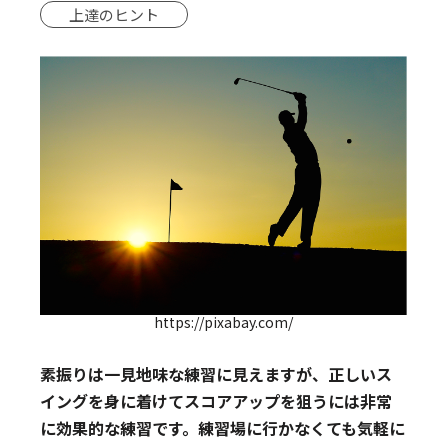
上達のヒント
https://pixabay.com/
素振りは一見地味な練習に見えますが、正しいス
イングを身に着けてスコアアップを狙うには非常
に効果的な練習です。練習場に行かなくても気軽に