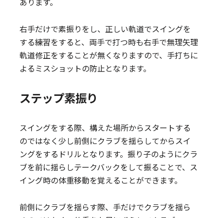
あります。
右手だけで素振りをし、正しい軌道でスイングを
する練習をすると、両手で打つ時も右手で無理矢理
軌道修正をすることが無くなりますので、手打ちに
よるミスショットの防止となります。
ステップ素振り
スイングをする際、構えた場所からスタートする
のではなく少し前側にクラブを揺らしてからスイ
ングをするドリルとなります。振り子のようにクラ
ブを前に揺らしテークバックをして振ることで、ス
イング時の体重移動を覚えることができます。
前側にクラブを揺らす際、手だけでクラブを揺ら