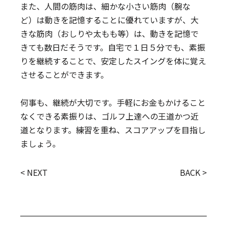
また、人間の筋肉は、細かな小さい筋肉（腕な
ど）は動きを記憶することに優れていますが、大
きな筋肉（おしりや太もも等）は、動きを記憶で
きても数日だそうです。自宅で１日５分でも、素振
りを継続することで、安定したスイングを体に覚え
させることができます。
何事も、継続が大切です。手軽にお金もかけること
なくできる素振りは、ゴルフ上達への王道かつ近
道となります。練習を重ね、スコアアップを目指し
ましょう。
< NEXT
BACK >