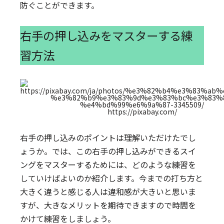
防ぐことができます。
右手の押し込みをマスターする練
習方法
https://pixabay.com/
右手の押し込みのポイントは理解いただけたでし
ょうか。では、この右手の押し込みができるスイ
ングをマスターするためには、どのような練習を
していけばよいのか紹介します。今までの打ち方と
大きく違うと感じる人は違和感が大きいと思いま
すが、大きなメリットを期待できますので時間を
かけて練習をしましょう。