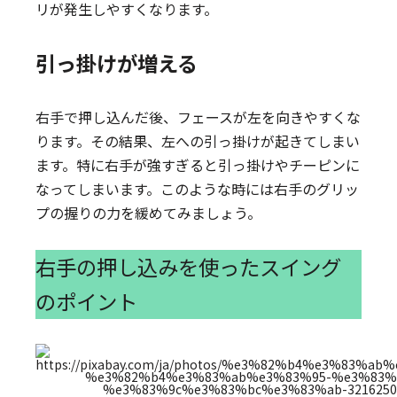
リが発生しやすくなります。
引っ掛けが増える
右手で押し込んだ後、フェースが左を向きやすくな
ります。その結果、左への引っ掛けが起きてしまい
ます。特に右手が強すぎると引っ掛けやチーピンに
なってしまいます。このような時には右手のグリッ
プの握りの力を緩めてみましょう。
右手の押し込みを使ったスイング
のポイント