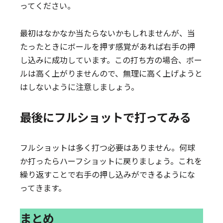
ってください。
最初はなかなか当たらないかもしれませんが、当
たったときにボールを押す感覚があれば右手の押
し込みに成功しています。この打ち方の場合、ボー
ルは高く上がりませんので、無理に高く上げようと
はしないように注意しましょう。
最後にフルショットで打ってみる
フルショットは多く打つ必要はありません。何球
か打ったらハーフショットに戻りましょう。これを
繰り返すことで右手の押し込みができるようにな
ってきます。
まとめ