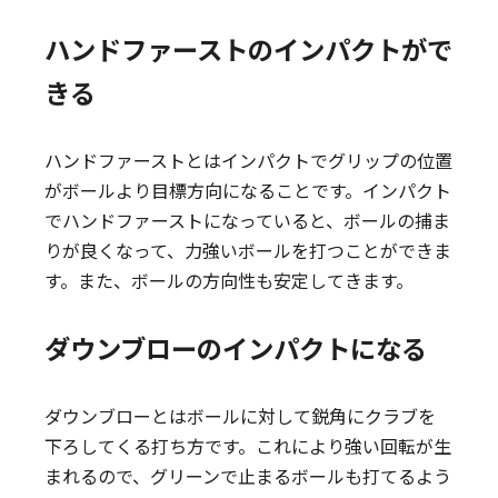
ハンドファーストのインパクトがで
きる
ハンドファーストとはインパクトでグリップの位置
がボールより目標方向になることです。インパクト
でハンドファーストになっていると、ボールの捕ま
りが良くなって、力強いボールを打つことができま
す。また、ボールの方向性も安定してきます。
ダウンブローのインパクトになる
ダウンブローとはボールに対して鋭角にクラブを
下ろしてくる打ち方です。これにより強い回転が生
まれるので、グリーンで止まるボールも打てるよう