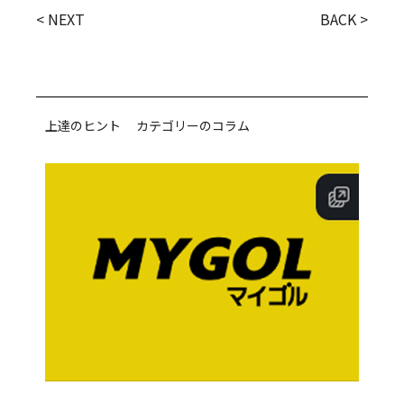
< NEXT
BACK >
上達のヒント カテゴリーのコラム