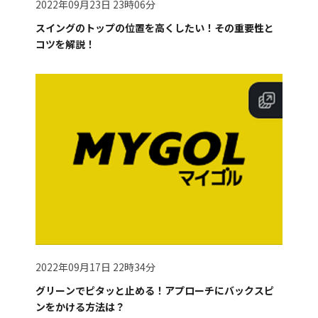
2022年09月23日 23時06分
スイングのトップの位置を高くしたい！その重要性と
コツを解説！
2022年09月17日 22時34分
グリーンでピタッと止める！アプローチにバックスピ
ンをかける方法は？