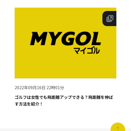
2022年09月16日 22時01分
ゴルフは女性でも飛距離アップできる？飛距離を伸ば
す方法を紹介！