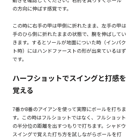
動きを確認してください。右肘を真っすぐボール
の方向に伸ばす感覚です。
この時に右手の甲は甲側に折れたまま、左手の甲は
手のひら側に折れたままの状態で、腕を伸ばしてい
きます。するとソールが地面についた時（インパク
ト時）にはハンドファーストの形が出来ているはず
です。
ハーフショットでスイングと打感を
覚える
7番か8番のアイアンを使って実際にボールを打ちま
す。この時はフルショットではなく、フルショット
の半分位の距離を出すつもりで打ちます。シャドウ
スイングで覚えた打ち方を試しながらボールを打