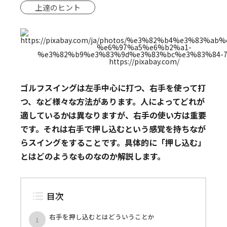
上達のヒント
https://pixabay.com/
ゴルフスイングは左手中心に打つ、右手を使って打
つ、など様々な方法があります。人によってどれが
適しているかは異なりますが、右手の使い方は重要
です。それは右手で押し込むという感覚を持ちなが
らスイングをすることです。具体的に「押し込む」
とはどのようなものなのか解説します。
目次
右手を押し込むとはどういうことか