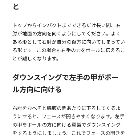
と
トップからインパクトまでできるだけ長い間、右
肘が地面の方向を向くようにしてください。よく
ある形として右肘が自分の後方に向いてしまってい
る形です。この場合も右手の力をボールに伝えるこ
とが難しくなります。
ダウンスイングで左手の甲がボー
ル方向に向ける
右肘をおへそと脇腹の間あたりに下ろしてくるよ
うにすると、フェースが開きやすくなります。左手
の甲をボールの方に向ける意識でダウンスイング
をするようにしましょう。これでフェースの開きを