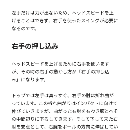
左手だけは力が出ないため、ヘッドスピードを上
げることはできず、右手を使ったスイングが必要に
なるのです。
右手の押し込み
ヘッドスピードを上げるために右手を使います
が、その時の右手の動かし方が「右手の押し込
み」になります。
トップでは左手は真っすぐ、右手の肘は折れ曲が
っています。この折れ曲がりはインパクトに向けて
伸びていきますが、曲がった右肘を右わき腹とへそ
の中間辺りに下ろしてきます。そして下して来た右
肘を支点として、右腕をボールの方向に伸ばしてい