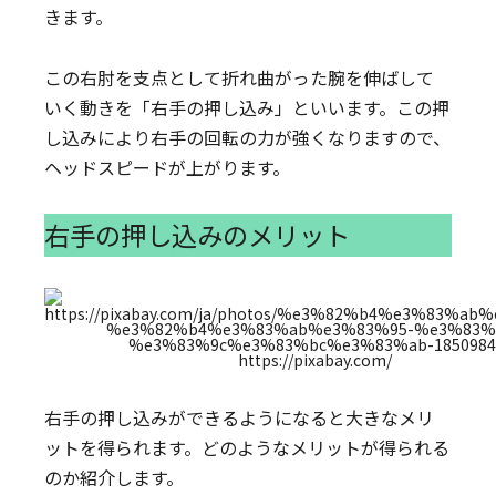
きます。
この右肘を支点として折れ曲がった腕を伸ばして
いく動きを「右手の押し込み」といいます。この押
し込みにより右手の回転の力が強くなりますので、
ヘッドスピードが上がります。
右手の押し込みのメリット
https://pixabay.com/
右手の押し込みができるようになると大きなメリ
ットを得られます。どのようなメリットが得られる
のか紹介します。