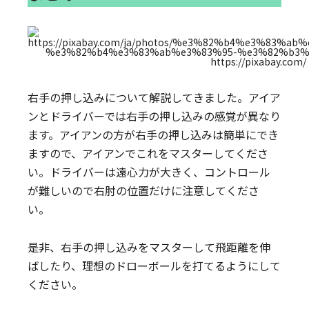
https://pixabay.com/
右手の押し込みについて解説してきました。アイア
ンとドライバーでは右手の押し込みの感覚が異なり
ます。アイアンの方が右手の押し込みは簡単にでき
ますので、アイアンでこれをマスターしてくださ
い。ドライバーは遠心力が大きく、コントロール
が難しいので右肘の位置だけに注意してくださ
い。
是非、右手の押し込みをマスターして飛距離を伸
ばしたり、理想のドローボールを打てるようにして
ください。