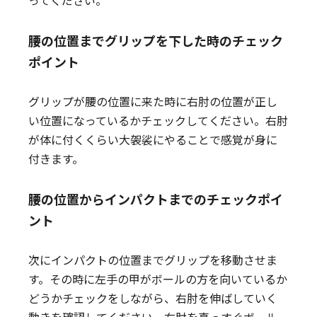
ってください。
腰の位置までグリップを下した時のチェック
ポイント
グリップが腰の位置に来た時に右肘の位置が正し
い位置になっているかチェックしてください。右肘
が体に付くくらい大袈裟にやることで感覚が身に
付きます。
腰の位置からインパクトまでのチェックポイ
ント
次にインパクトの位置までグリップを移動させま
す。その時に左手の甲がボールの方を向いているか
どうかチェックをしながら、右肘を伸ばしていく