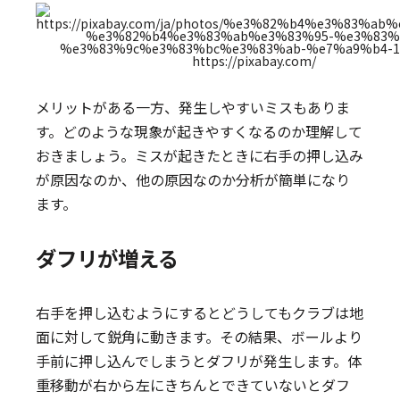
https://pixabay.com/
メリットがある一方、発生しやすいミスもありま
す。どのような現象が起きやすくなるのか理解して
おきましょう。ミスが起きたときに右手の押し込み
が原因なのか、他の原因なのか分析が簡単になり
ます。
ダフリが増える
右手を押し込むようにするとどうしてもクラブは地
面に対して鋭角に動きます。その結果、ボールより
手前に押し込んでしまうとダフリが発生します。体
重移動が右から左にきちんとできていないとダフ