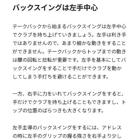
バックスイングは左手中心
テークバックから始まるバックスイングは左手中心
でクラブを持ち上げていきましょう。左手は利き手
ではありませんので、あまり細かな動きをすること
ができません。テークバックからトップまでの動き
は腰の回転と捻転が重要です。左手を基本にしてバ
ックスイングをすることで手だけでクラブを動か
してしまう手打ちを避けることができます。
一方、右手に力をいれてバックスイングをすると、
手だけでクラブを持ち上げることもできますし、ト
ップの位置のばらつきも大きくなります。
左手主導のバックスイングをするには、アドレス
の時に左手のグリップの握る強さを右手より少し