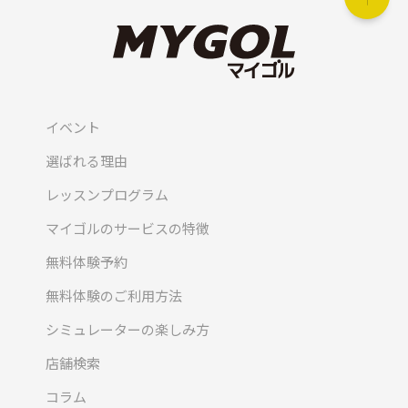
イベント
選ばれる理由
レッスンプログラム
マイゴルのサービスの特徴
無料体験予約
無料体験のご利用方法
シミュレーターの楽しみ方
店舗検索
コラム