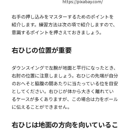
https://pixabay.com/
右手の押し込みをマスターするためのポイントを
紹介します。練習方法は次の項で紹介しますので、
意識するポイントを押さえておきましょう。
右ひじの位置が重要
ダウンスイングで左腕が地面と平行になったとき、
右肘の位置に注意しましょう。右ひじの先端が自分
のおへそと脇腹の間あたりに当たっている位を目安
としてください。右ひじが体から大きく離れてい
るケースが多くありますが、この場合は力をボール
に伝えることができません。
右ひじは地面の方向を向いているこ