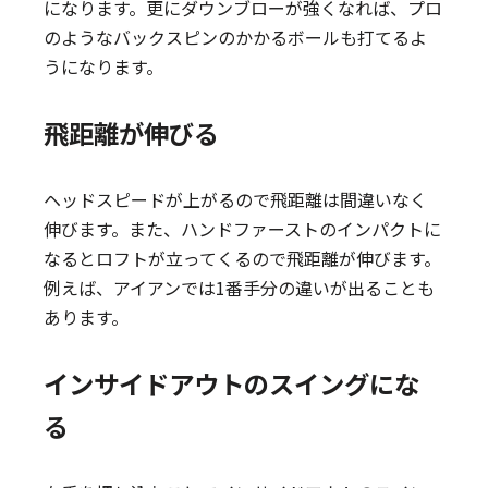
になります。更にダウンブローが強くなれば、プロ
のようなバックスピンのかかるボールも打てるよ
うになります。
飛距離が伸びる
ヘッドスピードが上がるので飛距離は間違いなく
伸びます。また、ハンドファーストのインパクトに
なるとロフトが立ってくるので飛距離が伸びます。
例えば、アイアンでは1番手分の違いが出ることも
あります。
インサイドアウトのスイングにな
る