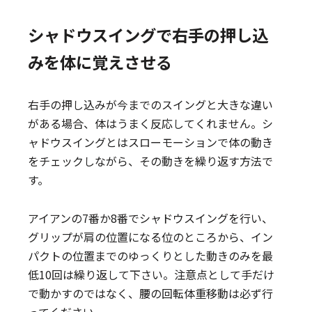
シャドウスイングで右手の押し込
みを体に覚えさせる
右手の押し込みが今までのスイングと大きな違い
がある場合、体はうまく反応してくれません。シ
ャドウスイングとはスローモーションで体の動き
をチェックしながら、その動きを繰り返す方法で
す。
アイアンの7番か8番でシャドウスイングを行い、
グリップが肩の位置になる位のところから、イン
パクトの位置までのゆっくりとした動きのみを最
低10回は繰り返して下さい。注意点として手だけ
で動かすのではなく、腰の回転体重移動は必ず行