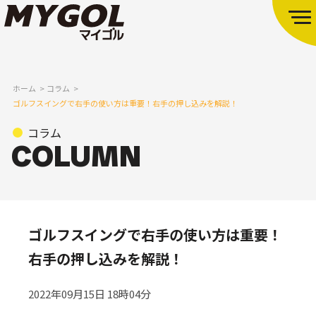
ホーム
コラム
ゴルフスイングで右手の使い方は重要！右手の押し込みを解説！
コラム
ゴルフスイングで右手の使い方は重要！
右手の押し込みを解説！
2022年09月15日 18時04分