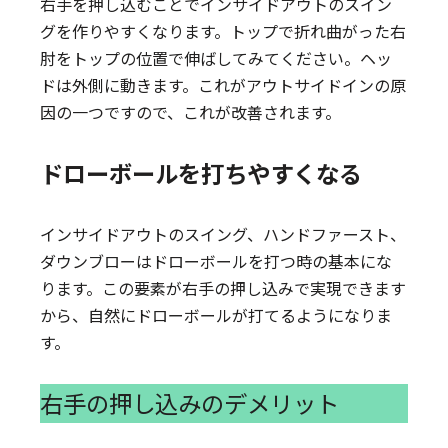
右手を押し込むことでインサイドアウトのスイン
グを作りやすくなります。トップで折れ曲がった右
肘をトップの位置で伸ばしてみてください。ヘッ
ドは外側に動きます。これがアウトサイドインの原
因の一つですので、これが改善されます。
ドローボールを打ちやすくなる
インサイドアウトのスイング、ハンドファースト、
ダウンブローはドローボールを打つ時の基本にな
ります。この要素が右手の押し込みで実現できます
から、自然にドローボールが打てるようになりま
す。
右手の押し込みのデメリット