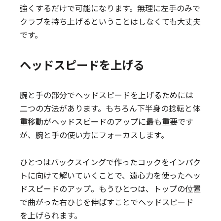
強くするだけで可能になります。無理に左手のみで
クラブを持ち上げるということはしなくても大丈夫
です。
ヘッドスピードを上げる
腕と手の部分でヘッドスピードを上げるためには
二つの方法があります。もちろん下半身の捻転と体
重移動がヘッドスピードのアップに最も重要です
が、腕と手の使い方にフォーカスします。
ひとつはバックスイングで作ったコックをインパク
トに向けて解いていくことで、遠心力を使ったヘッ
ドスピードのアップ。もうひとつは、トップの位置
で曲がった右ひじを伸ばすことでヘッドスピード
を上げられます。