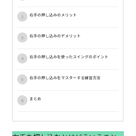
右手の押し込みのメリット
右手の押し込みのデメリット
右手の押し込みを使ったスイングのポイント
右手の押し込みをマスターする練習方法
まとめ