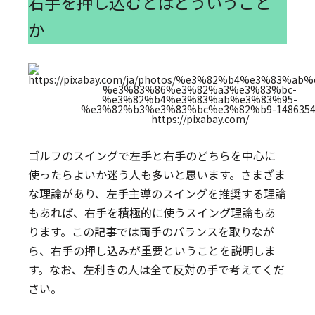
右手を押し込むとはどういうこと
か
https://pixabay.com/
ゴルフのスイングで左手と右手のどちらを中心に
使ったらよいか迷う人も多いと思います。さまざま
な理論があり、左手主導のスイングを推奨する理論
もあれば、右手を積極的に使うスイング理論もあ
ります。この記事では両手のバランスを取りなが
ら、右手の押し込みが重要ということを説明しま
す。なお、左利きの人は全て反対の手で考えてくだ
さい。