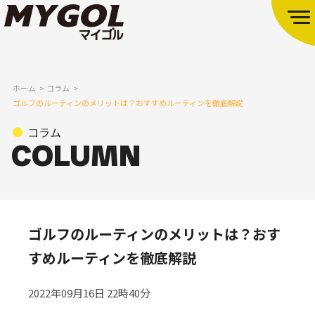
ホーム
コラム
ゴルフのルーティンのメリットは？おすすめルーティンを徹底解説
コラム
ゴルフのルーティンのメリットは？おす
すめルーティンを徹底解説
2022年09月16日 22時40分