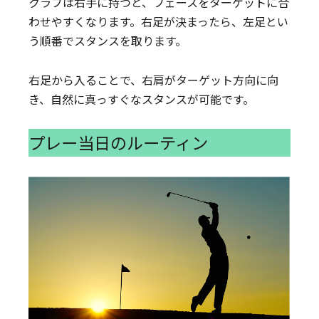
クラブは右手に持つと、フェースをターゲットに合
わせやすくなります。右足が決まったら、左足とい
う順番でスタンスを取ります。
右足から入ることで、右肩がターゲット方向に向
き、自然に真っすぐなスタンスが可能です。
プレー当日のルーティン