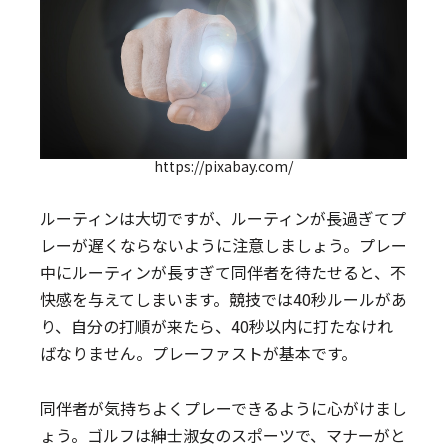
https://pixabay.com/
ルーティンは大切ですが、ルーティンが長過ぎてプ
レーが遅くならないように注意しましょう。プレー
中にルーティンが長すぎて同伴者を待たせると、不
快感を与えてしまいます。競技では40秒ルールがあ
り、自分の打順が来たら、40秒以内に打たなけれ
ばなりません。プレーファストが基本です。
同伴者が気持ちよくプレーできるように心がけまし
ょう。ゴルフは紳士淑女のスポーツで、マナーがと