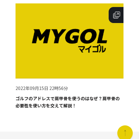
2022年09月15日 22時56分
ゴルフのアドレスで肩甲骨を使うのはなぜ？肩甲骨の
必要性を使い方を交えて解説！