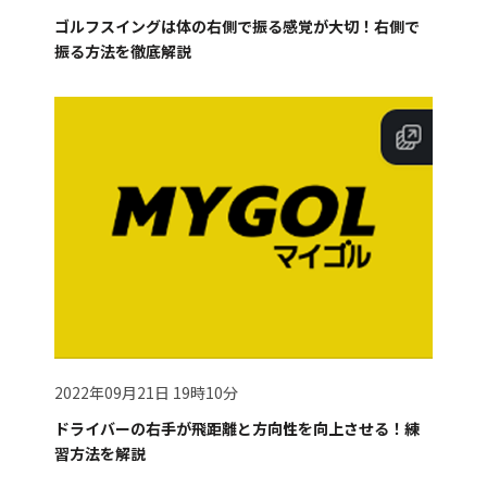
ゴルフスイングは体の右側で振る感覚が大切！右側で
振る方法を徹底解説
2022年09月21日 19時10分
ドライバーの右手が飛距離と方向性を向上させる！練
習方法を解説