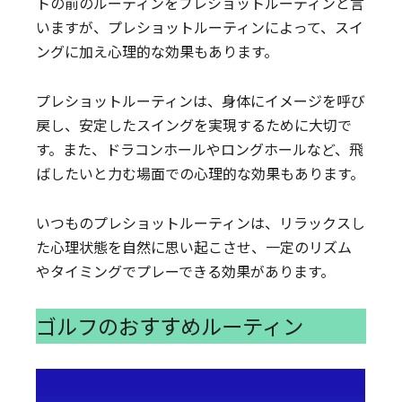
トの前のルーティンをプレショットルーティンと言
いますが、プレショットルーティンによって、スイ
ングに加え心理的な効果もあります。
プレショットルーティンは、身体にイメージを呼び
戻し、安定したスイングを実現するために大切で
す。また、ドラコンホールやロングホールなど、飛
ばしたいと力む場面での心理的な効果もあります。
いつものプレショットルーティンは、リラックスし
た心理状態を自然に思い起こさせ、一定のリズム
やタイミングでプレーできる効果があります。
ゴルフのおすすめルーティン