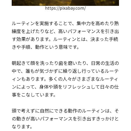
https://pixabay.com/
ルーティンを実施することで、集中力を高めたり熟
練度を上げたりなど、高いパフォーマンスを引き出
す効果があります。ルーティンとは、決まった手続
きや手順、動作という意味です。
朝起きて顔を洗ったり歯を磨いたり、日常の生活の
中で、誰もが気づかずに繰り返し行っているルーテ
ィンもあります。多くの人々がさまざまなルーティ
ンによって、身体や頭をリフレッシュして日々の仕
事をこなしています。
頭で考えずに自然にできる動作のルーティンは、そ
の動きが高いパフォーマンスを引き出すきっかけと
なります。