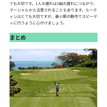
ても大切です。1人の遅れは1組の遅れにつながり、
マーシャルから注意されることもあります。ルーテ
ィンはとても大切ですが、最小限の動作でスピーデ
ィに行うように心がけましょう。
まとめ