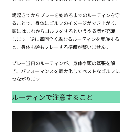
朝起きてからプレーを始めるまでのルーティンを守
ることで、身体にゴルフのイメージができ上がり、
頭にはこれからゴルフをするというやる気が充満
します。逆に毎回全く異なるルーティンを実施する
と、身体も頭もプレーする準備が整いません。
プレー当日のルーティンが、身体や頭の緊張を解
き、パフォーマンスを最大化してベストなゴルフに
つながります。
ルーティンで注意すること