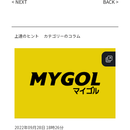
< NEXT
BACK >
上達のヒント カテゴリーのコラム
2022年09月28日 18時26分