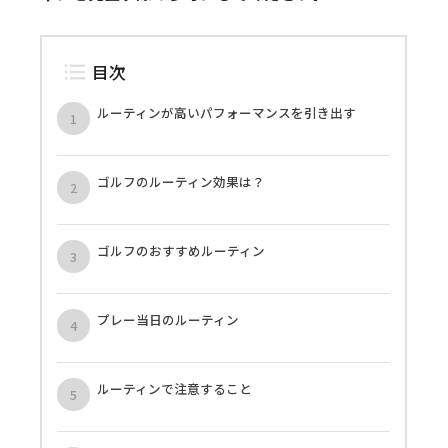
目次
ルーティンが高いパフォーマンスを引き出す
ゴルフのルーティン効果は？
ゴルフのおすすめルーティン
プレー当日のルーティン
ルーティンで注意すること