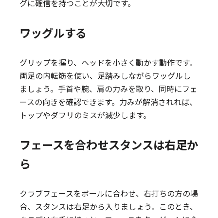
グに確信を持つことが大切です。
ワッグルする
グリップを握り、ヘッドを小さく動かす動作です。
両足の内転筋を使い、足踏みしながらワッグルし
ましょう。手首や腕、肩の力みを取り、同時にフェ
ースの向きを確認できます。力みが解消されれば、
トップやダフリのミスが減少します。
フェースを合わせスタンスは右足か
ら
クラブフェースをボールに合わせ、右打ちの方の場
合、スタンスは右足から入りましょう。このとき、