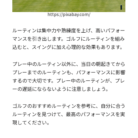
https://pixabay.com/
ルーティンは集中力や熟練度を上げ、高いパフォー
マンスを引き出します。ゴルフにルーティンを組み
込むと、スイングに加え心理的な効果もあります。
プレー中のルーティン以外に、当日の朝起きてから
プレーまでのルーティンも、パフォーマンスに影響
するので大切です。プレー中のルーティンが、プレ
ーの遅延にならないように注意しましょう。
ゴルフのおすすめルーティンを参考に、自分に合う
ルーティンを見つけて、最高のパフォーマンスを実
現してください。