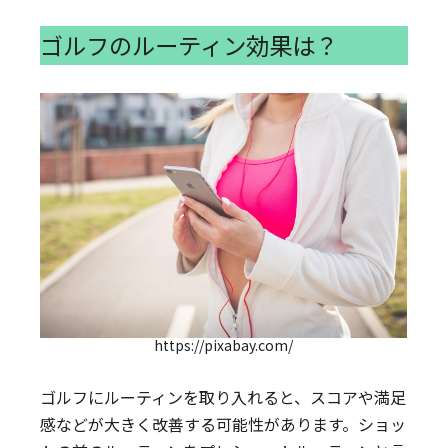
ゴルフのルーティン効果は？
https://pixabay.com/
ゴルフにルーティンを取り入れると、スコアや満足
感などが大きく改善する可能性があります。ショッ