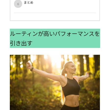
まとめ
ルーティンが高いパフォーマンスを
引き出す