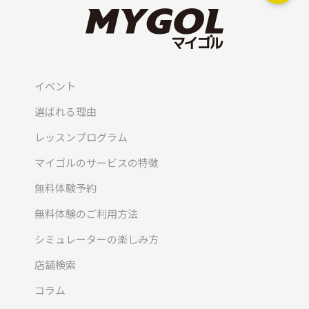
イベント
選ばれる理由
レッスンプログラム
マイゴルのサービスの特徴
無料体験予約
無料体験のご利用方法
シミュレーターの楽しみ方
店舗検索
コラム