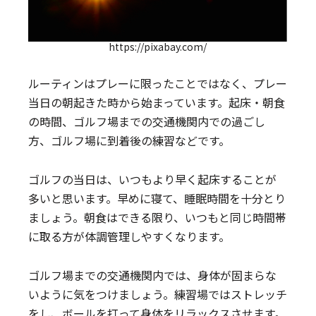
https://pixabay.com/
ルーティンはプレーに限ったことではなく、プレー
当日の朝起きた時から始まっています。起床・朝食
の時間、ゴルフ場までの交通機関内での過ごし
方、ゴルフ場に到着後の練習などです。
ゴルフの当日は、いつもより早く起床することが
多いと思います。早めに寝て、睡眠時間を十分とり
ましょう。朝食はできる限り、いつもと同じ時間帯
に取る方が体調管理しやすくなります。
ゴルフ場までの交通機関内では、身体が固まらな
いように気をつけましょう。練習場ではストレッチ
をし、ボールを打って身体をリラックスさせます。