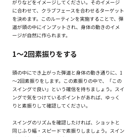
がりなどをイメージしてください。そのイメージ
に合わせて、クラブフェースを合わせるターゲット
を決めます。このルーティンを実施することで、弾
道が頭の中にインプットされ、身体の動きのイメ
ージが自然に作られます。
1～2回素振りをする
頭の中にでき上がった弾道と身体の動き通りに、1
～2回素振りをします。この素振りの中で、「この
スイングで良い」という確信を持ちましょう。スイ
ングで気をつけているポイントがあれば、ゆっく
りと素振りして確認してください。
スイングのリズムを確認したければ、ショットと
同じふり幅・スピードで素振りしましょう。スイン