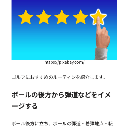
https://pixabay.com/
ゴルフにおすすめのルーティンを紹介します。
ボールの後方から弾道などをイメ
ージする
ボール後方に立ち、ボールの弾道・着弾地点・転