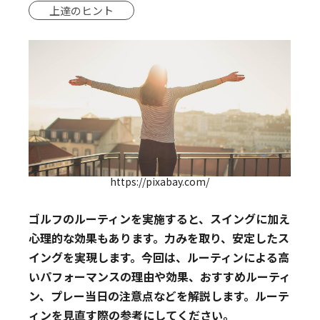
上達のヒント
https://pixabay.com/
ゴルフのルーティンを実施すると、スイングに加え
心理的な効果もあります。力みを取り、安定したス
イングを実現します。今回は、ルーティンによる高
いパフォーマンスの理由や効果、おすすめルーティ
ン、プレー当日の注意点などを解説します。ルーテ
ィンを見直す際の参考にしてください。