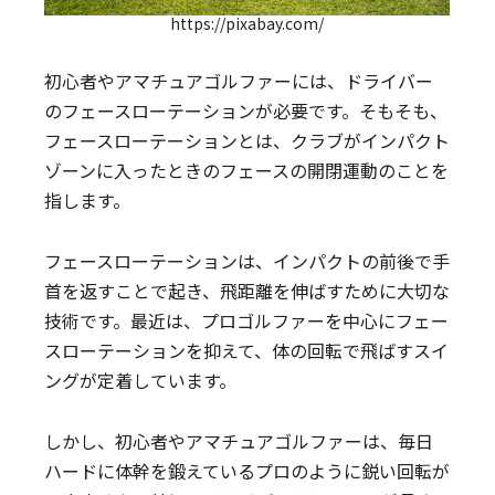
https://pixabay.com/
初心者やアマチュアゴルファーには、ドライバー
のフェースローテーションが必要です。そもそも、
フェースローテーションとは、クラブがインパクト
ゾーンに入ったときのフェースの開閉運動のことを
指します。
フェースローテーションは、インパクトの前後で手
首を返すことで起き、飛距離を伸ばすために大切な
技術です。最近は、プロゴルファーを中心にフェー
スローテーションを抑えて、体の回転で飛ばすスイ
ングが定着しています。
しかし、初心者やアマチュアゴルファーは、毎日
ハードに体幹を鍛えているプロのように鋭い回転が