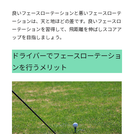
良いフェースローテーションと悪いフェースローテ
ーションは、天と地ほどの差です。良いフェースロ
ーテーションを習得して、飛距離を伸ばしスコアア
ップを目指しましょう。
ドライバーでフェースローテーショ
ンを行うメリット