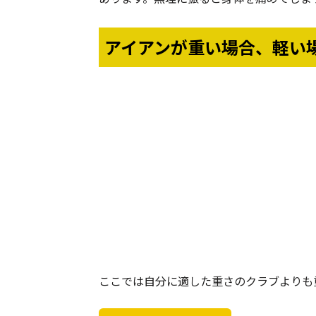
アイアンが重い場合、軽い
ここでは自分に適した重さのクラブよりも