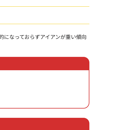
的になっておらずアイアンが重い傾向