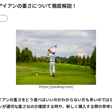
アイアンの重さについて徹底解説！
ト
https://pixabay.com/
イアンの重さをどう選べばいいのかわからない方も多いのでは
ンが適切な重さなのか確認する時や、新しく購入する際の参考