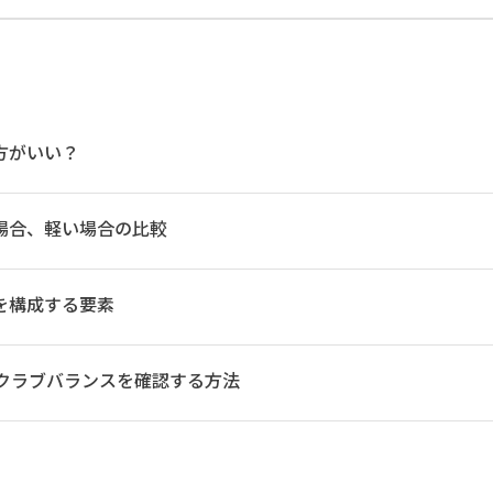
方がいい？
場合、軽い場合の比較
を構成する要素
クラブバランスを確認する方法