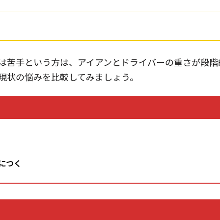
は苦手という方は、アイアンとドライバーの重さが段階
現状の悩みを比較してみましょう。
につく