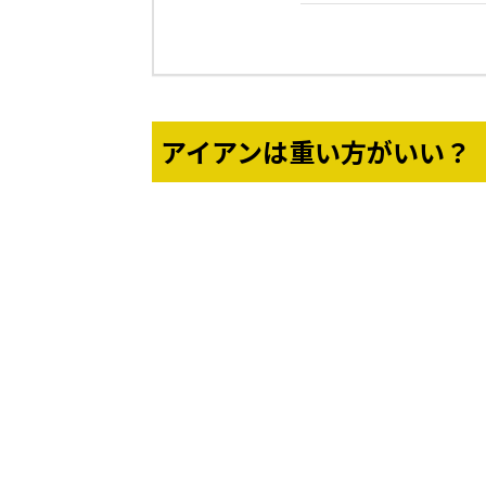
アイアンは重い方がいい？