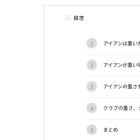
目次
アイアンは重い
アイアンが重い
アイアンの重さ
クラブの重さ、
まとめ