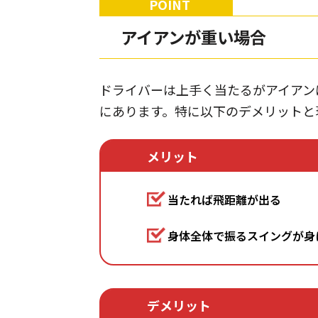
アイアンが重い場合
ドライバーは上手く当たるがアイアン
にあります。特に以下のデメリットと
メリット
当たれば飛距離が出る
身体全体で振るスイングが身
デメリット