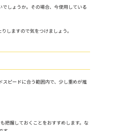
いでしょうか。その場合、今使用している
たりしますので気をつけましょう。
ドスピードに合う範囲内で、少し重めが推
量も把握しておくことをおすすめします。な
です。