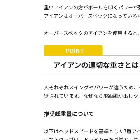
重いアイアンの方がボールを叩くパワーが
アイアンはオーバースペックになっている
オーバースペックのアイアンを使用すると
アイアンの適切な重さとは
人それぞれスイングやパワーが違うため、
奨されています。なぜなら飛距離が出しや
推奨総重量について
以下はヘッドスピードを基準とした7番ア
ぜならクラブは、ドライバーを基準として