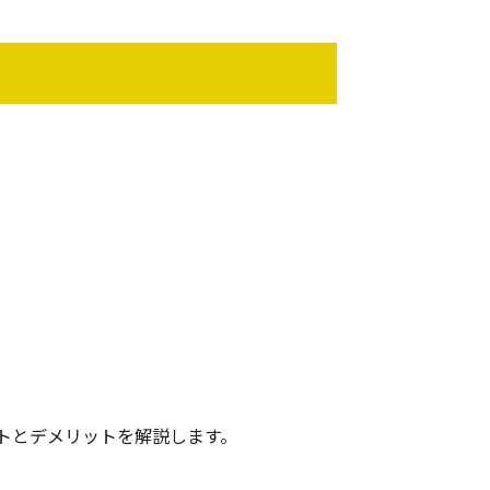
トとデメリットを解説します。