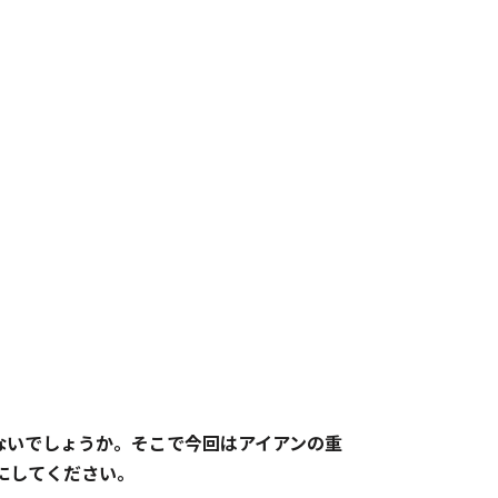
ないでしょうか。そこで今回はアイアンの重
にしてください。