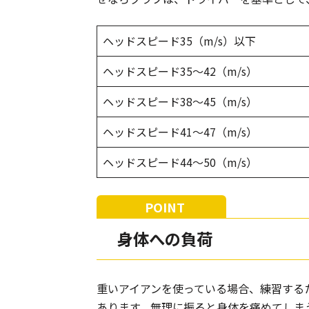
ヘッドスピード35（m/s）以下
ヘッドスピード35〜42（m/s）
ヘッドスピード38〜45（m/s）
ヘッドスピード41〜47（m/s）
ヘッドスピード44〜50（m/s）
身体への負荷
重いアイアンを使っている場合、練習する
あります。無理に振ると身体を痛めてしま