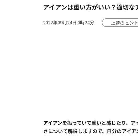
アイアンは重い方がいい？適切な
2022年09月24日 0時24分
上達のヒン
アイアンを振っていて重いと感じたり、ア
さについて解説しますので、自分のアイア