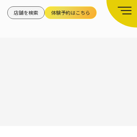
店舗を検索
体験予約はこちら