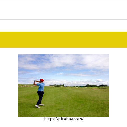
https://pixabay.com/