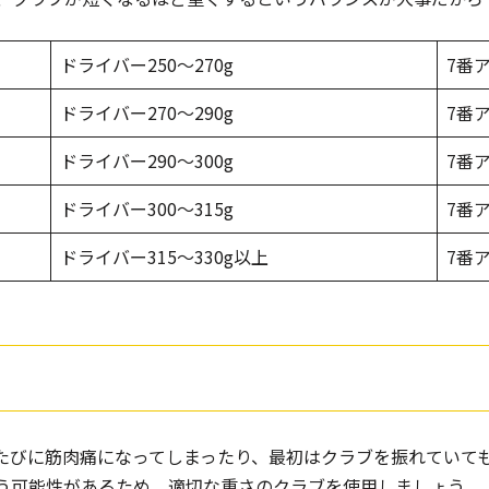
ドライバー250〜270g
7番ア
ドライバー270〜290g
7番ア
ドライバー290〜300g
7番ア
ドライバー300〜315g
7番ア
ドライバー315〜330g以上
7番ア
たびに筋肉痛になってしまったり、最初はクラブを振れていて
う可能性があるため、適切な重さのクラブを使用しましょう。