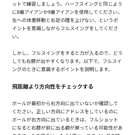
ットで練習しましょう。ハーフスイングと同じよう
に8番アイアンか9番アイアンを使用してください。
左への体重移動と右足の踵を上げない、というポ
イントを意識しながらフルスイングをしてくださ
い。
しかし、フルスイングをすると力が入るので、どう
しても右膝が出やすくなります。以下で、フルスイ
ングのときに意識するポイントを説明します。
飛距離より方向性をチェックする
ボールが最初から右方向に出ていないか確認して
ください。正しい方向にアドレスをしているのに
ボールが右方向に出ているときは、フルショット
になると右膝が前に出る癖が戻っている可能性があ