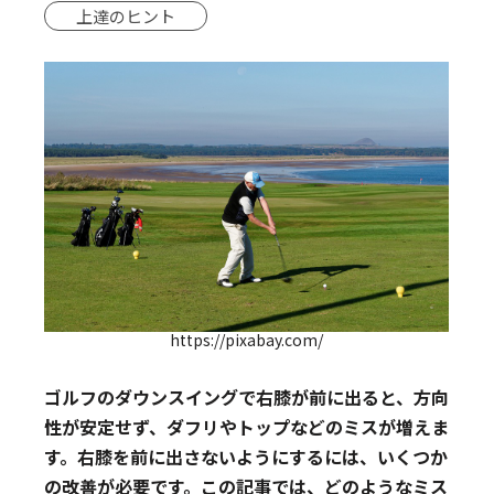
上達のヒント
https://pixabay.com/
ゴルフのダウンスイングで右膝が前に出ると、方向
性が安定せず、ダフリやトップなどのミスが増えま
す。右膝を前に出さないようにするには、いくつか
の改善が必要です。この記事では、どのようなミス