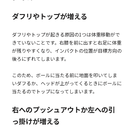
ダフリやトップが増える
ダフリやトップが起きる原因の1つは体重移動がで
きていないことです。右膝を前に出すと右足に体重
が残りやすくなり、インパクトの位置が目標方向の
後ろにずれてしまいます。
このため、ボールに当たる前に地面を叩いてしま
いダフるか、ヘッドが上がってくるときにボールに
当たるのでトップになってしまいます。
右へのプッシュアウトか左への引
っ掛けが増える