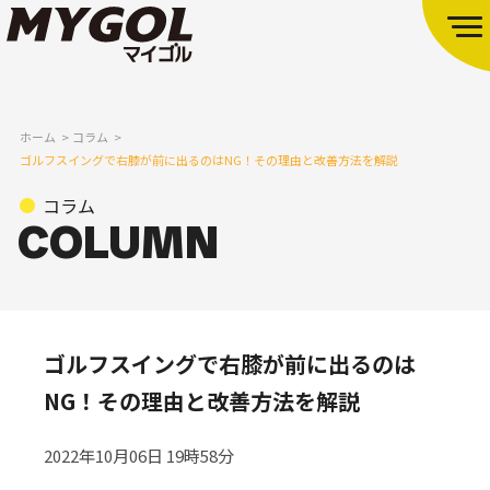
ホーム
コラム
ゴルフスイングで右膝が前に出るのはNG！その理由と改善方法を解説
コラム
ゴルフスイングで右膝が前に出るのは
NG！その理由と改善方法を解説
2022年10月06日 19時58分