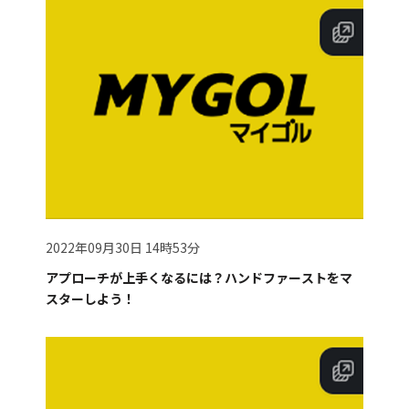
2022年09月30日 14時53分
アプローチが上手くなるには？ハンドファーストをマ
スターしよう！