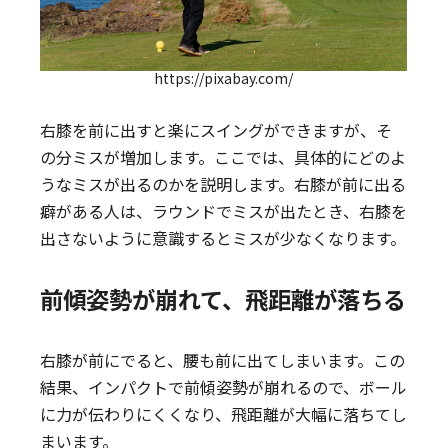
https://pixabay.com/
右膝を前に出すと楽にスイングができますが、そ
の分ミスが増加します。ここでは、具体的にどのよ
うなミスが出るのかを説明します。右膝が前に出る
癖がある人は、ラウンドでミスが出たとき、右膝を
出さないように意識するとミスが少なくなります。
前傾姿勢が崩れて、飛距離が落ちる
右膝が前にでると、腰も前に出てしまいます。この
結果、インパクトで前傾姿勢が崩れるので、ボール
に力が伝わりにくくなり、飛距離が大幅に落ちてし
まいます。