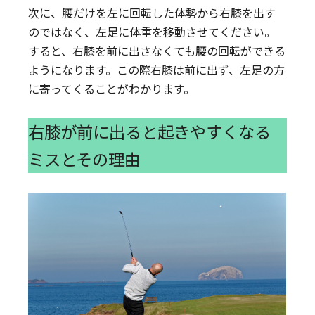
次に、腰だけを左に回転した体勢から右膝を出す
のではなく、左足に体重を移動させてください。
すると、右膝を前に出さなくても腰の回転ができる
ようになります。この際右膝は前に出ず、左足の方
に寄ってくることがわかります。
右膝が前に出ると起きやすくなる
ミスとその理由