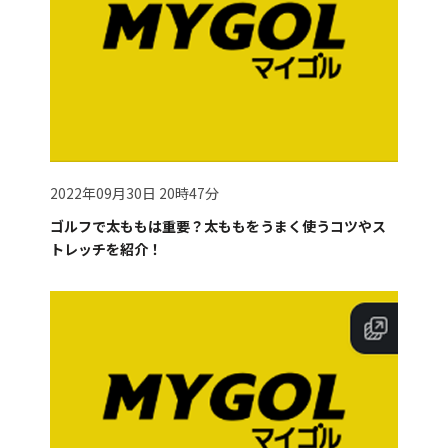
2022年09月30日 20時47分
ゴルフで太ももは重要？太ももをうまく使うコツやス
トレッチを紹介！