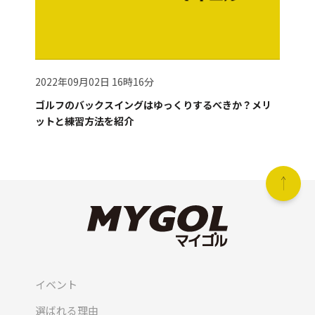
2022年09月02日 16時16分
ゴルフのバックスイングはゆっくりするべきか？メリ
ットと練習方法を紹介
イベント
選ばれる理由