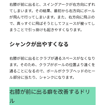
右膝が前に出ると、スイングアークが右方向にずれ
てしまいます。その結果、最初から右方向にボール
が飛んで行ってしまいます。また、右方向に飛ぶの
で、真っすぐに飛ばそうとしてフェースが被ってし
まうことで引っ掛けも起きやすくなります。
シャンクが出やすくなる
右膝が前に出るとクラブが通るスペースがなくなり
ます。そのため、クラブがボールの位置より遠くを
通ることになるので、ボールがクラブヘッドのヒー
ル部分に当たり、シャンクになります。
右膝が前に出る癖を改善するドリ
ル