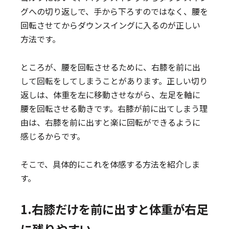
グへの切り返しで、手から下ろすのではなく、腰を
回転させてからダウンスイングに入るのが正しい
方法です。
ところが、腰を回転させるために、右膝を前に出
して回転をしてしまうことがあります。正しい切り
返しは、体重を左に移動させながら、左足を軸に
腰を回転させる動きです。右膝が前に出てしまう理
由は、右膝を前に出すと楽に回転ができるように
感じるからです。
そこで、具体的にこれを体感する方法を紹介しま
す。
1.右膝だけを前に出すと体重が右足