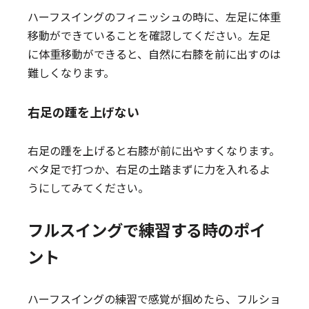
ハーフスイングのフィニッシュの時に、左足に体重
移動ができていることを確認してください。左足
に体重移動ができると、自然に右膝を前に出すのは
難しくなります。
右足の踵を上げない
右足の踵を上げると右膝が前に出やすくなります。
ベタ足で打つか、右足の土踏まずに力を入れるよ
うにしてみてください。
フルスイングで練習する時のポイ
ント
ハーフスイングの練習で感覚が掴めたら、フルショ