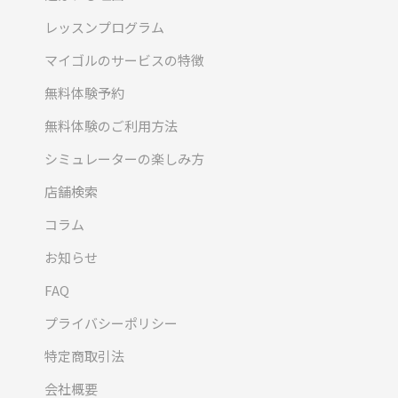
レッスンプログラム
マイゴルのサービスの特徴
無料体験予約
無料体験のご利用方法
シミュレーターの楽しみ方
店舗検索
コラム
お知らせ
FAQ
プライバシーポリシー
特定商取引法
会社概要