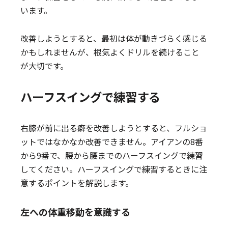
います。
改善しようとすると、最初は体が動きづらく感じる
かもしれませんが、根気よくドリルを続けること
が大切です。
ハーフスイングで練習する
右膝が前に出る癖を改善しようとすると、フルショ
ットではなかなか改善できません。アイアンの8番
から9番で、腰から腰までのハーフスイングで練習
してください。ハーフスイングで練習するときに注
意するポイントを解説します。
左への体重移動を意識する