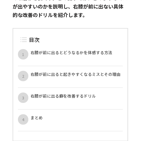
が出やすいのかを説明し、右膝が前に出ない具体
的な改善のドリルを紹介します。
目次
右膝が前に出るとどうなるかを体感する方法
右膝が前に出ると起きやすくなるミスとその理由
右膝が前に出る癖を改善するドリル
まとめ