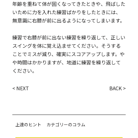
年齢を重ねて体が固くなってきたときや、飛ばした
いために力を入れた練習ばかりをしたときには、
無意識に右膝が前に出るようになってしまいます。
練習で右膝が前に出ない練習を繰り返して、正しい
スイングを体に覚え込ませてください。そうする
ことでミスが減り、確実にスコアアップします。や
や時間はかかりますが、地道に練習を繰り返して
ください。
< NEXT
BACK >
上達のヒント カテゴリーのコラム