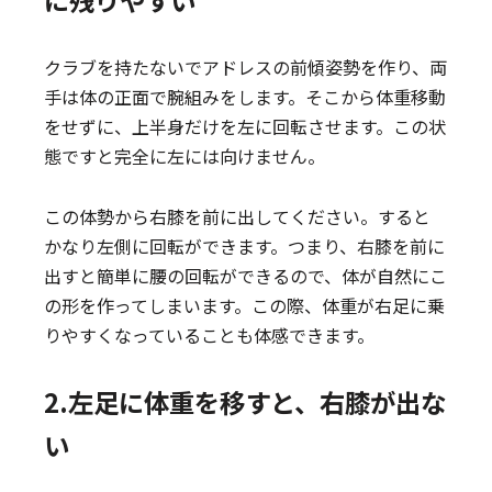
に残りやすい
クラブを持たないでアドレスの前傾姿勢を作り、両
手は体の正面で腕組みをします。そこから体重移動
をせずに、上半身だけを左に回転させます。この状
態ですと完全に左には向けません。
この体勢から右膝を前に出してください。すると
かなり左側に回転ができます。つまり、右膝を前に
出すと簡単に腰の回転ができるので、体が自然にこ
の形を作ってしまいます。この際、体重が右足に乗
りやすくなっていることも体感できます。
2.左足に体重を移すと、右膝が出な
い