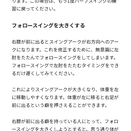
ります。この場合は、もう1度ハーフスイングの練
習に戻ってください。
フォロースイングを大きくする
右膝が前に出るとスイングアークが右方向へのアー
クになります。これを修正するために、無意識に左
肘をたたんでフォロースイングをしてしまいます。
フォロースイングで左肘をたたむタイミングをでき
るだけ遅くしてみてください。
これによりスイングアークが大きくなり、体重を左
に移動しやすくなります。体重が左に移ると右足が
前に出るという癖を押さえることができます。
右膝が前に出る癖を持っている人にとって、フォロ
ースイングを大きくしようとすると、思う通り体が