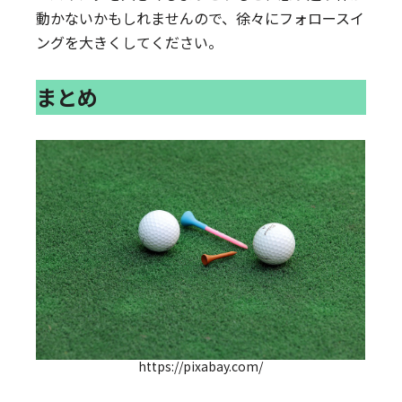
動かないかもしれませんので、徐々にフォロースイ
ングを大きくしてください。
まとめ
https://pixabay.com/