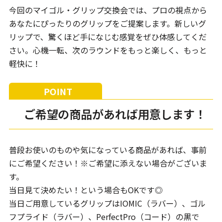
今回のマイゴル・グリップ交換会では、プロの視点から
あなたにぴったりのグリップをご提案します。新しいグ
リップで、驚くほど手になじむ感覚をぜひ体感してくだ
さい。心機一転、次のラウンドをもっと楽しく、もっと
軽快に！
ご希望の商品があれば用意します！
普段お使いのものや気になっている商品があれば、事前
にご希望ください！※ご希望に添えない場合がございま
す。
当日見て決めたい！という場合もOKです◎
当日ご用意しているグリップはIOMIC（ラバー）、ゴル
フプライド（ラバー）、PerfectPro（コード）の黒で