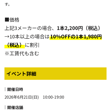
す。
■価格
上記3メーカーの場合、
1本2,200円（税込）
→10本以上の場合は
10%OFFの1本1,980円
（税込）
に割引
※工賃代も含む
イベント詳細
開催日時
2026年6月21日(日) 10:00-19:00
開催店舗