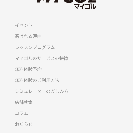
イベント
選ばれる理由
レッスンプログラム
マイゴルのサービスの特徴
無料体験予約
無料体験のご利用方法
シミュレーターの楽しみ方
店舗検索
コラム
お知らせ