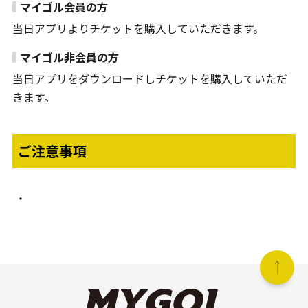
マイゴル会員の方
当日アプリよりチケットを購入していただきます。
マイゴル非会員の方
当日アプリをダウンロードしチケットを購入していただ
きます。
ご注意事項