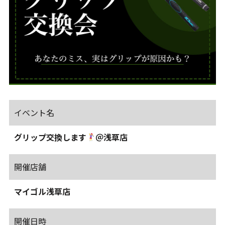
イベント名
グリップ交換します
＠浅草店
開催店舗
マイゴル浅草店
開催日時