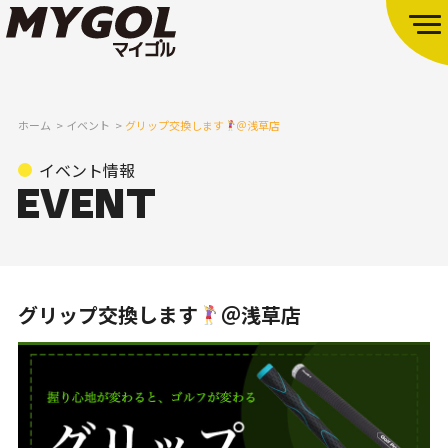
ホーム
イベント
グリップ交換します
＠浅草店
イベント情報
グリップ交換します
＠浅草店