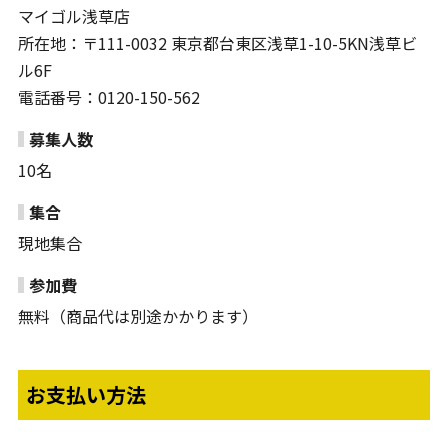
マイゴル浅草店
所在地：〒111-0032 東京都台東区浅草1-10-5KN浅草ビ
ル6F
電話番号：0120-150-562
募集人数
10名
集合
現地集合
参加費
無料（商品代は別途かかります）
お支払い方法