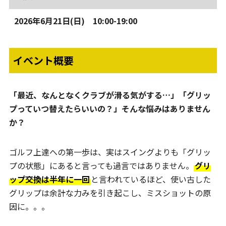
2026年6月21日(日) 10:00-19:00
イベント概要
「最近、なんとなくクラブが滑る気がする…」「グリッ
プっていつ替えたらいいの？」そんな悩みはありません
か？
ゴルフ上達への第一歩は、実はスイングよりも「グリッ
プの状態」にあると言っても過言ではありません。
グリ
ップ交換は半年に一回
と言われているほど、使い古した
グリップは余計な力みを引き起こし、ミスショットの原
因に。。。