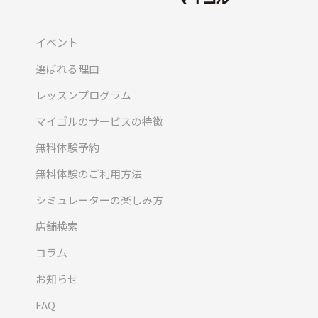
イベント
選ばれる理由
レッスンプログラム
マイゴルのサービスの特徴
無料体験予約
無料体験のご利用方法
シミュレーターの楽しみ方
店舗検索
コラム
お知らせ
FAQ