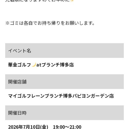
※ゴミは各自でお持ち帰りをお願いします。
イベント名
華金ゴルフ
atブランチ博多店
開催店舗
マイゴルフレーンブランチ博多パピヨンガーデン店
開催日時
2026年7月10日(金) 19:00～21:00