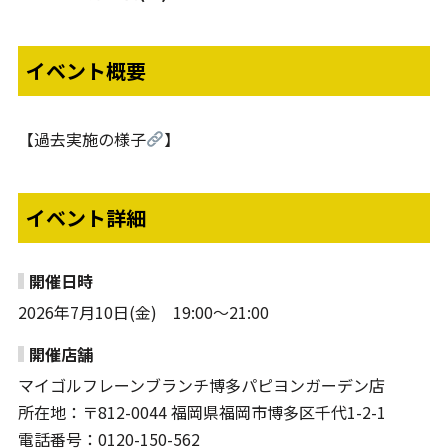
イベント概要
【過去実施の様子
】
イベント詳細
開催日時
2026年7月10日(金) 19:00～21:00
開催店舗
マイゴルフレーンブランチ博多パピヨンガーデン店
所在地：〒812-0044 福岡県福岡市博多区千代1-2-1
電話番号：0120-150-562