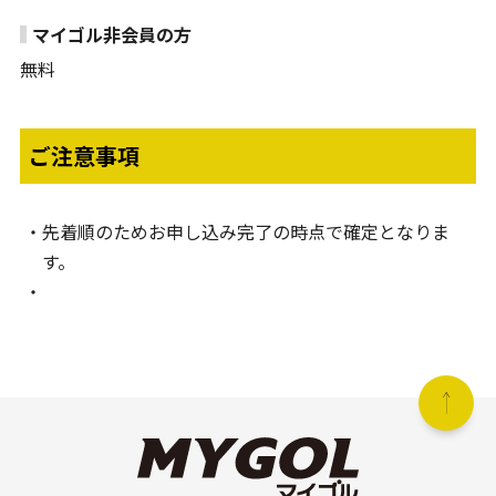
マイゴル非会員の方
無料
ご注意事項
先着順のためお申し込み完了の時点で確定となりま
す。