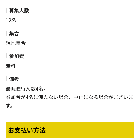
募集人数
12名
集合
現地集合
参加費
無料
備考
最低催行人数4名。
参加者が4名に満たない場合、中止になる場合がございま
す。
お支払い方法