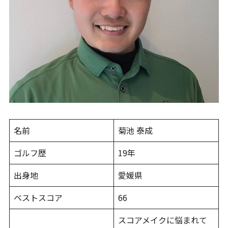
名前
菊池 泰成
ゴルフ歴
19年
出身地
愛媛県
ベストスコア
66
スコアメイクに悩まれて