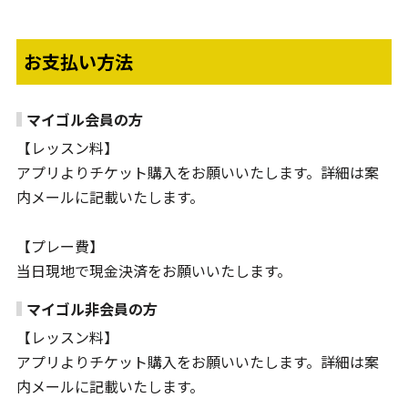
お支払い方法
マイゴル会員の方
【レッスン料】
アプリよりチケット購入をお願いいたします。詳細は案
内メールに記載いたします。
【プレー費】
当日現地で現金決済をお願いいたします。
マイゴル非会員の方
【レッスン料】
アプリよりチケット購入をお願いいたします。詳細は案
内メールに記載いたします。