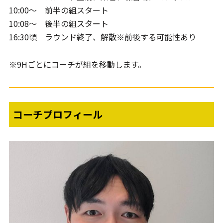
10:00～ 前半の組スタート
10:08～ 後半の組スタート
16:30頃 ラウンド終了、解散※前後する可能性あり
※9Hごとにコーチが組を移動します。
コーチプロフィール