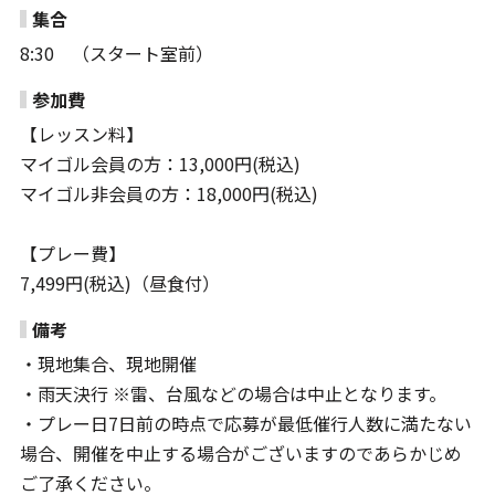
集合
8:30 （スタート室前）
参加費
【レッスン料】
マイゴル会員の方：13,000円(税込)
マイゴル非会員の方：18,000円(税込)
【プレー費】
7,499円(税込)（昼食付）
備考
・現地集合、現地開催
・雨天決行 ※雷、台風などの場合は中止となります。
・プレー日7日前の時点で応募が最低催行人数に満たない
場合、開催を中止する場合がございますのであらかじめ
ご了承ください。