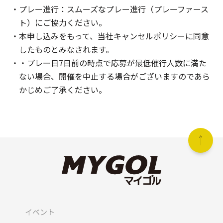
プレー進行：スムーズなプレー進行（プレーファース
ト）にご協力ください。
本申し込みをもって、当社キャンセルポリシーに同意
したものとみなされます。
・プレー日7日前の時点で応募が最低催行人数に満た
ない場合、開催を中止する場合がございますのであら
かじめご了承ください。
イベント