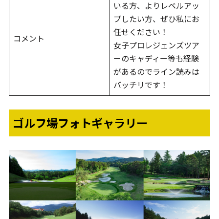
いる方、よりレベルアッ
プしたい方、ぜひ私にお
任せください！
コメント
女子プロレジェンズツア
ーのキャディー等も経験
があるのでライン読みは
バッチリです！
ゴルフ場フォトギャラリー