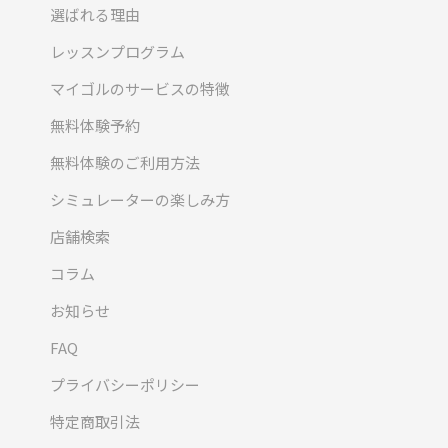
選ばれる理由
レッスンプログラム
マイゴルのサービスの特徴
無料体験予約
無料体験のご利用方法
シミュレーターの楽しみ方
店舗検索
コラム
お知らせ
FAQ
プライバシーポリシー
特定商取引法