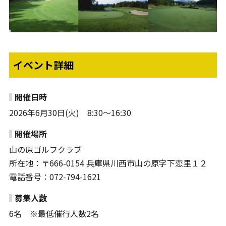
イベント詳細
開催日時
2026年6月30日(火) 8:30～16:30
開催場所
山の原ゴルフクラブ
所在地：〒666-0154 兵庫県川西市山の原字下恋里１２
電話番号：072-794-1621
募集人数
6名 ※最低催行人数2名