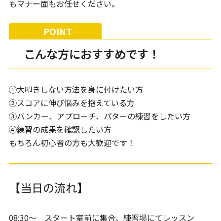
もマナー面もお任せください。
こんな方におすすめです！
①大叩きしない方法を身に付けたい方
②スコアに伸び悩みを抱えている方
③バンカー、アプローチ、パターの練習をしたい方
④練習の成果を確認したい方
もちろん初心者の方も大歓迎です！
【当日の流れ】
08:30～ スタート室前に集合、練習場にてレッスン