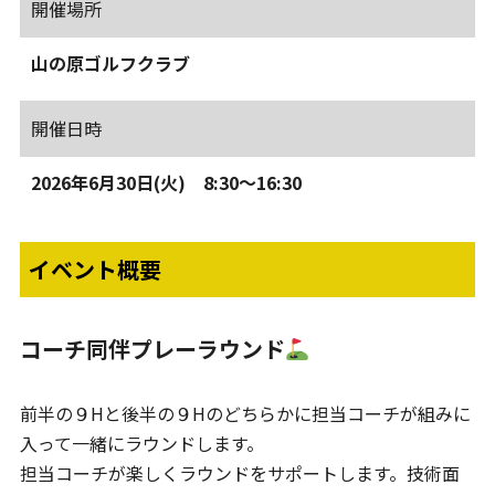
開催場所
山の原ゴルフクラブ
開催日時
2026年6月30日(火) 8:30～16:30
イベント概要
コーチ同伴プレーラウンド
前半の９Hと後半の９Hのどちらかに担当コーチが組みに
入って一緒にラウンドします。
担当コーチが楽しくラウンドをサポートします。技術面