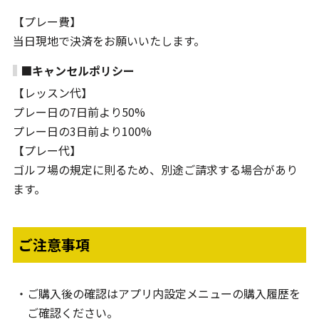
【プレー費】
当日現地で決済をお願いいたします。
■キャンセルポリシー
【レッスン代】
プレー日の7日前より50%
プレー日の3日前より100%
【プレー代】
ゴルフ場の規定に則るため、別途ご請求する場合があり
ます。
ご注意事項
ご購入後の確認はアプリ内設定メニューの購入履歴を
ご確認ください。