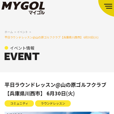
ホーム
イベント
平日ラウンドレッスン@山の原ゴルフクラブ【兵庫県川西市】 6月30日(火)
イベント情報
平日ラウンドレッスン@山の原ゴルフクラブ
【兵庫県川西市】 6月30日(火)
コミュニティ
ラウンドレッスン