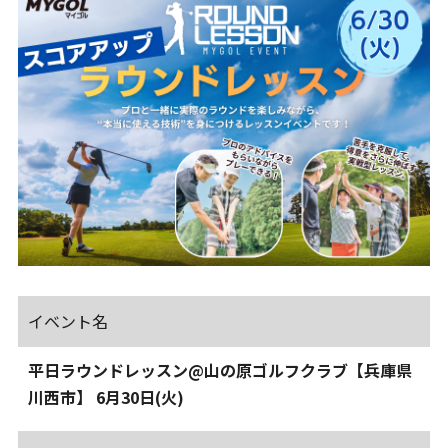
イベント名
平日ラウンドレッスン@山の原ゴルフクラブ【兵庫県
川西市】 6月30日(火)