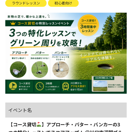
ラウンドレッスン
初心者向け
イベント名
【コース貸切
】アプローチ・パター・バンカーの3