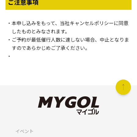
ご注意事項
本申し込みをもって、当社キャンセルポリシーに同意
したものとみなされます。
ご予約が最低催行人数に達しない場合、中止となりま
すのであらかじめご了承ください。
イベント