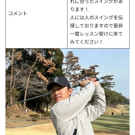
れに合ったスイングがあ
ります！
コメント
人には人のスイングを伝
授しておりますので是非
一度レッスン受けに来て
みてください！