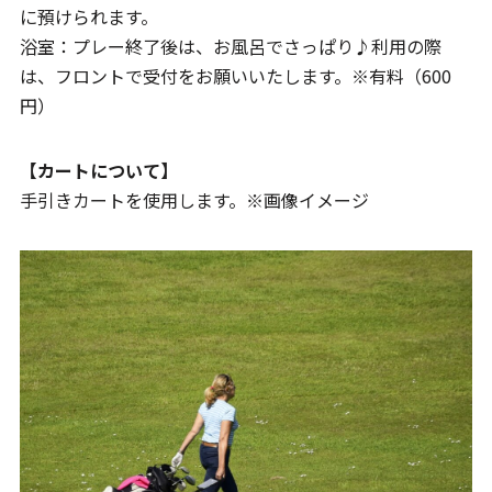
に預けられます。
浴室：プレー終了後は、お風呂でさっぱり♪利用の際
は、フロントで受付をお願いいたします。※有料（600
円）
【カートについて】
手引きカートを使用します。※画像イメージ