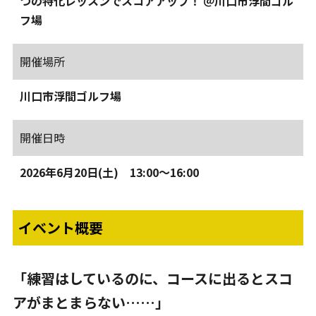
つの特化レッスンでスコアアップ！ ＠川口市浮間ゴル
フ場
開催場所
川口市浮間ゴルフ場
開催日時
2026年6月20日(土) 13:00～16:00
イベント概要
「練習はしているのに、コースに出るとスコ
アがまとまらない……」