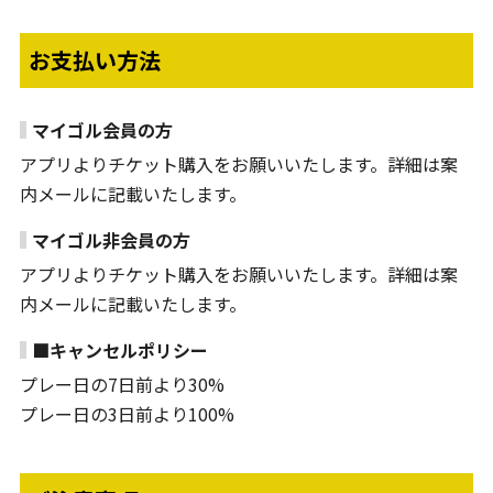
お支払い方法
マイゴル会員の方
アプリよりチケット購入をお願いいたします。詳細は案
内メールに記載いたします。
マイゴル非会員の方
アプリよりチケット購入をお願いいたします。詳細は案
内メールに記載いたします。
■キャンセルポリシー
プレー日の7日前より30%
プレー日の3日前より100%