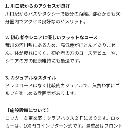
1. 川口駅からのアクセスが良好
川口駅からバスやタクシーで数分の距離。都心からも30
分圏内でアクセス良好なのがメリット。
2. 初心者やシニアに優しいフラットなコース
荒川の河川敷にあるため、高低差がほとんどありませ
ん。体が疲れにくく、初心者の方のコースデビューや、
シニアの方の健康維持にも最適です。
3. カジュアルなスタイル
ドレスコードはなく比較的カジュアルで、気負わずにゴ
ルフを楽しめる雰囲気があります。
【
施設設備について】
ロッカー＆更衣室：クラブハウス２Ｆにあります。ロッ
カーは、100円コインリターン式です。貴重品はフロント