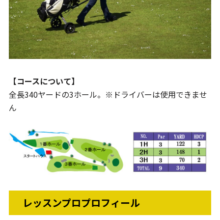
【コースについて】
全長340ヤードの3ホール。※ドライバーは使用できませ
ん
レッスンプロプロフィール