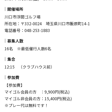
開催場所
川口市浮間ゴルフ場
所在地：〒332-0024 埼玉県川口市飯原町14-1
電話番号：048-253-1883
募集人数
16名 ※最低催行人数6名
集合
12:15 （クラブハウス前）
参加費
【参加費】
マイゴル会員の方 ：9,900円(税込)
マイゴル非会員の方：15,400円(税込)
※プレー代は無料です！