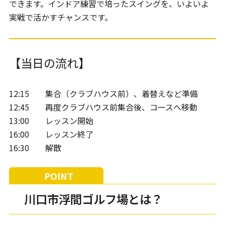
できます。インドア練習で培ったスイングを、いよいよ
実戦で活かすチャンスです。
【当日の流れ】
12:15 集合（クラブハウス前）、着替えなど準備
12:45 再度クラブハウス前集合後、コースへ移動
13:00 レッスン開始
16:00 レッスン終了
16:30 解散
川口市浮間ゴルフ場とは？