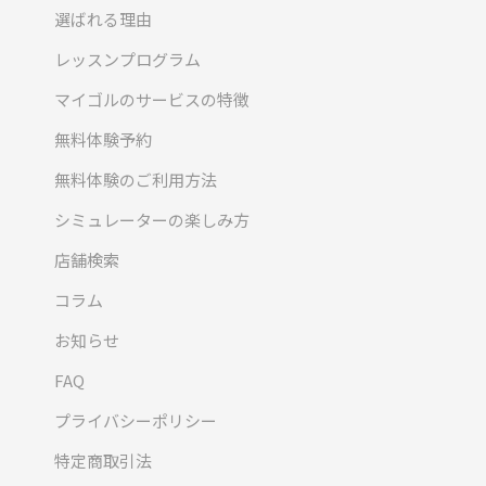
選ばれる理由
レッスンプログラム
マイゴルのサービスの特徴
無料体験予約
無料体験のご利用方法
シミュレーターの楽しみ方
店舗検索
コラム
お知らせ
FAQ
プライバシーポリシー
特定商取引法