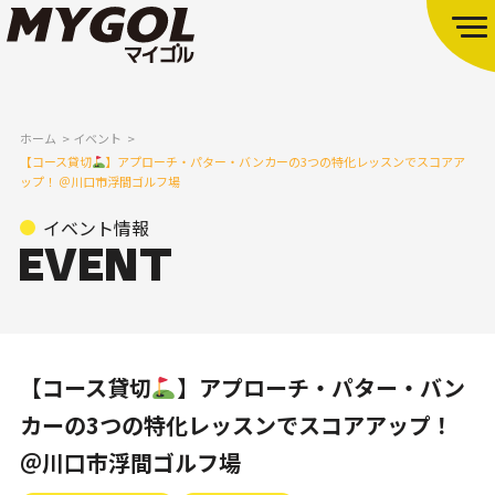
ホーム
イベント
【コース貸切
】アプローチ・パター・バンカーの3つの特化レッスンでスコアア
ップ！ ＠川口市浮間ゴルフ場
イベント情報
【コース貸切
】アプローチ・パター・バン
カーの3つの特化レッスンでスコアアップ！
＠川口市浮間ゴルフ場