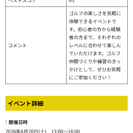
ベストスコア
65
ゴルフの楽しさを気軽に
体験できるイベントで
す。初心者の方から経験
者の方まで、それぞれの
コメント
レベルに合わせて楽しん
でいただけます。ゴルフ
仲間づくりや練習のきっ
かけとして、ぜひお気軽
にご参加ください！
イベント詳細
開催日時
2026年6月20日(土) 13:00～16:00