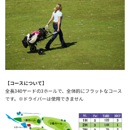
【コースについて】
全長340ヤードの3ホールで、全体的にフラットなコース
です。※ドライバーは使用できません