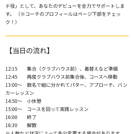
ド役」として、あなたのデビューを全力でサポートしま
す。 （※コーチのプロフィールはページ下部をチェッ
ク！）
【当日の流れ】
12:15 集合（クラブハウス前）、着替えなど準備
12:45 再度クラブハウス前集合後、コースへ移動
13:00～ 数名で組に分かれてパター、アプローチ、バン
カーレッスン
14:50～ 小休憩
15:00～ コースを回って実践レッスン
16:00 終了
16:30 解散
※人数など状況によって多少変更する場合があります