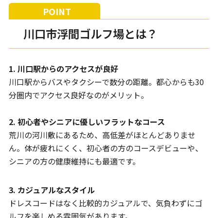
川口市浮間ゴルフ場とは？
1. 川口駅からのアクセスが良好
川口駅からバスやタクシーで数分の距離。都心からも30
分圏内でアクセス良好なのがメリット。
2. 初心者やシニアに優しいフラットなコース
荒川の河川敷にあるため、高低差がほとんどありませ
ん。体が疲れにくく、初心者の方のコースデビューや、
シニアの方の健康維持にも最適です。
3. カジュアルなスタイル
ドレスコードはなく比較的カジュアルで、気負わずにゴ
ルフを楽しめる雰囲気があります。