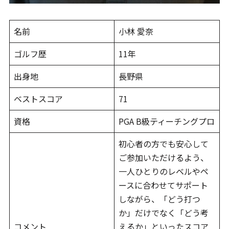
名前
小林 愛奈
ゴルフ歴
11年
出身地
長野県
ベストスコア
71
資格
PGA B級ティーチングプロ
初心者の方でも安心して
ご参加いただけるよう、
一人ひとりのレベルやペ
ースに合わせてサポート
しながら、「どう打つ
か」だけでなく「どう考
コメント
えるか」といったスコア