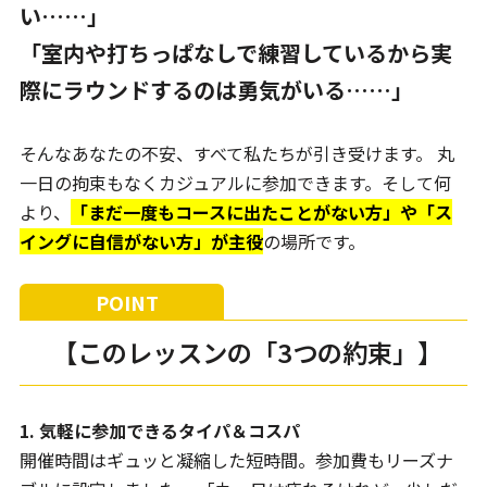
い……」
「室内や打ちっぱなしで練習しているから実
際にラウンドするのは勇気がいる……」
そんなあなたの不安、すべて私たちが引き受けます。 丸
一日の拘束もなくカジュアルに参加できます。そして何
より、
「まだ一度もコースに出たことがない方」や「ス
イングに自信がない方」が主役
の場所です。
【このレッスンの「3つの約束」】
1. 気軽に参加できるタイパ＆コスパ
開催時間はギュッと凝縮した短時間。参加費もリーズナ