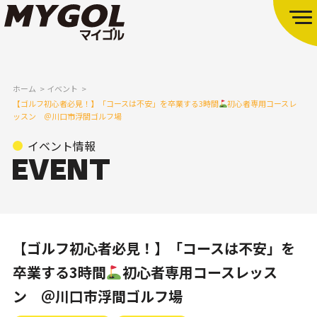
ホーム
イベント
【ゴルフ初心者必見！】「コースは不安」を卒業する3時間
初心者専用コースレ
ッスン ＠川口市浮間ゴルフ場
イベント情報
【ゴルフ初心者必見！】「コースは不安」を
卒業する3時間
初心者専用コースレッス
ン ＠川口市浮間ゴルフ場