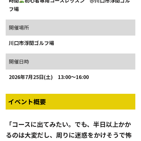
時間
初心者専用コースレッスン ＠川口市浮間ゴル
フ場
開催場所
川口市浮間ゴルフ場
開催日時
2026年7月25日(土) 13:00～16:00
イベント概要
「コースに出てみたい。でも、半日以上かか
るのは大変だし、周りに迷惑をかけそうで怖