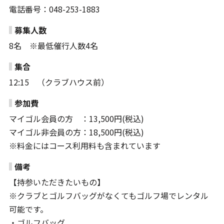
電話番号：048-253-1883
募集人数
8名 ※最低催行人数4名
集合
12:15 （クラブハウス前）
参加費
マイゴル会員の方 ：13,500円(税込)
マイゴル非会員の方：18,500円(税込)
※料金にはコース利用料も含まれています
備考
【持参いただきたいもの】
※クラブとゴルフバッグがなくてもゴルフ場でレンタル
可能です。
・ゴルフバッグ