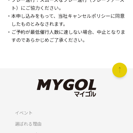
ト）にご協力ください。
本申し込みをもって、当社キャンセルポリシーに同意
したものとみなされます。
ご予約が最低催行人数に達しない場合、中止となりま
すのであらかじめご了承ください。
イベント
選ばれる理由