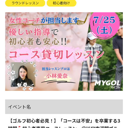
ラウンドレッスン
初心者向け
イベント名
【ゴルフ初心者必見！】「コースは不安」を卒業する3