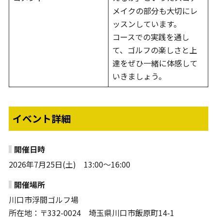
メイクの部分も大切にレ
ッスンしています。
コースでの実践を通し
て、ゴルフの楽しさと上
達をぜひ一緒に体感して
いきましょう。
イベント詳細
開催日時
2026年7月25日(土) 13:00～16:00
開催場所
川口市浮間ゴルフ場
所在地：〒332-0024 埼玉県川口市飯原町14-1