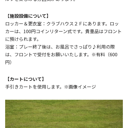
【
施設設備について】
ロッカー＆更衣室：クラブハウス２Ｆにあります。ロッ
カーは、100円コインリターン式です。貴重品はフロント
に預けられます。
浴室：プレー終了後は、お風呂でさっぱり♪利用の際
は、フロントで受付をお願いいたします。※有料（600
円）
【カートについて】
手引きカートを使用します。※画像イメージ