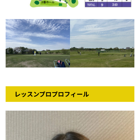
レッスンプロプロフィール