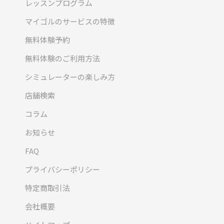
レッスンプログラム
マイゴルのサービスの特徴
無料体験予約
無料体験のご利用方法
シミュレーターの楽しみ方
店舗検索
コラム
お知らせ
FAQ
プライバシーポリシー
特定商取引法
会社概要