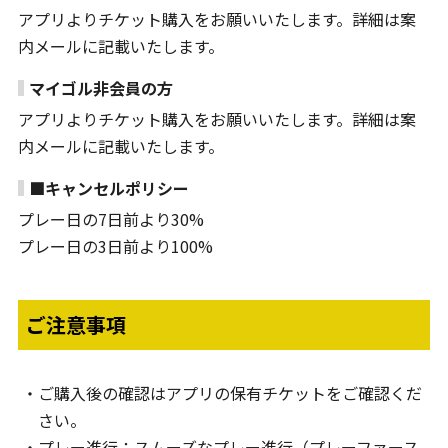
アプリよりチケット購入をお願いいたします。詳細は案
内メールに記載いたします。
マイゴル非会員の方
アプリよりチケット購入をお願いいたします。詳細は案
内メールに記載いたします。
■キャンセルポリシー
プレー日の7日前より30%
プレー日の3日前より100%
ご注意事項
ご購入後の確認はアプリの保有チケットをご確認くだ
さい。
プレー進行：スムーズなプレー進行（プレーファース