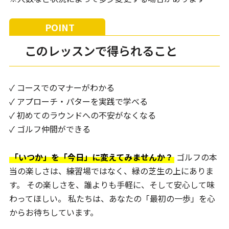
このレッスンで得られること
✓ コースでのマナーがわかる
✓ アプローチ・パターを実践で学べる
✓ 初めてのラウンドへの不安がなくなる
✓ ゴルフ仲間ができる
「いつか」を「今日」に変えてみませんか？
ゴルフの本
当の楽しさは、練習場ではなく、緑の芝生の上にありま
す。 その楽しさを、誰よりも手軽に、そして安心して味
わってほしい。 私たちは、あなたの「最初の一歩」を心
からお待ちしています。