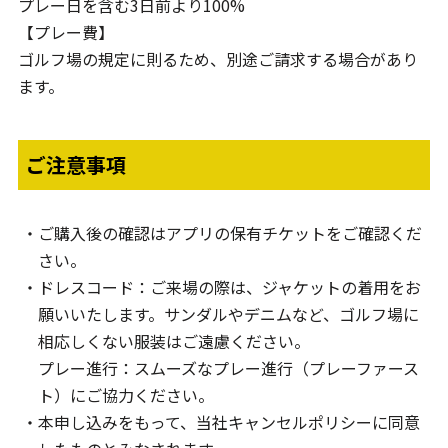
プレー日を含む3日前より100%
【プレー費】
ゴルフ場の規定に則るため、別途ご請求する場合があり
ます。
ご注意事項
ご購入後の確認はアプリの保有チケットをご確認くだ
さい。
ドレスコード：ご来場の際は、ジャケットの着用をお
願いいたします。サンダルやデニムなど、ゴルフ場に
相応しくない服装はご遠慮ください。
プレー進行：スムーズなプレー進行（プレーファース
ト）にご協力ください。
本申し込みをもって、当社キャンセルポリシーに同意