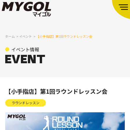
ホーム
イベント
【小手指店】第1回ラウンドレッスン会
イベント情報
【小手指店】第1回ラウンドレッスン会
ラウンドレッスン