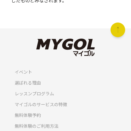
したものとみなされます。
イベント
選ばれる理由
レッスンプログラム
マイゴルのサービスの特徴
無料体験予約
無料体験のご利用方法