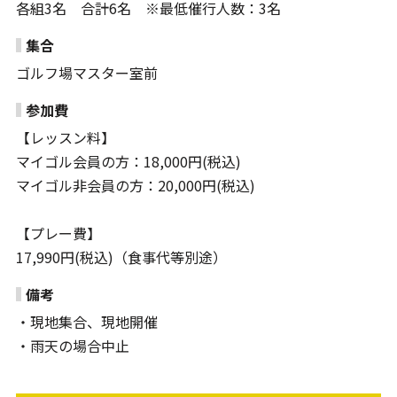
各組3名 合計6名 ※最低催行人数：3名
集合
ゴルフ場マスター室前
参加費
【レッスン料】
マイゴル会員の方：18,000円(税込)
マイゴル非会員の方：20,000円(税込)
【プレー費】
17,990円(税込)（食事代等別途）
備考
・現地集合、現地開催
・雨天の場合中止