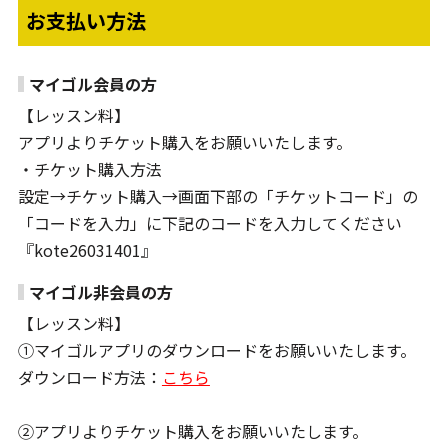
お支払い方法
マイゴル会員の方
【レッスン料】
アプリよりチケット購入をお願いいたします。
・チケット購入方法
設定→チケット購入→画面下部の「チケットコード」の
「コードを入力」に下記のコードを入力してください
『kote26031401』
マイゴル非会員の方
【レッスン料】
①マイゴルアプリのダウンロードをお願いいたします。
ダウンロード方法：
こちら
②アプリよりチケット購入をお願いいたします。