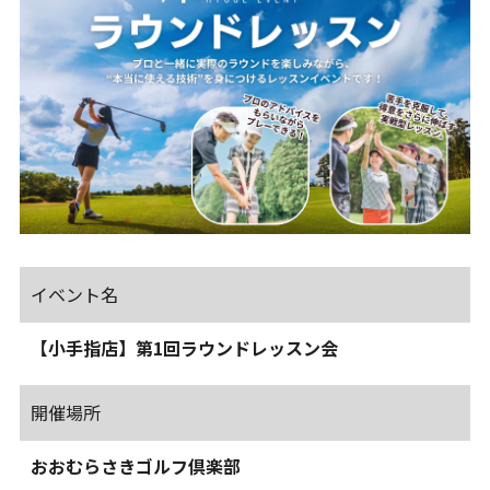
イベント名
【小手指店】第1回ラウンドレッスン会
開催場所
おおむらさきゴルフ倶楽部