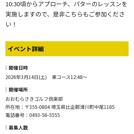
10:30頃からアプローチ、パターのレッスンを
実施しますので、是非こちらもご参加くださ
い！
イベント詳細
開催日時
2026年3月14日(土) 東コース12:48～
開催場所
おおむらさきゴルフ倶楽部
所在地：〒355-0804 埼玉県比企郡滑川町中尾1185
電話番号：0493-56-5555
募集人数