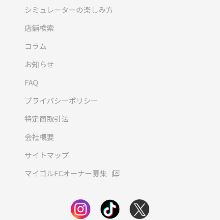
シミュレーターの楽しみ方
店舗検索
コラム
お知らせ
FAQ
プライバシーポリシー
特定商取引法
会社概要
サイトマップ
マイゴルFCオーナー募集