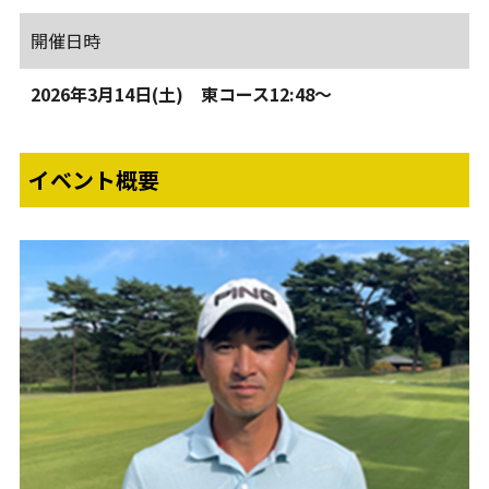
開催日時
2026年3月14日(土) 東コース12:48～
イベント概要