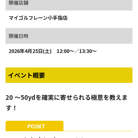
開催店舗
マイゴルフレーン小手指店
開催日時
2026年4月25日(土) 12:00～／13:30～
イベント概要
20 ～50ydを確実に寄せられる極意を教えま
す！