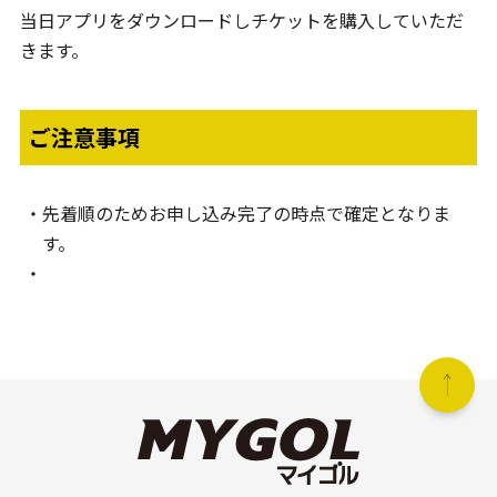
当日アプリをダウンロードしチケットを購入していただ
きます。
ご注意事項
先着順のためお申し込み完了の時点で確定となりま
す。