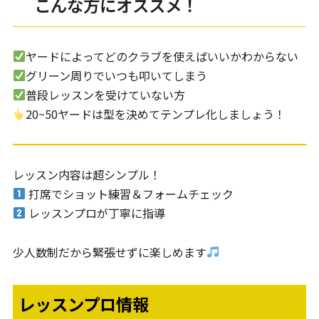
こんな方にオススメ！
ヤードによってどのクラブを使えばいいかわからない
グリーン周りでいつも叩いてしまう
普段レッスンを受けていない方
20~50ヤードは型を決めてテンプレ化しましょう！
レッスン内容は超シンプル！
打席でショット練習＆フォームチェック
レッスンプロが丁寧に指導
少人数制だから緊張せずに楽しめます
レッスンプロ情報