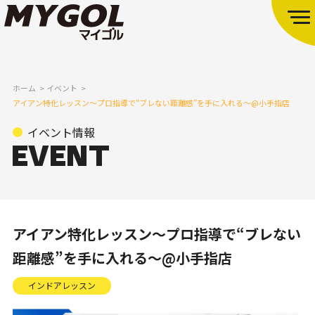
ホーム
イベント
アイアン特化レッスン～プロ指導で“ブレない距離感”を手に入れる～@小手指店
イベント情報
アイアン特化レッスン～プロ指導で“ブレない
距離感”を手に入れる～@小手指店
インドアレッスン