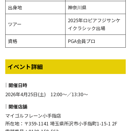
出身地
神奈川県
2025年ロピアフジサンケ
ツアー
イクラシック出場
資格
PGA会員プロ
イベント詳細
開催日時
2026年4月25日(土) 12:00～／13:30～
開催店舗
マイゴルフレーン小手指店
所在地：〒359-1141 埼玉県所沢市小手指町1-15-1 2F