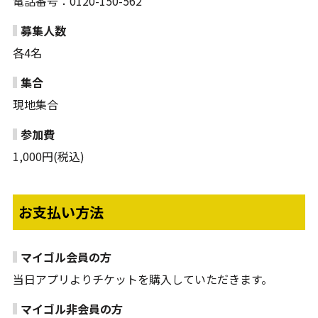
電話番号：0120-150-562
募集人数
各4名
集合
現地集合
参加費
1,000円(税込)
お支払い方法
マイゴル会員の方
当日アプリよりチケットを購入していただきます。
マイゴル非会員の方