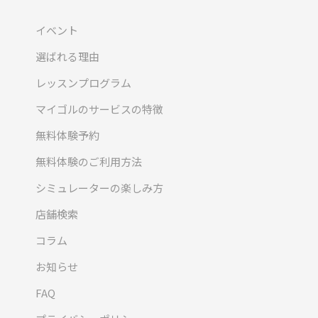
イベント
選ばれる理由
レッスンプログラム
マイゴルのサービスの特徴
無料体験予約
無料体験のご利用方法
シミュレーターの楽しみ方
店舗検索
コラム
お知らせ
FAQ