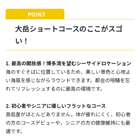
大岳ショートコースのここがスゴ
い！
1. 最高の開放感！博多湾を望むシーサイドロケーション
海のすぐそばに位置しているため、美しい景色と心地よ
い海風を感じながらラウンドできます。都会の喧騒を忘
れてリフレッシュするのに最高の環境です。
2. 初心者やシニアに優しいフラットなコース
高低差がほとんどありません。体が疲れにくく、初心者
の方のコースデビューや、シニアの方の健康維持にも最
適です。