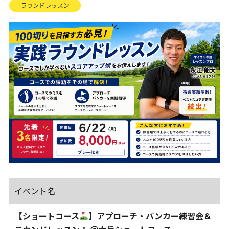
ラウンドレッスン
イベント名
【ショートコース
】アプローチ・バンカー練習会＆