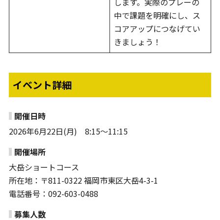
します。実際のプレーの
中で課題を明確にし、ス
コアアップにつなげてい
きましょう！
イベント詳細
開催日時
2026年6月22日(月) 8:15～11:15
開催場所
大岳ショートコース
所在地：〒811-0322 福岡市東区大岳4-3-1
電話番号：092-603-0488
募集人数