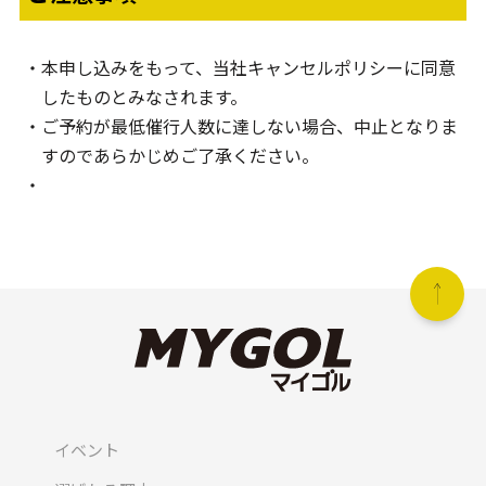
本申し込みをもって、当社キャンセルポリシーに同意
したものとみなされます。
ご予約が最低催行人数に達しない場合、中止となりま
すのであらかじめご了承ください。
イベント