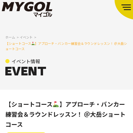
ホーム
イベント
【ショートコース
】アプローチ・バンカー練習会＆ラウンドレッスン！ ＠大岳シ
ョートコース
イベント情報
【ショートコース
】アプローチ・バンカー
練習会＆ラウンドレッスン！ ＠大岳ショート
コース