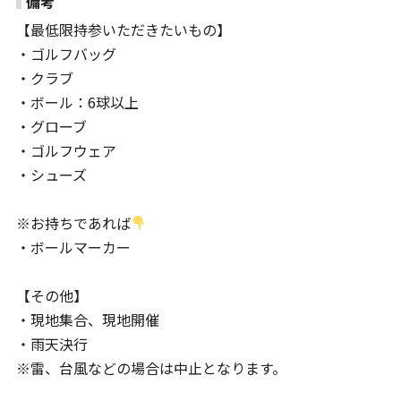
備考
【最低限持参いただきたいもの】
・ゴルフバッグ
・クラブ
・ボール：6球以上
・グローブ
・ゴルフウェア
・シューズ
※お持ちであれば
・ボールマーカー
【その他】
・現地集合、現地開催
・雨天決行
※雷、台風などの場合は中止となります。