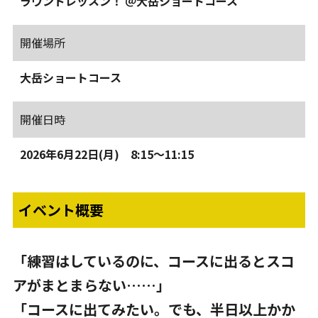
ラウンドレッスン！ ＠大岳ショートコース
開催場所
大岳ショートコース
開催日時
2026年6月22日(月) 8:15～11:15
イベント概要
「練習はしているのに、コースに出るとスコ
アがまとまらない……」
「コースに出てみたい。でも、半日以上かか