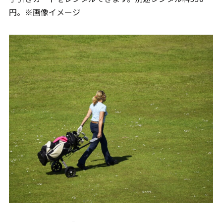
円。※画像イメージ