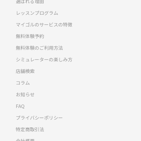
選ばれる理由
レッスンプログラム
マイゴルのサービスの特徴
無料体験予約
無料体験のご利用方法
シミュレーターの楽しみ方
店舗検索
コラム
お知らせ
FAQ
プライバシーポリシー
特定商取引法
会社概要