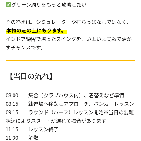
グリーン周りをもっと攻略したい
その答えは、シミュレーターや打ちっぱなしではなく、
本物の芝の上にあります。
インドア練習で培ったスイングを、いよいよ実戦で活か
すチャンスです。
【当日の流れ】
08:00 集合（クラブハウス内）、着替えなど準備
08:15 練習場へ移動しアプローチ、バンカーレッスン
09:15 ラウンド（ハーフ）レッスン開始※当日の混雑
状況によりスタートが遅れる場合があります
11:15 レッスン終了
11:30 解散