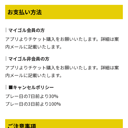
お支払い方法
マイゴル会員の方
アプリよりチケット購入をお願いいたします。詳細は案
内メールに記載いたします。
マイゴル非会員の方
アプリよりチケット購入をお願いいたします。詳細は案
内メールに記載いたします。
■キャンセルポリシー
プレー日の7日前より30%
プレー日の3日前より100%
ご注意事項