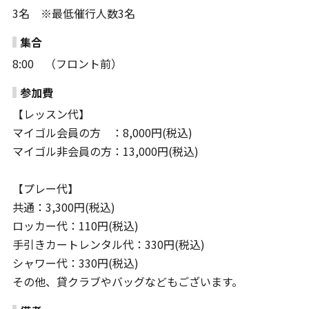
3名 ※最低催行人数3名
集合
8:00 （フロント前）
参加費
【レッスン代】
マイゴル会員の方 ：8,000円(税込)
マイゴル非会員の方：13,000円(税込)
【プレー代】
共通：3,300円(税込)
ロッカー代：110円(税込)
手引きカートレンタル代：330円(税込)
シャワー代：330円(税込)
その他、貸クラブやバッグなどもございます。