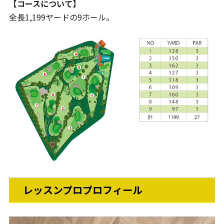
【コースについて】
全長1,199ヤードの9ホール。
レッスンプロプロフィール