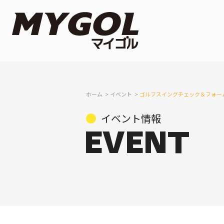
ホーム
イベント
ゴルフスイングチェック＆フォー
イベント情報