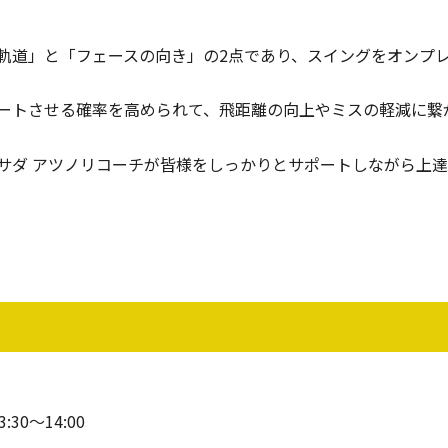
軌道」と「フェースの向き」の2点であり、スイングをオンプ
。
ートさせる確率を高められて、飛距離の向上やミスの軽減に繋
サダ アツノリコーチが皆様をしっかりとサポートしながら上
3:30〜14:00