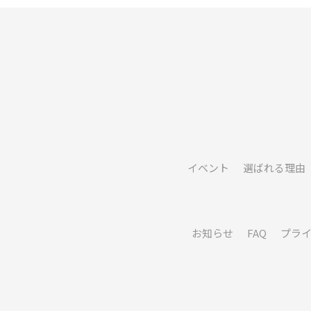
イベント
選ばれる理由
お知らせ
FAQ
プラ