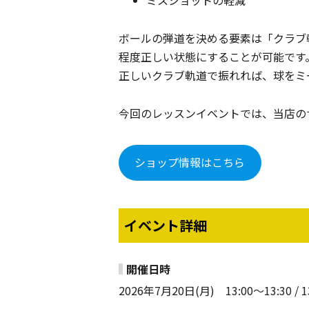
ボールの弾道を決める要素は「クラブ
程度正しい状態にすることが可能です
正しいクラブ軌道で振れれば、球をミ
今回のレッスンイベントでは、当店の
ショップ情報はこちら
イベント詳細
開催日時
2026年7月20日(月) 13:00〜13:30 / 1