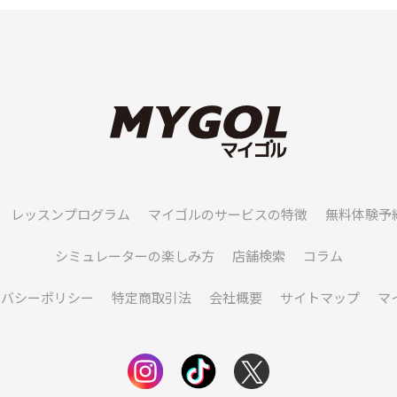
レッスンプログラム
マイゴルのサービスの特徴
無料体験予
シミュレーターの楽しみ方
店舗検索
コラム
イバシーポリシー
特定商取引法
会社概要
サイトマップ
マ