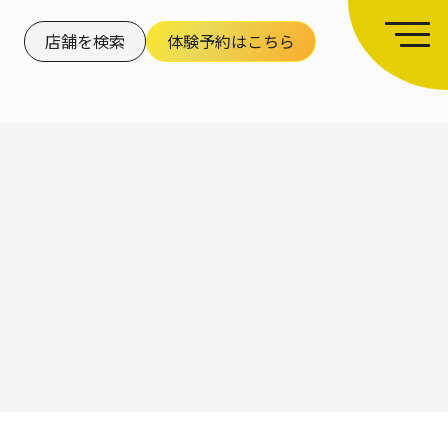
店舗を検索
体験予約はこちら