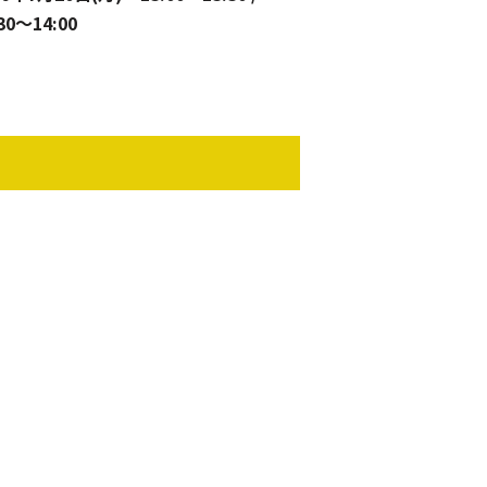
30〜14:00