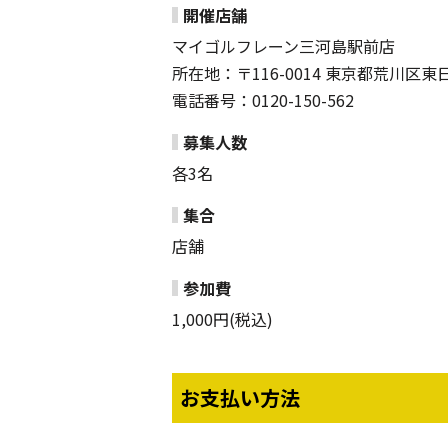
開催店舗
マイゴルフレーン三河島駅前店
所在地：〒116-0014 東京都荒川区東日暮
電話番号：0120-150-562
募集人数
各3名
集合
店舗
参加費
1,000円(税込)
お支払い方法