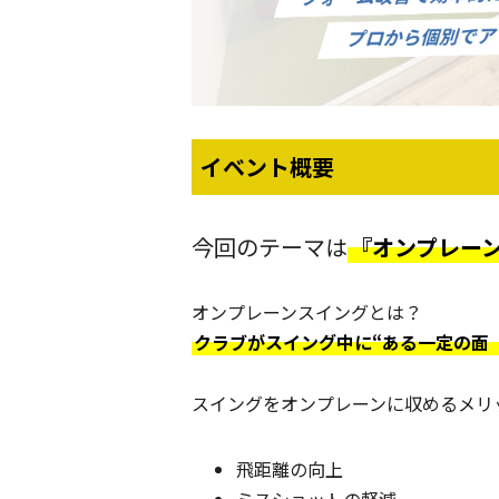
イベント概要
今回のテーマは
『オンプレー
オンプレーンスイングとは？
クラブがスイング中に“ある一定の面
スイングをオンプレーンに収めるメリ
飛距離の向上
ミスショットの軽減