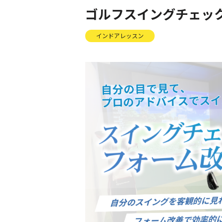
ゴルフスイングチェッ
インドアレッスン