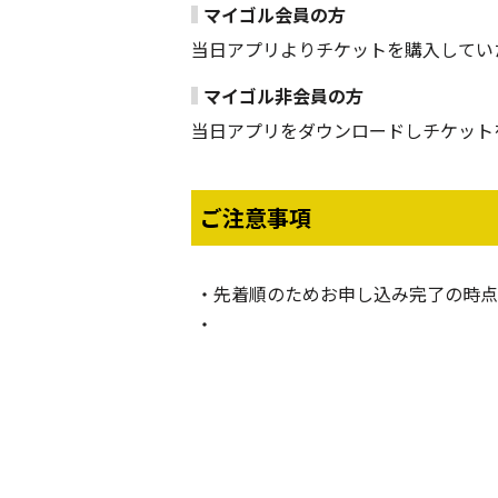
マイゴル会員の方
当日アプリよりチケットを購入してい
マイゴル非会員の方
当日アプリをダウンロードしチケット
ご注意事項
先着順のためお申し込み完了の時点