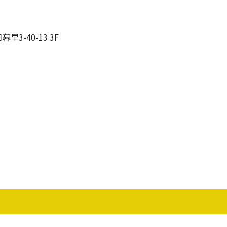
里3-40-13 3F