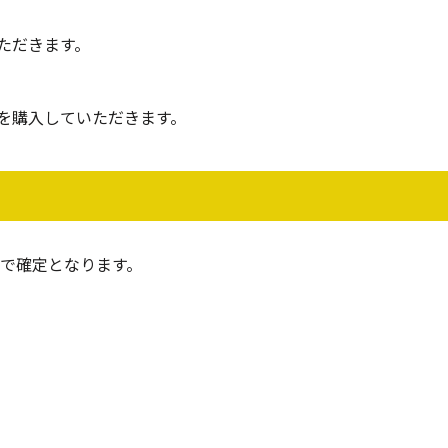
ただきます。
を購入していただきます。
で確定となります。