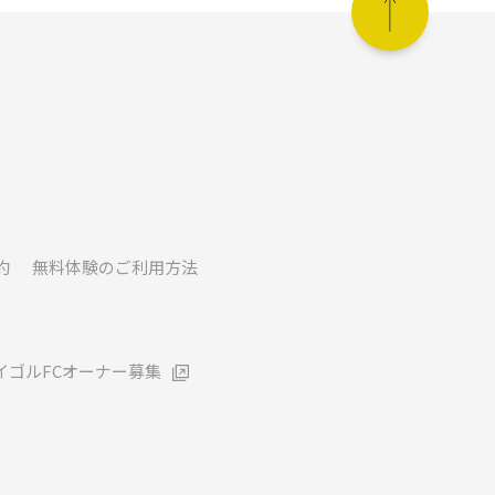
約
無料体験のご利用方法
イゴルFCオーナー募集