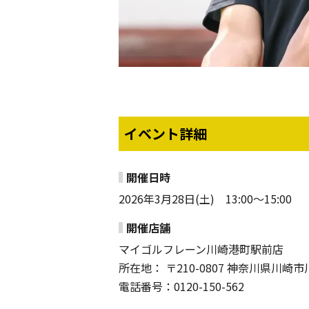
イベント詳細
開催日時
2026年3月28日(土) 13:00～15:00
開催店舗
マイゴルフレーン川崎港町駅前店
所在地： 〒210-0807 神奈川県川崎市
電話番号：0120-150-562