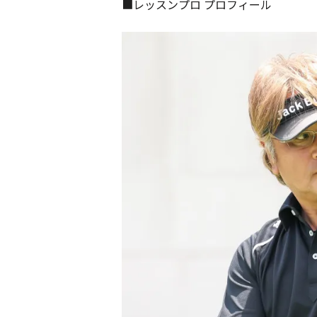
■レッスンプロ プロフィール