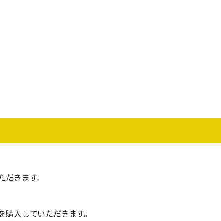
ただきます。
を購入していただきます。