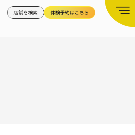
店舗を検索
体験予約はこちら