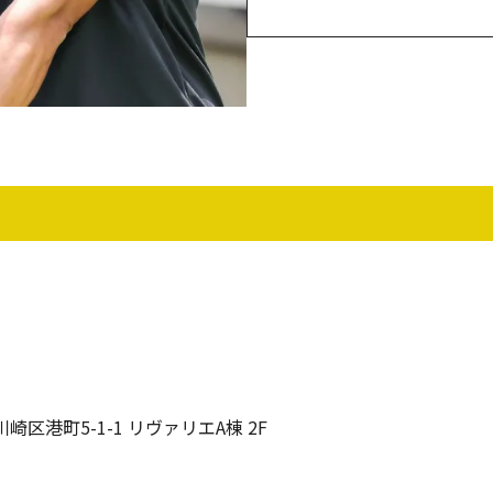
川崎区港町5-1-1 リヴァリエA棟 2F