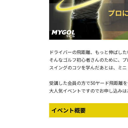
ドライバーの飛距離、もっと伸ばした
そんなゴルフ初心者さんのために、プ
スイングのコツを学んだあとは、ミニ
受講した会員の方で50ヤード飛距離
大人気イベントですのでお申し込みは
イベント概要