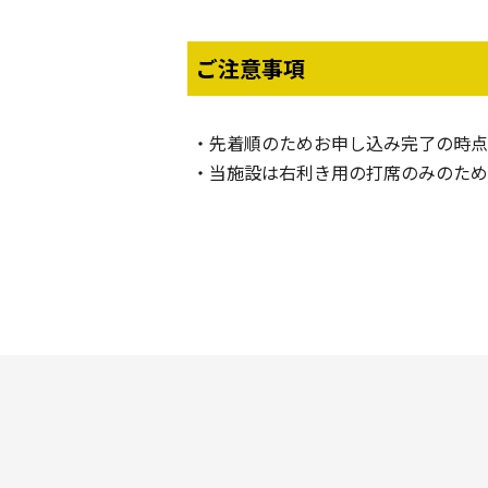
ご注意事項
先着順のためお申し込み完了の時点
当施設は右利き用の打席のみのため