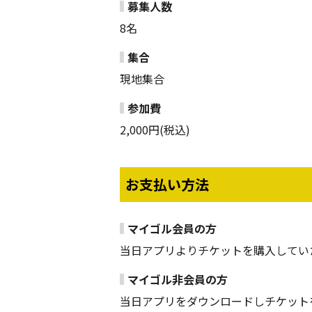
募集人数
8名
集合
現地集合
参加費
2,000円(税込)
お支払い方法
マイゴル会員の方
当日アプリよりチケットを購入してい
マイゴル非会員の方
当日アプリをダウンロードしチケット