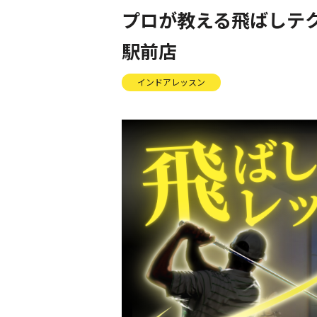
プロが教える飛ばしテ
駅前店
インドアレッスン