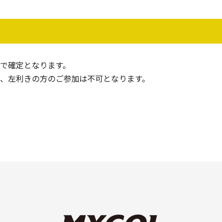
で確定となります。
、左利きの方のご参加は不可となります。