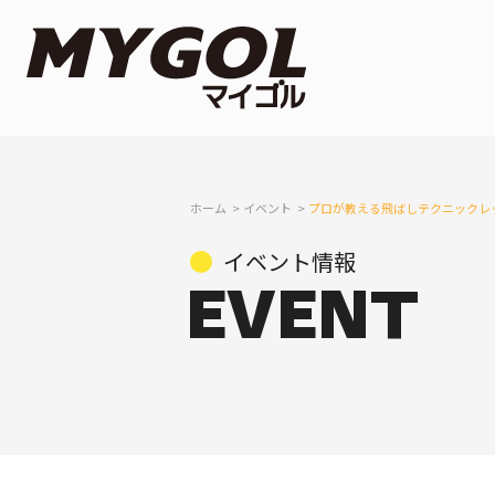
ホーム
イベント
プロが教える飛ばしテクニックレ
イベント情報