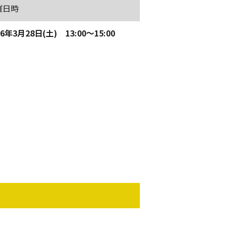
催日時
26年3月28日(土) 13:00～15:00