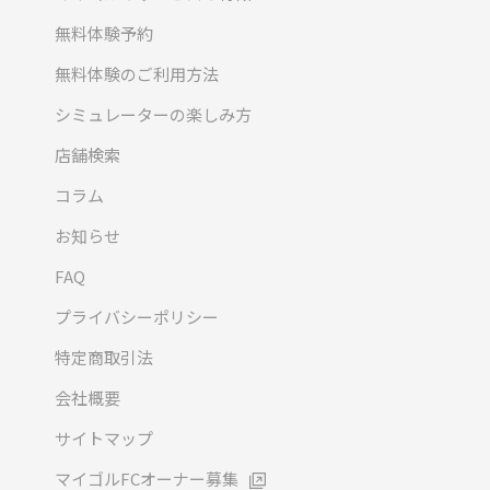
無料体験予約
無料体験のご利用方法
シミュレーターの楽しみ方
店舗検索
コラム
お知らせ
FAQ
プライバシーポリシー
特定商取引法
会社概要
サイトマップ
マイゴルFCオーナー募集