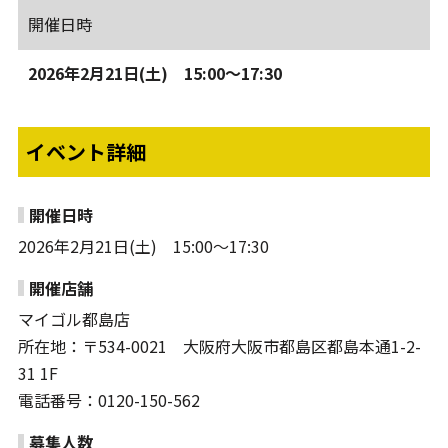
開催日時
2026年2月21日(土) 15:00～17:30
イベント詳細
開催日時
2026年2月21日(土) 15:00～17:30
開催店舗
マイゴル都島店
所在地：〒534-0021 大阪府大阪市都島区都島本通1-2-
31 1F
電話番号：0120-150-562
募集人数