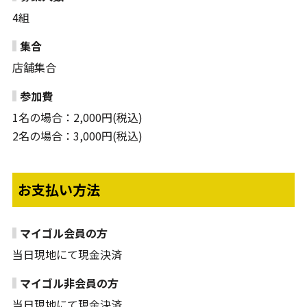
4組
集合
店舗集合
参加費
1名の場合：2,000円(税込)
2名の場合：3,000円(税込)
お支払い方法
マイゴル会員の方
当日現地にて現金決済
マイゴル非会員の方
当日現地にて現金決済