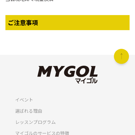
ご注意事項
イベント
選ばれる理由
レッスンプログラム
マイゴルのサービスの特徴