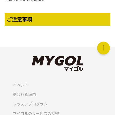
ご注意事項
イベント
選ばれる理由
レッスンプログラム
マイゴルのサービスの特徴