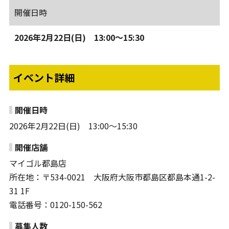
開催日時
2026年2月22日(日) 13:00～15:30
イベント詳細
開催日時
2026年2月22日(日) 13:00～15:30
開催店舗
マイゴル都島店
所在地：〒534-0021 大阪府大阪市都島区都島本通1-2-
31 1F
電話番号：0120-150-562
募集人数