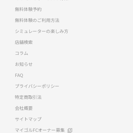
無料体験予約
無料体験のご利用方法
シミュレーターの楽しみ方
店舗検索
コラム
お知らせ
FAQ
プライバシーポリシー
特定商取引法
会社概要
サイトマップ
マイゴルFCオーナー募集