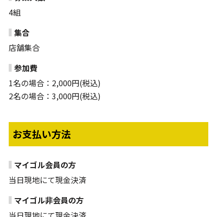
4組
集合
店舗集合
参加費
1名の場合：2,000円(税込)
2名の場合：3,000円(税込)
お支払い方法
マイゴル会員の方
当日現地にて現金決済
マイゴル非会員の方
当日現地にて現金決済